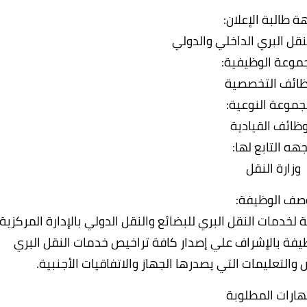
ة طالبة الإعلان:
نقل البري الداخلي والدولي
موعة الوظيفية:
ظائف التخصصية
جموعة النوعية:
وظائف القيادية
جهه التابع لها:
وزارة النقل
صف الوظيفة:
خدمات النقل البري للبضائع والنقل الدولي بالإدارة المركزية
يفة بالإشراف علي إصدار كافة تراخيص خدمات النقل البري
ص والتعليمات التي يصدرها الجهاز والاتفاقيات الأجنبية.
هارات المطلوبة