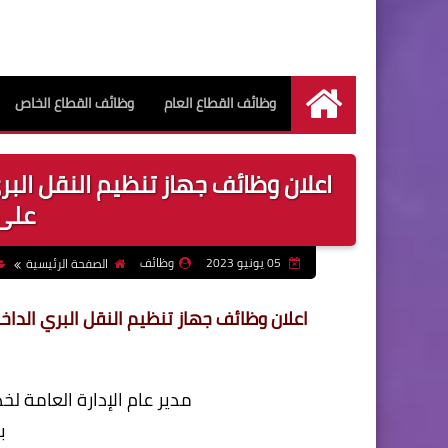
وظائف القطاع العام
وظائف القطاع الخاص
الرئيسية
اعلان وظائف جهاز تنظيم النقل البر
على 
05 يونيو 2023
وظائف
الصفحة الرئيسية
اعلان وظائف جهاز تنظيم النقل البري الداخ
مدير عام الإدارة العامة لخ
ب