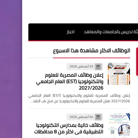
ة تدريس بالجامعات والمعاهد
اخبار
الوظائف الاكثر مشاهدة هذا الاسبوع
03 أغسطس 2026
إعلان وظائف المصرية للعلوم
والتكنولوجيا (EST) العام الجامعي
2027/2026
إعلان وظائف المصرية للعلوم والتكنولوجيا (EST) العام الجامعي
2027/2026 تعلن المصرية للعلوم والتكنولوجيا عن فتح باب التقد…
04 أغسطس 2026
وظائف خالية بمدارس التكنولوجيا
التطبيقية فى اكثر من 8 محافظات