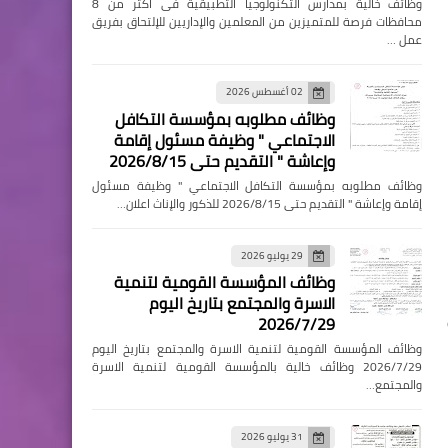
وظائف خالية بمدارس التكنولوجيا التطبيقية فى اكثر من 8
محافظات فرصة للمتميزين من المعلمين والإداريين للإلتحاق بفريق
عمل …
02 أغسطس 2026
وظائف مطلوبه بمؤسسة التكافل
الاجتماعي " وظيفة مسئول إقامة
وإعاشة " التقديم حتى 2026/8/15
وظائف مطلوبه بمؤسسة التكافل الاجتماعي " وظيفة مسئول
إقامة وإعاشة " التقديم حتى 2026/8/15 للذكور والإناث اعلان…
29 يوليو 2026
وظائف المؤسسة القومية لتنمية
الاسرة والمجتمع بتاريخ اليوم
2026/7/29
وظائف المؤسسة القومية لتنمية الاسرة والمجتمع بتاريخ اليوم
2026/7/29 وظائف خالية بالمؤسسة القومية لتنمية الاسرة
والمجتمع…
31 يوليو 2026