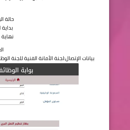
حالة ا
بداية الإعلا
نهاية الإعلا
ال
بيانات الإتصال:لجنة الأمانة الفنية للجنة ال