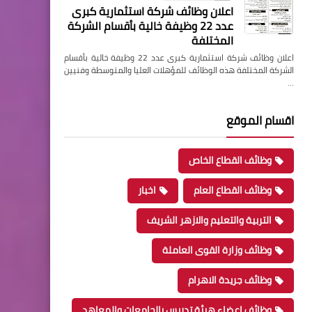
اعلان وظائف شركة استثمارية كبرى
عدد 22 وظيفة خالية بأقسام الشركة
المختلفة
اعلان وظائف شركة استثمارية كبرى عدد 22 وظيفة خالية بأقسام
الشركة المختلفة هذه الوظائف للمؤهلات العليا والمتوسطة وفنيين
…
اقسام الموقع
وظائف القطاع الخاص
وظائف القطاع العام
اخبار
التربية والتعليم والازهر الشريف
وظائف وزارة القوى العاملة
وظائف جريدة الاهرام
وظائف اعضاء هيئة تدريس بالجامعات والمعاهد