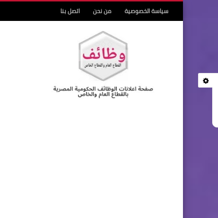
سياسة الخصوصية
من نحن
اتصل بنا