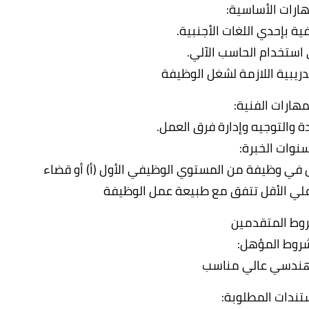
هارات الأساسية:
ية بإحدي اللغات الأجنبية.
 استخدام الحاسب الآلي.
لتدريبية اللازمة لشغل الوظيفة
مهارات الفنية:
ة والتوجيه وإدارة فرق العمل.
نوات الخبرة:
 في وظيفة من المستوي الوظيفي الأول (أ) أو قضاء
وط المتقدمين
روط المؤهل:
ندسي عالي مناسب
تندات المطلوبة: