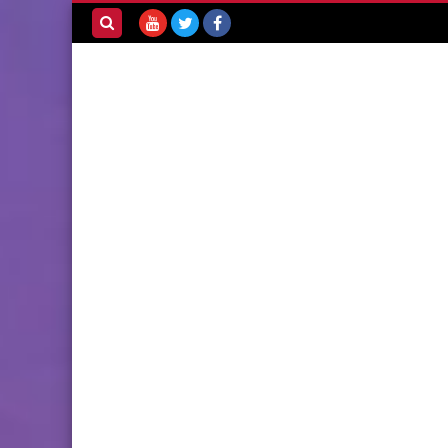
بحث هذه
المدونة
الإلكترونية