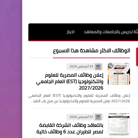
ة تدريس بالجامعات والمعاهد
اخبار
الوظائف الاكثر مشاهدة هذا الاسبوع
03 أغسطس 2026
إعلان وظائف المصرية للعلوم
والتكنولوجيا (EST) العام الجامعي
2027/2026
إعلان وظائف المصرية للعلوم والتكنولوجيا (EST) العام الجامعي
2027/2026 تعلن المصرية للعلوم والتكنولوجيا عن فتح باب التقد…
07 أغسطس 2026
بالتعاقد وظائف الشركة القابضة
لمصر للطيران عدد 6 وظائف خالية