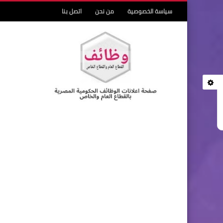
سياسة الخصوصية
من نحن
اتصل بنا