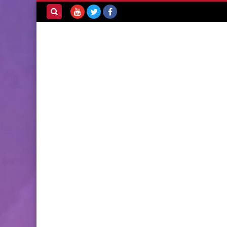
بحث هذه
المدونة
الإلكترونية