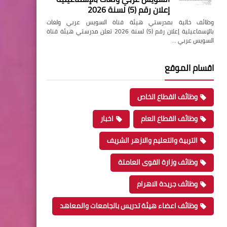
إعلان رقم (5) لسنة 2026
وظائف خالية بمدرستي هيئة قناة السويس عربي ولغات
بالإسماعيلية إعلان رقم (5) لسنة 2026 تعلن مدرستي هيئة قناة
السويس عربي …
اقسام الموقع
وظائف القطاع الخاص
وظائف القطاع العام
اخبار
التربية والتعليم والازهر الشريف
وظائف وزارة القوى العاملة
وظائف جريدة الاهرام
وظائف اعضاء هيئة تدريس بالجامعات والمعاهد