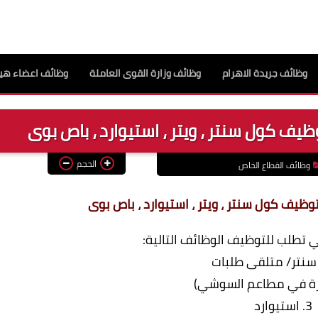
وظائف جريدة الاهرام
وظائف وزارة القوى العاملة
وظائف اعضاء هيئ
ف كول سنتر ، ويتر ، استيوارد ، باص بوى
الحجم
وظائف القطاع الخاص
يف كول سنتر ، ويتر ، استيوارد ، باص بوى
تطلب للتوظيف الوظائف التالية:
3. استيوارد