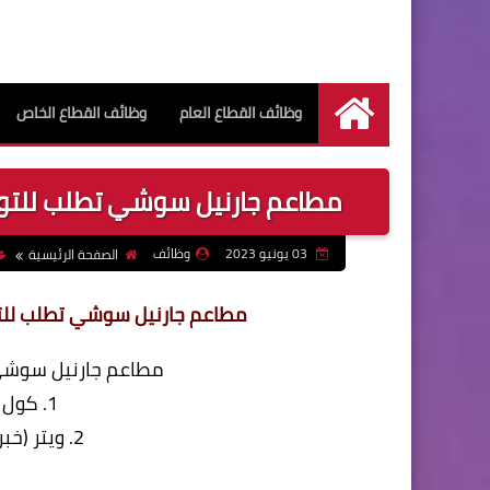
وظائف القطاع العام
وظائف القطاع الخاص
الرئيسية
مطاعم جارنيل سوشي تطلب للتوظي
03 يونيو 2023
وظائف
الصفحة الرئيسية
مطاعم جارنيل سوشي تطلب للتوظ
مطاعم جارنيل سوشي 
1. كول سنتر/ متلقى طلبات
2. ويتر (خبرة في مطاعم السوشي)