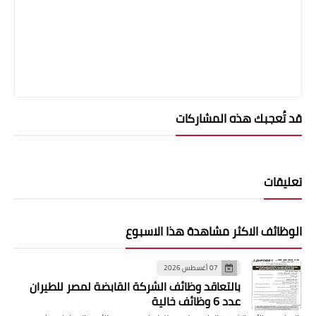
قد تُعجبك هذه المشاركات
تعليقات
الوظائف الاكثر مشاهدة هذا الاسبوع
07 أغسطس 2026
بالتعاقد وظائف الشركة القابضة لمصر للطيران
عدد 6 وظائف خالية