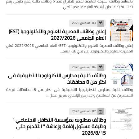
بالتعاقد وظائف الشركة القابضة لمصر للطيران عدد 6 وظائف خالية إعلان خارجي رقم
٢٦ لسنة ٢٠٢٦ تعلن الشركة القابضة لمصر للطي…
03 أغسطس 2026
إعلان وظائف المصرية للعلوم والتكنولوجيا (EST)
العام الجامعي 2027/2026
إعلان وظائف المصرية للعلوم والتكنولوجيا (EST) العام الجامعي 2027/2026 تعلن
المصرية للعلوم والتكنولوجيا عن فتح باب التقد…
04 أغسطس 2026
وظائف خالية بمدارس التكنولوجيا التطبيقية فى
اكثر من 8 محافظات
وظائف خالية بمدارس التكنولوجيا التطبيقية فى اكثر من 8 محافظات فرصة
للمتميزين من المعلمين والإداريين للإلتحاق بفريق عمل …
02 أغسطس 2026
وظائف مطلوبه بمؤسسة التكافل الاجتماعي "
وظيفة مسئول إقامة وإعاشة " التقديم حتى
2026/8/15