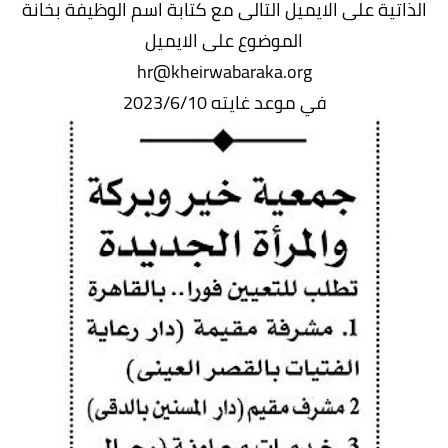
الذاتية على الايميل التالى مع كتابة اسم الوظيفة بخانة
الموضوع على الايميل
hr@kheirwabaraka.org
في موعد غايته 2023/6/10