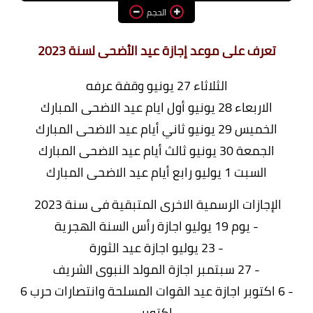
الحجم
وظائف اعضاء هيئة تدريس
بالجامعات والمعاهد
تعرف على موعد إجازة عيد الأضحى لسنة 2023
اخبار
الثلاثاء 27 يونيو وقفة عرفه
الاربعاء 28 يونيو أول ايام عيد الاضحى المبارك
الخميس 29 يونيو ثاني أيام عيد الاضحى المبارك
الجمعة 30 يونيو ثالث أيام عيد الاضحى المبارك
السبت 1 يوليو رابع أيام عيد الاضحى المبارك
الإجازات الرسمية الاخرى المتبقية فى سنة 2023
- يوم 19 يوليو اجازة رأس السنة الهجرية
- 23 يوليو اجازة عيد الثورة
- 27 سبتمبر اجازة المولد النبوى الشريف
- 6 اكتوبر اجازة عيد القوات المسلحة وانتصارات حرب 6
اكتوبر