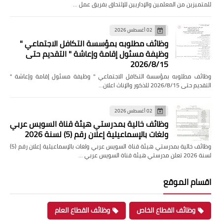
للمتميزين من المعلمين والإداريين للإلتحاق بفريق عمل …
02 أغسطس 2026
وظائف مطلوبه بمؤسسة التكافل الاجتماعي "
وظيفة مسئول إقامة وإعاشة " التقديم حتى
2026/8/15
وظائف مطلوبه بمؤسسة التكافل الاجتماعي " وظيفة مسئول إقامة وإعاشة "
التقديم حتى 2026/8/15 للذكور والإناث اعلان…
02 أغسطس 2026
وظائف خالية بمدرستي هيئة قناة السويس عربي
ولغات بالإسماعيلية إعلان رقم (5) لسنة 2026
وظائف خالية بمدرستي هيئة قناة السويس عربي ولغات بالإسماعيلية إعلان رقم (5)
لسنة 2026 تعلن مدرستي هيئة قناة السويس عربي …
اقسام الموقع
وظائف القطاع الخاص
وظائف القطاع العام