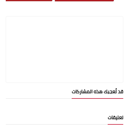
قد تُعجبك هذه المشاركات
تعليقات