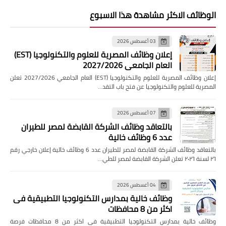
الوظائف الاكثر مشاهدة هذا الاسبوع
03 أغسطس 2026
إعلان وظائف المصرية للعلوم والتكنولوجيا (EST)
العام الجامعي 2027/2026
إعلان وظائف المصرية للعلوم والتكنولوجيا (EST) العام الجامعي 2027/2026 تعلن
المصرية للعلوم والتكنولوجيا عن فتح باب التقد…
07 أغسطس 2026
بالتعاقد وظائف الشركة القابضة لمصر للطيران
عدد 6 وظائف خالية
بالتعاقد وظائف الشركة القابضة لمصر للطيران عدد 6 وظائف خالية إعلان خارجي رقم
٢٦ لسنة ٢٠٢٦ تعلن الشركة القابضة لمصر للطي…
04 أغسطس 2026
وظائف خالية بمدارس التكنولوجيا التطبيقية فى
اكثر من 8 محافظات
وظائف خالية بمدارس التكنولوجيا التطبيقية فى اكثر من 8 محافظات فرصة