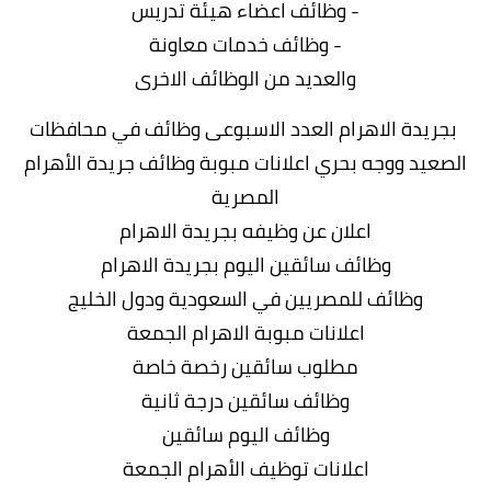
- وظائف اعضاء هيئة تدريس
- وظائف خدمات معاونة
والعديد من الوظائف الاخرى
بجريدة الاهرام العدد الاسبوعى وظائف في محافظات
الصعيد ووجه بحري اعلانات مبوبة وظائف جريدة الأهرام
المصرية
اعلان عن وظيفه بجريدة الاهرام
وظائف سائقين اليوم بجريدة الاهرام
وظائف للمصريين في السعودية ودول الخليج
اعلانات مبوبة الاهرام الجمعة
مطلوب سائقين رخصة خاصة
وظائف سائقين درجة ثانية
وظائف اليوم سائقين
اعلانات توظيف الأهرام الجمعة