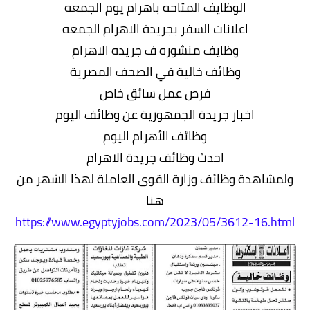
الوظايف المتاحه باهرام يوم الجمعه
اعلانات السفر بجريدة الاهرام الجمعه
وظايف منشوره ف جريده الاهرام
وظائف خالية في الصحف المصرية
فرص عمل سائق خاص
اخبار جريدة الجمهورية عن وظائف اليوم
وظائف الأهرام اليوم
احدث وظائف جريدة الاهرام
ولمشاهدة وظائف وزارة القوى العاملة لهذا الشهر من
هنا
https://www.egyptyjobs.com/2023/05/3612-16.html