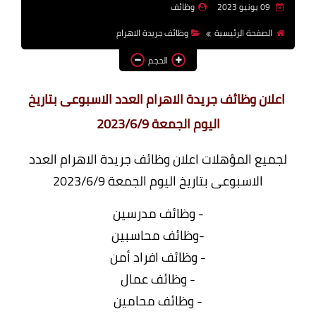
09 يونيو 2023
وظائف
وظائف اعضاء هيئة تدريس
الصفحة الرئيسية
وظائف جريدة الاهرام
بالجامعات والمعاهد
الحجم
اخبار
اعلان وظائف جريدة الاهرام العدد الاسبوعى بتاريخ
اليوم الجمعة 2023/6/9
لجميع المؤهلات اعلان وظائف جريدة الاهرام العدد
الاسبوعى بتاريخ اليوم الجمعة 2023/6/9
- وظائف مدرسين
-وظائف محاسبين
- وظائف افراد أمن
- وظائف عمال
- وظائف محامين