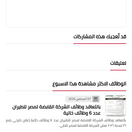
قد تُعجبك هذه المشاركات
تعليقات
الوظائف الاكثر مشاهدة هذا الاسبوع
07 أغسطس 2026
بالتعاقد وظائف الشركة القابضة لمصر للطيران
عدد 6 وظائف خالية
بالتعاقد وظائف الشركة القابضة لمصر للطيران عدد 6 وظائف خالية إعلان خارجي رقم
٢٦ لسنة ٢٠٢٦ تعلن الشركة القابضة لمصر للطي…