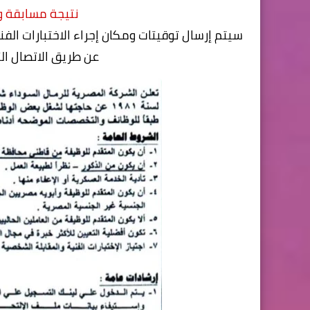
نتيجة مسابقة و
عن طريق الاتصال الت