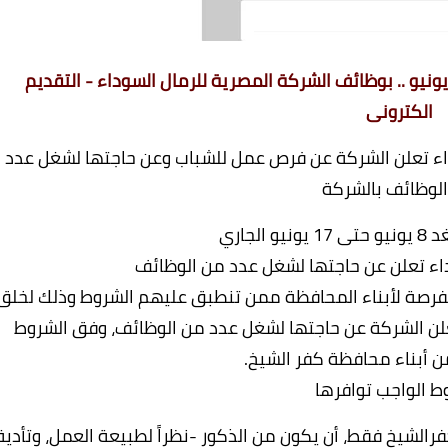
الشركة المصرية للرمال السوداء - التقديم
الكترونى
اء تعلن الشركة عن فرص عمل للشباب وعن حاجتها
لشغل عدد
لوظائف بالشركة
الجاري
اء تعلن عن حاجتها لشغل عدد من الوظائف
الفرصة لأبناء المحافظة ممن تنطبق عليهم الشروط وذلك لخلق
ن الشركة عن حاجتها لشغل عدد من الوظائف، وفق الشروط
ن أبناء محافظة كفر الشيخ.
ط الواجب توافرها
لشيخ فقط، أن يكون من الذكور -نظراً لطبيعة العمل، وتأدية