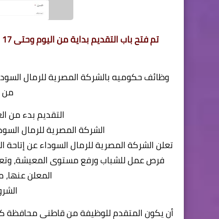
تم فتح باب التقديم بداية من اليوم وحتى 17 يونيو .. بوظائف
وظائف حكوميه ب
الشركة المصرية للرمال السود
من ا
التقديم بدء من الغد 8 يونيو حتى 17 يونيو 
الشركة المصرية للرمال السود
تعلن الشركة المصرية للرمال السوداء عن إتاحة 
فرص عمل للشباب ورفع مستوى المعيشة، وتعل
المعلن عنها، م
الشرو
أن يكون المتقدم للوظيفة من قاطني محافظة كفرا