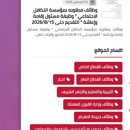
02 أغسطس 2026
وظائف مطلوبه بمؤسسة التكافل
الاجتماعي " وظيفة مسئول إقامة
وإعاشة " التقديم حتى 2026/8/15
وظائف مطلوبه بمؤسسة التكافل الاجتماعي " وظيفة مسئول
إقامة وإعاشة " التقديم حتى 2026/8/15 للذكور والإناث اعلان…
اقسام الموقع
وظائف القطاع الخاص
وظائف القطاع العام
اخبار
التربية والتعليم والازهر الشريف
وظائف وزارة القوى العاملة
وظائف جريدة الاهرام
وظائف اعضاء هيئة تدريس بالجامعات والمعاهد