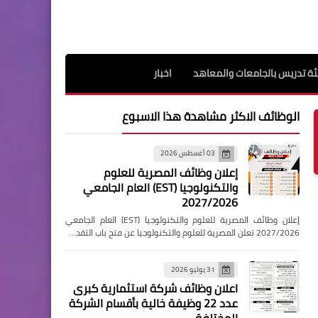
ة تدريس بالجامعات والمعاهد
اخبار
الوظائف الاكثر مشاهدة هذا الاسبوع
03 أغسطس 2026
إعلان وظائف المصرية للعلوم
والتكنولوجيا (EST) العام الجامعي
2027/2026
إعلان وظائف المصرية للعلوم والتكنولوجيا (EST) العام الجامعي
2027/2026 تعلن المصرية للعلوم والتكنولوجيا عن فتح باب التقد…
31 يوليو 2026
اعلان وظائف شركة استثمارية كبرى
عدد 22 وظيفة خالية بأقسام الشركة