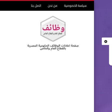
سياسة الخصوصية
من نحن
اتصل بنا