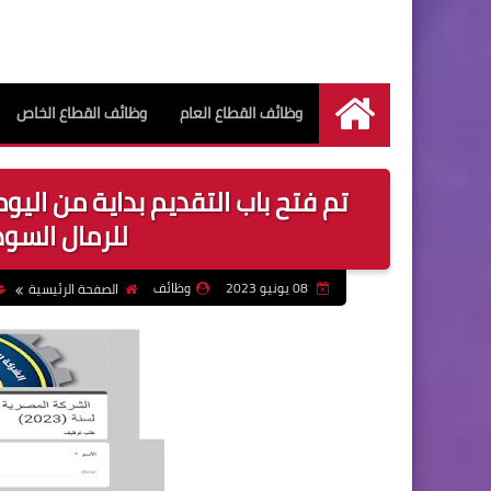
وظائف القطاع العام
وظائف القطاع الخاص
الرئيسية
للرمال السود
08 يونيو 2023
وظائف
الصفحة الرئيسية