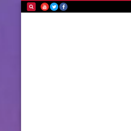
بحث هذه
المدونة
الإلكترونية