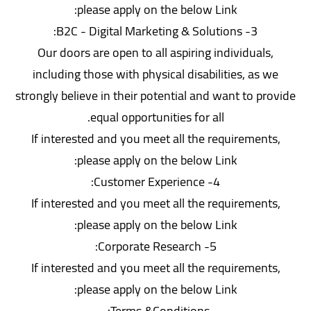
please apply on the below Link:
3- B2C - Digital Marketing & Solutions:
Our doors are open to all aspiring individuals,
including those with physical disabilities, as we
strongly believe in their potential and want to provide
equal opportunities for all.
If interested and you meet all the requirements,
please apply on the below Link:
4- Customer Experience:
If interested and you meet all the requirements,
please apply on the below Link:
5- Corporate Research:
If interested and you meet all the requirements,
please apply on the below Link:
Terms &Conditions:-