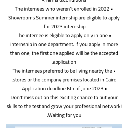
• The internees who weren’t enrolled in 2022
Showrooms Summer internship are eligible to apply
for 2023 internship.
• The internee is eligible to apply only in one
internship in one department. If you apply in more
than one, the first one applied will be the accepted
application.
• The internees preferred to be living nearby the
stores or the company premises located in Cairo.
• Application deadline 6th of June 2023.
Don't miss out on this exciting chance to put your
skills to the test and grow your professional network!
Waiting for you.