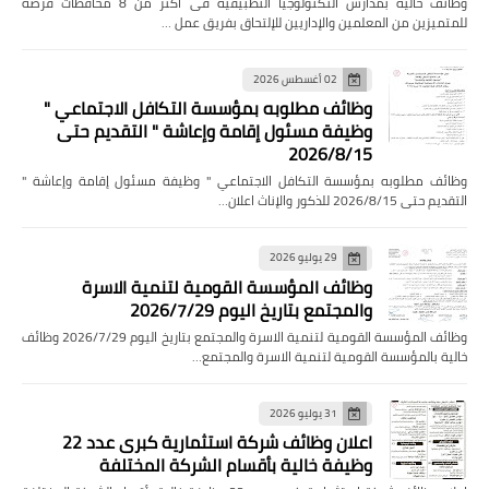
وظائف خالية بمدارس التكنولوجيا التطبيقية فى اكثر من 8 محافظات فرصة
للمتميزين من المعلمين والإداريين للإلتحاق بفريق عمل …
02 أغسطس 2026
وظائف مطلوبه بمؤسسة التكافل الاجتماعي "
وظيفة مسئول إقامة وإعاشة " التقديم حتى
2026/8/15
وظائف مطلوبه بمؤسسة التكافل الاجتماعي " وظيفة مسئول إقامة وإعاشة "
التقديم حتى 2026/8/15 للذكور والإناث اعلان…
29 يوليو 2026
وظائف المؤسسة القومية لتنمية الاسرة
والمجتمع بتاريخ اليوم 2026/7/29
وظائف المؤسسة القومية لتنمية الاسرة والمجتمع بتاريخ اليوم 2026/7/29 وظائف
خالية بالمؤسسة القومية لتنمية الاسرة والمجتمع…
31 يوليو 2026
اعلان وظائف شركة استثمارية كبرى عدد 22
وظيفة خالية بأقسام الشركة المختلفة