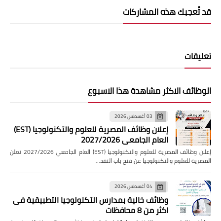
قد تُعجبك هذه المشاركات
تعليقات
الوظائف الاكثر مشاهدة هذا الاسبوع
03 أغسطس 2026
إعلان وظائف المصرية للعلوم والتكنولوجيا (EST)
العام الجامعي 2027/2026
إعلان وظائف المصرية للعلوم والتكنولوجيا (EST) العام الجامعي 2027/2026 تعلن
المصرية للعلوم والتكنولوجيا عن فتح باب التقد…
04 أغسطس 2026
وظائف خالية بمدارس التكنولوجيا التطبيقية فى
اكثر من 8 محافظات