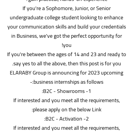
If you're a Sophomore, Junior, or Senior
undergraduate college student looking to enhance
your communication skills and build your credentials
in Business, we've got the perfect opportunity for
you!
If you're between the ages of 14 and 23 and ready to
say yes to all the above, then this post is for you.
ELARABY Group is announcing for 2023 upcoming
business internships as follows:-
1- B2C - Showrooms:
If interested and you meet all the requirements,
please apply on the below Link:
2- B2C - Activation:
If interested and you meet all the requirements,