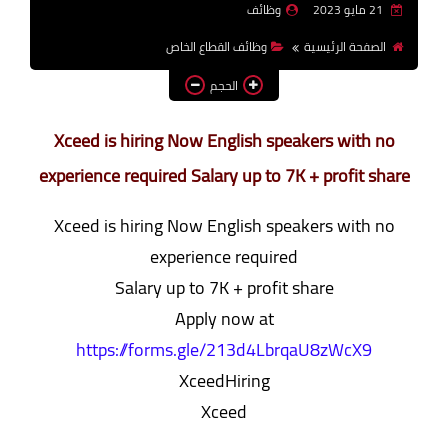
21 مايو 2023
وظائف
وظائف اعضاء هيئة تدريس
الصفحة الرئيسية
وظائف القطاع الخاص
بالجامعات والمعاهد
الحجم
اخبار
Xceed is hiring Now English speakers with no
experience required Salary up to 7K + profit share
Xceed is hiring Now English speakers with no
experience required
Salary up to 7K + profit share
Apply now at
https://forms.gle/213d4LbrqaU8zWcX9
XceedHiring
Xceed