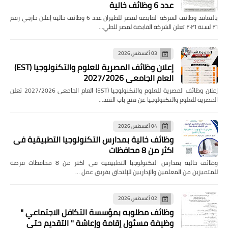
عدد 6 وظائف خالية
بالتعاقد وظائف الشركة القابضة لمصر للطيران عدد 6 وظائف خالية إعلان خارجي رقم
٢٦ لسنة ٢٠٢٦ تعلن الشركة القابضة لمصر للطي…
03 أغسطس 2026
إعلان وظائف المصرية للعلوم والتكنولوجيا (EST)
العام الجامعي 2027/2026
إعلان وظائف المصرية للعلوم والتكنولوجيا (EST) العام الجامعي 2027/2026 تعلن
المصرية للعلوم والتكنولوجيا عن فتح باب التقد…
04 أغسطس 2026
وظائف خالية بمدارس التكنولوجيا التطبيقية فى
اكثر من 8 محافظات
وظائف خالية بمدارس التكنولوجيا التطبيقية فى اكثر من 8 محافظات فرصة
للمتميزين من المعلمين والإداريين للإلتحاق بفريق عمل …
02 أغسطس 2026
وظائف مطلوبه بمؤسسة التكافل الاجتماعي "
وظيفة مسئول إقامة وإعاشة " التقديم حتى