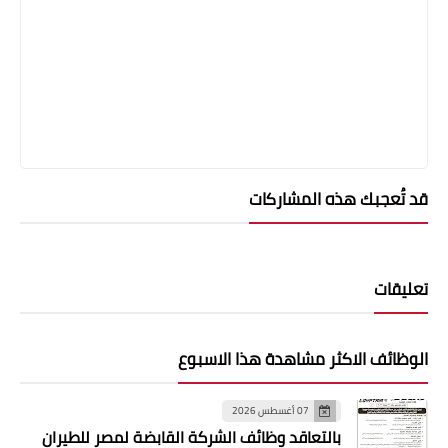
قد تُعجبك هذه المشاركات
تعليقات
الوظائف الاكثر مشاهدة هذا الاسبوع
07 أغسطس 2026
بالتعاقد وظائف الشركة القابضة لمصر للطيران