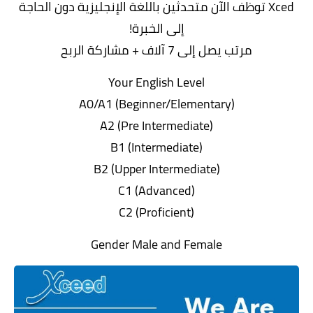
Xced توظف الآن متحدثين باللغة الإنجليزية دون الحاجة
إلى الخبرة!
مرتب يصل إلى 7 آلاف + مشاركة الربح
Your English Level
A0/A1 (Beginner/Elementary)
A2 (Pre Intermediate)
B1 (Intermediate)
B2 (Upper Intermediate)
C1 (Advanced)
C2 (Proficient)
Gender Male and Female