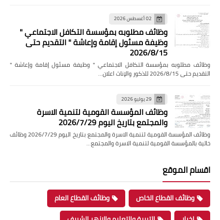
02 أغسطس 2026
وظائف مطلوبه بمؤسسة التكافل الاجتماعي "
وظيفة مسئول إقامة وإعاشة " التقديم حتى
2026/8/15
وظائف مطلوبه بمؤسسة التكافل الاجتماعي " وظيفة مسئول إقامة وإعاشة "
التقديم حتى 2026/8/15 للذكور والإناث اعلان…
29 يوليو 2026
وظائف المؤسسة القومية لتنمية الاسرة
والمجتمع بتاريخ اليوم 2026/7/29
وظائف المؤسسة القومية لتنمية الاسرة والمجتمع بتاريخ اليوم 2026/7/29 وظائف
خالية بالمؤسسة القومية لتنمية الاسرة والمجتمع…
اقسام الموقع
وظائف القطاع الخاص
وظائف القطاع العام
اخبار
التربية والتعليم والازهر الشريف