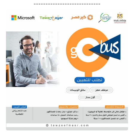
----------------------------