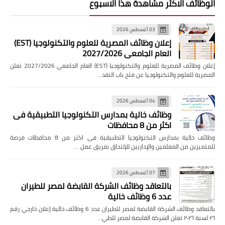
الوظائف الاكثر مشاهدة هذا الاسبوع
03 أغسطس 2026
إعلان وظائف المصرية للعلوم والتكنولوجيا (EST)
العام الجامعي 2027/2026
إعلان وظائف المصرية للعلوم والتكنولوجيا (EST) العام الجامعي 2027/2026 تعلن
المصرية للعلوم والتكنولوجيا عن فتح باب التقد…
04 أغسطس 2026
وظائف خالية بمدارس التكنولوجيا التطبيقية فى
اكثر من 8 محافظات
وظائف خالية بمدارس التكنولوجيا التطبيقية فى اكثر من 8 محافظات فرصة
للمتميزين من المعلمين والإداريين للإلتحاق بفريق عمل …
07 أغسطس 2026
بالتعاقد وظائف الشركة القابضة لمصر للطيران
عدد 6 وظائف خالية
بالتعاقد وظائف الشركة القابضة لمصر للطيران عدد 6 وظائف خالية إعلان خارجي رقم
٢٦ لسنة ٢٠٢٦ تعلن الشركة القابضة لمصر للطي…