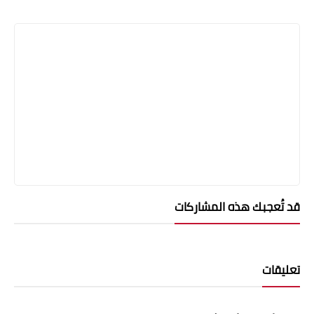
قد تُعجبك هذه المشاركات
تعليقات