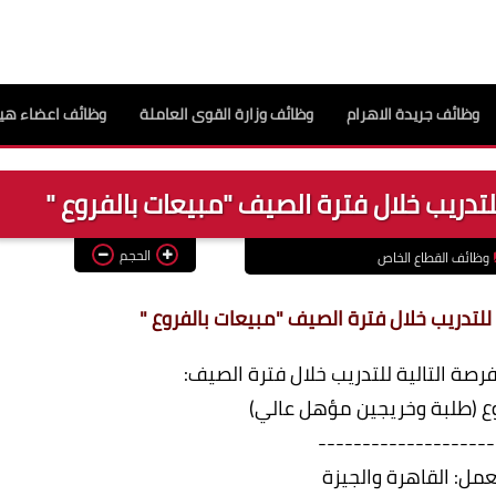
وظائف جريدة الاهرام
وظائف وزارة القوى العاملة
وظائف اعضاء هيئ
تدريب خلال فترة الصيف "مبيعات بالفروع "
الحجم
وظائف القطاع الخاص
لتدريب خلال فترة الصيف "مبيعات بالفروع "
رصة التالية للتدريب خلال فترة الصيف:
--------------------
عمل: القاهرة والجيزة