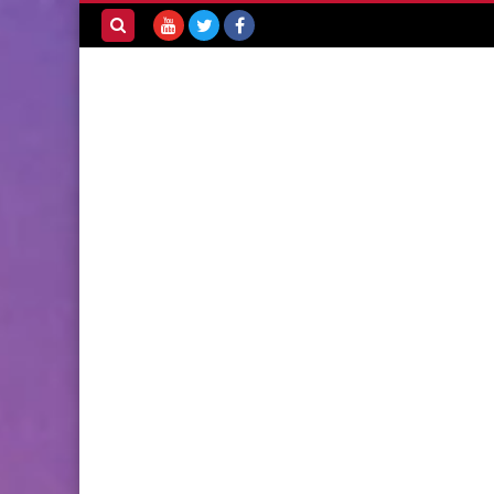
بحث هذه
المدونة
الإلكترونية