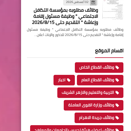
02 أغسطس 2026
وظائف مطلوبه بمؤسسة التكافل
الاجتماعي " وظيفة مسئول إقامة
وإعاشة " التقديم حتى 2026/8/15
وظائف مطلوبه بمؤسسة التكافل الاجتماعي " وظيفة مسئول
إقامة وإعاشة " التقديم حتى 2026/8/15 للذكور والإناث اعلان…
اقسام الموقع
وظائف القطاع الخاص
وظائف القطاع العام
اخبار
التربية والتعليم والازهر الشريف
وظائف وزارة القوى العاملة
وظائف جريدة الاهرام
وظائف اعضاء هيئة تدريس بالجامعات والمعاهد