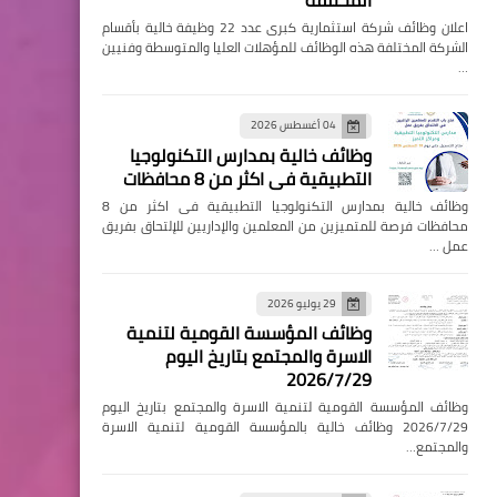
المختلفة
اعلان وظائف شركة استثمارية كبرى عدد 22 وظيفة خالية بأقسام
الشركة المختلفة هذه الوظائف للمؤهلات العليا والمتوسطة وفنيين
…
04 أغسطس 2026
وظائف خالية بمدارس التكنولوجيا
التطبيقية فى اكثر من 8 محافظات
وظائف خالية بمدارس التكنولوجيا التطبيقية فى اكثر من 8
محافظات فرصة للمتميزين من المعلمين والإداريين للإلتحاق بفريق
عمل …
29 يوليو 2026
وظائف المؤسسة القومية لتنمية
الاسرة والمجتمع بتاريخ اليوم
2026/7/29
وظائف المؤسسة القومية لتنمية الاسرة والمجتمع بتاريخ اليوم
2026/7/29 وظائف خالية بالمؤسسة القومية لتنمية الاسرة
والمجتمع…