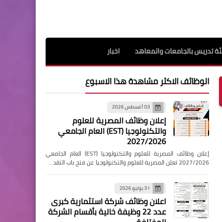
ة تدريس بالجامعات والمعاهد
اخبار
الوظائف الاكثر مشاهدة هذا الاسبوع
03 أغسطس 2026
إعلان وظائف المصرية للعلوم
والتكنولوجيا (EST) العام الجامعي
2027/2026
إعلان وظائف المصرية للعلوم والتكنولوجيا (EST) العام الجامعي
2027/2026 تعلن المصرية للعلوم والتكنولوجيا عن فتح باب التقد…
31 يوليو 2026
اعلان وظائف شركة استثمارية كبرى
عدد 22 وظيفة خالية بأقسام الشركة