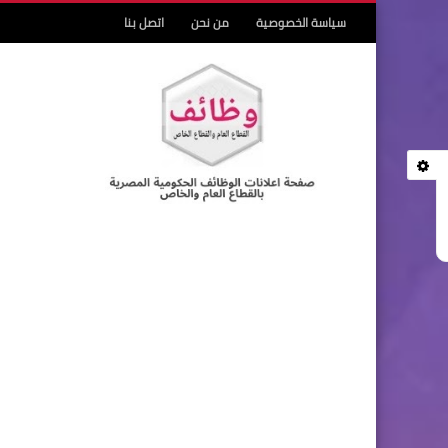
سياسة الخصوصية
من نحن
اتصل بنا