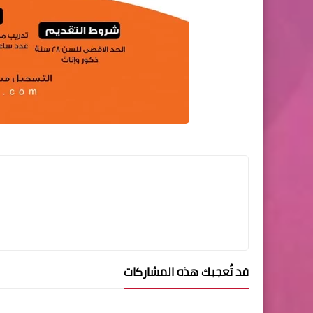
قد تُعجبك هذه المشاركات