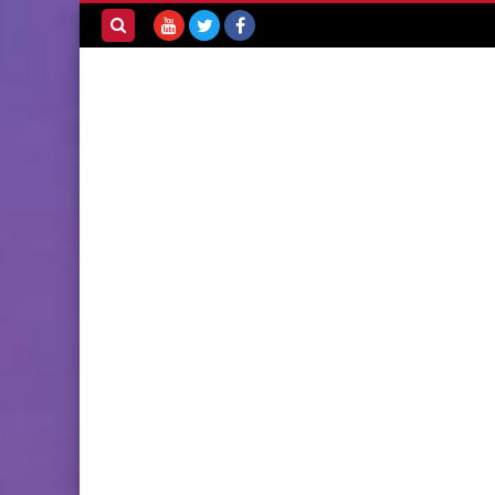
بحث هذه
المدونة
الإلكترونية