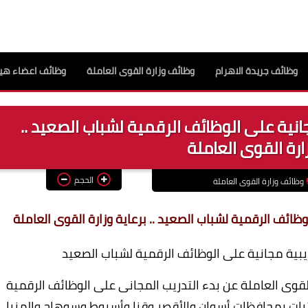
وظائف جريدة الاهرام
وظائف وزارة القوى العاملة
وظائف اعضاء هيئ
جانية على الوظائف الرقمية لشباب الصعيد ..
زارة القوى العاملة
الحجم
وظائف وزارة القوى العاملة
وظائف الرقمية لشباب الصعيد .. برعاية وزارة القوى العاملة
ريبية مجانية على الوظائف الرقمية لشباب الصعيد
القوى العاملة عن بدء التدريب المجانى على الوظائف الرقمية
تيات بمحافظات أسوان والأقصر وقنا وأسيوط وسوهاج والمنيا