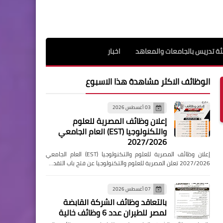
ة تدريس بالجامعات والمعاهد
اخبار
الوظائف الاكثر مشاهدة هذا الاسبوع
03 أغسطس 2026
إعلان وظائف المصرية للعلوم
والتكنولوجيا (EST) العام الجامعي
2027/2026
إعلان وظائف المصرية للعلوم والتكنولوجيا (EST) العام الجامعي
2027/2026 تعلن المصرية للعلوم والتكنولوجيا عن فتح باب التقد…
07 أغسطس 2026
بالتعاقد وظائف الشركة القابضة
لمصر للطيران عدد 6 وظائف خالية