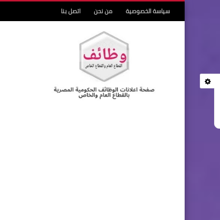
سياسة الخصوصية
من نحن
اتصل بنا