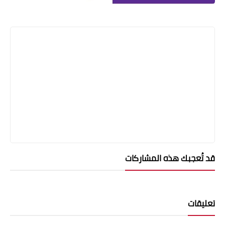
قد تُعجبك هذه المشاركات
تعليقات