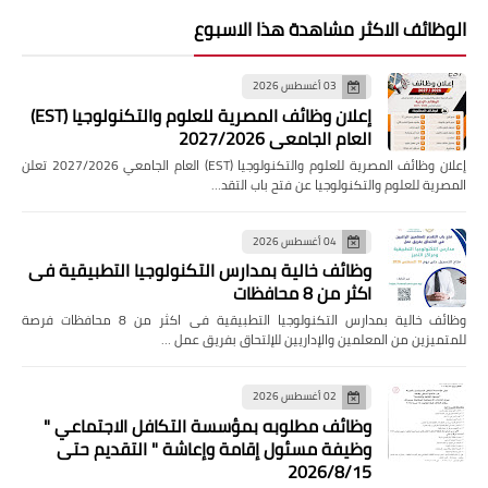
الوظائف الاكثر مشاهدة هذا الاسبوع
03 أغسطس 2026
إعلان وظائف المصرية للعلوم والتكنولوجيا (EST)
العام الجامعي 2027/2026
إعلان وظائف المصرية للعلوم والتكنولوجيا (EST) العام الجامعي 2027/2026 تعلن
المصرية للعلوم والتكنولوجيا عن فتح باب التقد…
04 أغسطس 2026
وظائف خالية بمدارس التكنولوجيا التطبيقية فى
اكثر من 8 محافظات
وظائف خالية بمدارس التكنولوجيا التطبيقية فى اكثر من 8 محافظات فرصة
للمتميزين من المعلمين والإداريين للإلتحاق بفريق عمل …
02 أغسطس 2026
وظائف مطلوبه بمؤسسة التكافل الاجتماعي "
وظيفة مسئول إقامة وإعاشة " التقديم حتى
2026/8/15