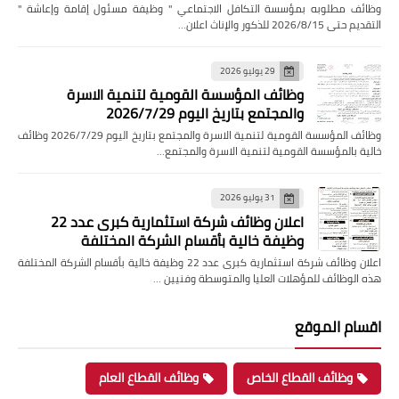
وظائف مطلوبه بمؤسسة التكافل الاجتماعي " وظيفة مسئول إقامة وإعاشة "
التقديم حتى 2026/8/15 للذكور والإناث اعلان…
29 يوليو 2026
وظائف المؤسسة القومية لتنمية الاسرة
والمجتمع بتاريخ اليوم 2026/7/29
وظائف المؤسسة القومية لتنمية الاسرة والمجتمع بتاريخ اليوم 2026/7/29 وظائف
خالية بالمؤسسة القومية لتنمية الاسرة والمجتمع…
31 يوليو 2026
اعلان وظائف شركة استثمارية كبرى عدد 22
وظيفة خالية بأقسام الشركة المختلفة
اعلان وظائف شركة استثمارية كبرى عدد 22 وظيفة خالية بأقسام الشركة المختلفة
هذه الوظائف للمؤهلات العليا والمتوسطة وفنيين …
اقسام الموقع
وظائف القطاع الخاص
وظائف القطاع العام