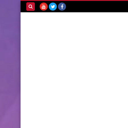
بحث هذه
المدونة
الإلكترونية