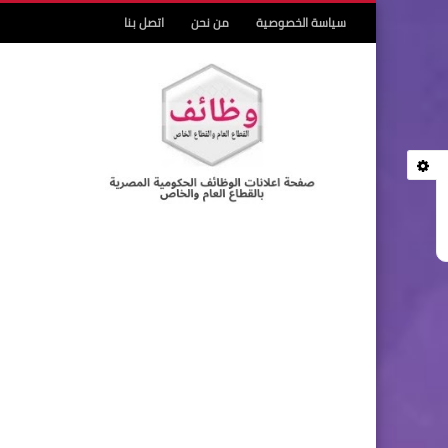
سياسة الخصوصية
من نحن
اتصل بنا