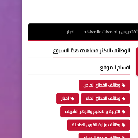
ة تدريس بالجامعات والمعاهد
اخبار
الوظائف الاكثر مشاهدة هذا الاسبوع
اقسام الموقع
وظائف القطاع الخاص
وظائف القطاع العام
اخبار
التربية والتعليم والازهر الشريف
وظائف وزارة القوى العاملة