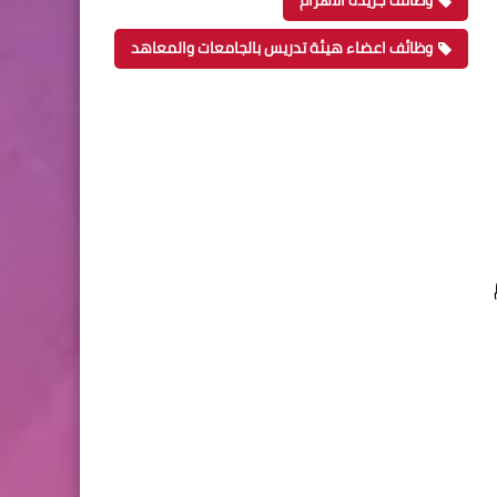
وظائف جريدة الاهرام
وظائف اعضاء هيئة تدريس بالجامعات والمعاهد
ام