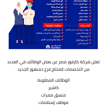
تعلن شركة كارفور مصر عن بعض الوظائف في العديد
من التخصصات لافتتاح فرع دمنهور الجديد
الوظائف المطلوبة
كاشير
منسق ممرات
موظف إستلامات