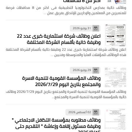
اكثر من 8 محافظات
وظائف خالية بمدارس التكنولوجيا التطبيقية فى اكثر من 8 محافظات فرصة
للمتميزين من المعلمين والإداريين للإلتحاق بفريق عمل …
31 يوليو 2026
اعلان وظائف شركة استثمارية كبرى عدد 22
وظيفة خالية بأقسام الشركة المختلفة
اعلان وظائف شركة استثمارية كبرى عدد 22 وظيفة خالية بأقسام الشركة المختلفة
هذه الوظائف للمؤهلات العليا والمتوسطة وفنيين …
29 يوليو 2026
وظائف المؤسسة القومية لتنمية الاسرة
والمجتمع بتاريخ اليوم 2026/7/29
وظائف المؤسسة القومية لتنمية الاسرة والمجتمع بتاريخ اليوم 2026/7/29 وظائف
خالية بالمؤسسة القومية لتنمية الاسرة والمجتمع…
02 أغسطس 2026
وظائف مطلوبه بمؤسسة التكافل الاجتماعي "
وظيفة مسئول إقامة وإعاشة " التقديم حتى