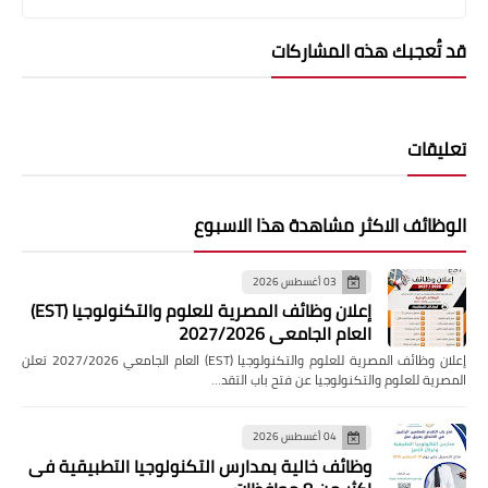
قد تُعجبك هذه المشاركات
تعليقات
الوظائف الاكثر مشاهدة هذا الاسبوع
03 أغسطس 2026
إعلان وظائف المصرية للعلوم والتكنولوجيا (EST)
العام الجامعي 2027/2026
إعلان وظائف المصرية للعلوم والتكنولوجيا (EST) العام الجامعي 2027/2026 تعلن
المصرية للعلوم والتكنولوجيا عن فتح باب التقد…
04 أغسطس 2026
وظائف خالية بمدارس التكنولوجيا التطبيقية فى