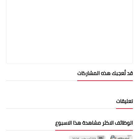
قد تُعجبك هذه المشاركات
تعليقات
الوظائف الاكثر مشاهدة هذا الاسبوع
03 أغسطس 2026