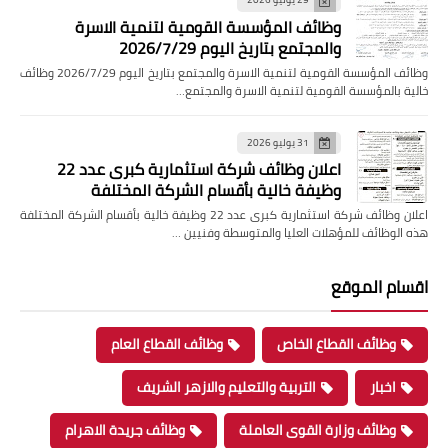
وظائف المؤسسة القومية لتنمية الاسرة
والمجتمع بتاريخ اليوم 2026/7/29
وظائف المؤسسة القومية لتنمية الاسرة والمجتمع بتاريخ اليوم 2026/7/29 وظائف
خالية بالمؤسسة القومية لتنمية الاسرة والمجتمع…
31 يوليو 2026
اعلان وظائف شركة استثمارية كبرى عدد 22
وظيفة خالية بأقسام الشركة المختلفة
اعلان وظائف شركة استثمارية كبرى عدد 22 وظيفة خالية بأقسام الشركة المختلفة
هذه الوظائف للمؤهلات العليا والمتوسطة وفنيين …
اقسام الموقع
وظائف القطاع الخاص
وظائف القطاع العام
اخبار
التربية والتعليم والازهر الشريف
وظائف وزارة القوى العاملة
وظائف جريدة الاهرام