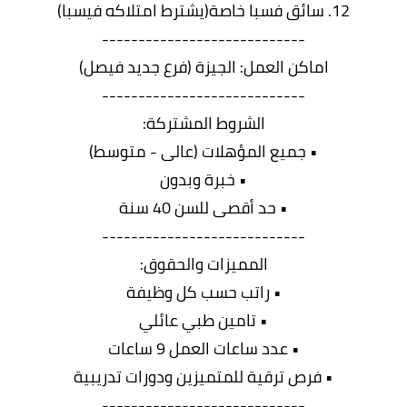
12. سائق فسبا خاصة(يشترط امتلاكه فيسبا)
----------------------------
اماكن العمل: الجيزة (فرع جديد فيصل)
----------------------------
الشروط المشتركة:
• جميع المؤهلات (عالى - متوسط)
• خبرة وبدون
• حد أقصى للسن 40 سنة
----------------------------
المميزات والحقوق:
• راتب حسب كل وظيفة
• تامين طبي عائلي
• عدد ساعات العمل 9 ساعات
• فرص ترقية للمتميزين ودورات تدريبية
----------------------------