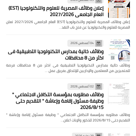
إعلان وظائف المصرية للعلوم والتكنولوجيا (EST)
العام الجامعي 2027/2026
إعلان وظائف المصرية للعلوم والتكنولوجيا (EST) العام الجامعي 2027/2026 تعلن
المصرية للعلوم والتكنولوجيا عن فتح باب التقد…
04 أغسطس 2026
وظائف خالية بمدارس التكنولوجيا التطبيقية فى
اكثر من 8 محافظات
وظائف خالية بمدارس التكنولوجيا التطبيقية فى اكثر من 8 محافظات فرصة
للمتميزين من المعلمين والإداريين للإلتحاق بفريق عمل …
02 أغسطس 2026
وظائف مطلوبه بمؤسسة التكافل الاجتماعي "
وظيفة مسئول إقامة وإعاشة " التقديم حتى
2026/8/15
وظائف مطلوبه بمؤسسة التكافل الاجتماعي " وظيفة مسئول إقامة وإعاشة "
التقديم حتى 2026/8/15 للذكور والإناث اعلان…
29 يوليو 2026