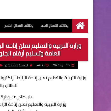
وظائف القطاع العام
وظائف القطاع الخاص
الرئيسية
وزارة التربية والتعليم تعلن إتاحة ا
العامة وتسليم أرقام الجلوس ل
18 مايو 2023
وظائف
الصفحة الرئيسية
وزارة التربية والتعليم تعلن إتاحة الرابط الإلكت
للطلاب بالمد
بيان صادر عن وزارة 
وزارة التربية والتعليم تعلن إتاحة الر