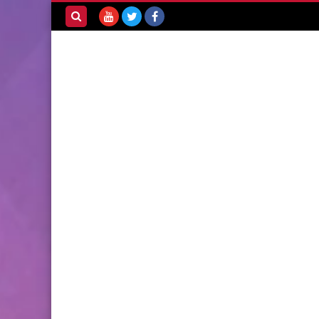
بحث هذه
المدونة
الإلكترونية