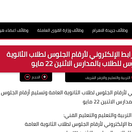
وظائف جريدة الاهرام
وظائف وزارة القوى العاملة
وظائف اعضاء هيئ
لرابط الإلكتروني لأرقام الجلوس لطلاب الثانوية
لطلاب بالمدارس الاثنين 22 مايو
الحجم
التربية والتعليم والازهر الشريف
روني لأرقام الجلوس لطلاب الثانوية العامة وتسليم أرقام الجلوس
ارس الاثنين 22 مايو
التربية والتعليم والتعليم الفني:
ابط الإلكتروني لأرقام الجلوس لطلاب الثانوية العامة