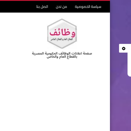
سياسة الخصوصية
من نحن
اتصل بنا