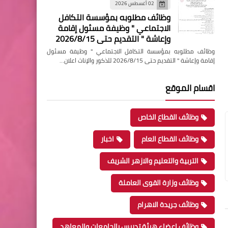
02 أغسطس 2026
وظائف مطلوبه بمؤسسة التكافل
الاجتماعي " وظيفة مسئول إقامة
وإعاشة " التقديم حتى 2026/8/15
وظائف مطلوبه بمؤسسة التكافل الاجتماعي " وظيفة مسئول
إقامة وإعاشة " التقديم حتى 2026/8/15 للذكور والإناث اعلان…
اقسام الموقع
وظائف القطاع الخاص
وظائف القطاع العام
اخبار
التربية والتعليم والازهر الشريف
وظائف وزارة القوى العاملة
وظائف جريدة الاهرام
وظائف اعضاء هيئة تدريس بالجامعات والمعاهد