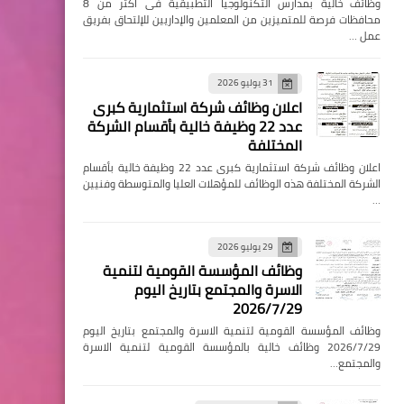
وظائف خالية بمدارس التكنولوجيا التطبيقية فى اكثر من 8
محافظات فرصة للمتميزين من المعلمين والإداريين للإلتحاق بفريق
عمل …
31 يوليو 2026
اعلان وظائف شركة استثمارية كبرى
عدد 22 وظيفة خالية بأقسام الشركة
المختلفة
اعلان وظائف شركة استثمارية كبرى عدد 22 وظيفة خالية بأقسام
الشركة المختلفة هذه الوظائف للمؤهلات العليا والمتوسطة وفنيين
…
29 يوليو 2026
وظائف المؤسسة القومية لتنمية
الاسرة والمجتمع بتاريخ اليوم
2026/7/29
وظائف المؤسسة القومية لتنمية الاسرة والمجتمع بتاريخ اليوم
2026/7/29 وظائف خالية بالمؤسسة القومية لتنمية الاسرة
والمجتمع…