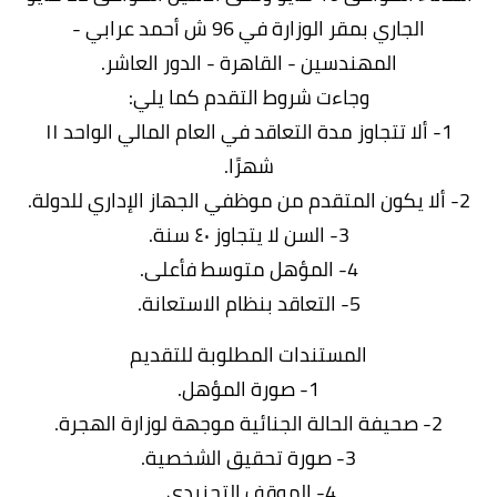
الجاري بمقر الوزارة في 96 ش أحمد عرابي -
المهندسين - القاهرة - الدور العاشر.
وجاءت شروط التقدم كما يلي:
1- ألا تتجاوز مدة التعاقد في العام المالي الواحد ١١
شهرًا.
2- ألا يكون المتقدم من موظفي الجهاز الإداري للدولة.
3- السن لا يتجاوز ٤٠ سنة.
4- المؤهل متوسط فأعلى.
5- التعاقد بنظام الاستعانة.
المستندات المطلوبة للتقديم
1- صورة المؤهل.
2- صحيفة الحالة الجنائية موجهة لوزارة الهجرة.
3- صورة تحقيق الشخصية.
4- الموقف التجنيدي.