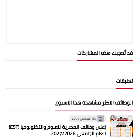
قد تُعجبك هذه المشاركات
تعليقات
الوظائف الاكثر مشاهدة هذا الاسبوع
03 أغسطس 2026
إعلان وظائف المصرية للعلوم والتكنولوجيا (EST)
العام الجامعي 2027/2026