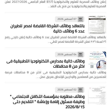
إعلان وظائف المصرية للعلوم والتكنولوجيا (EST) العام الجامعي 2027/2026 تعلن
المصرية للعلوم والتكنولوجيا عن فتح باب التقد…
07 أغسطس 2026
بالتعاقد وظائف الشركة القابضة لمصر للطيران
عدد 6 وظائف خالية
بالتعاقد وظائف الشركة القابضة لمصر للطيران عدد 6 وظائف خالية إعلان خارجي رقم
٢٦ لسنة ٢٠٢٦ تعلن الشركة القابضة لمصر للطي…
04 أغسطس 2026
وظائف خالية بمدارس التكنولوجيا التطبيقية فى
اكثر من 8 محافظات
وظائف خالية بمدارس التكنولوجيا التطبيقية فى اكثر من 8 محافظات فرصة
للمتميزين من المعلمين والإداريين للإلتحاق بفريق عمل …
02 أغسطس 2026
وظائف مطلوبه بمؤسسة التكافل الاجتماعي "
وظيفة مسئول إقامة وإعاشة " التقديم حتى
2026/8/15