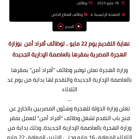
18 مايو 2023
وظائف
وظائف اعضاء هيئة تدريس
الصفحة الرئيسية
وظائف القطاع الخاص
بالجامعات والمعاهد
الحجم
اخبار
نهاية التقديم يوم 22 مايو .. لوظائف أفراد أمن بوزارة
الهجرة المصرية بمقرها بالعاصمة الإدارية الجديدة
وزارة الهجرة تعلن توفير وظائف "أفراد أمن" بمقرها
بالعاصمة الإدارية الجديدة والتقدم لها بداية من يوم غد
الثلاثاء
...
تعلن وزارة الدولة للهجرة وشئون المصريين بالخارج عن
فتح باب التقدم لشغل وظائف "أفراد أمن" للعمل بمقر
وزارة الهجرة بالعاصمة الإدارية الجديدة، وذلك بداية من
الثلاثاء الموافق 16 مايو وحتى الاثنين الموافق 22 مايو