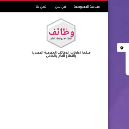
سياسة الخصوصية
من نحن
اتصل بنا