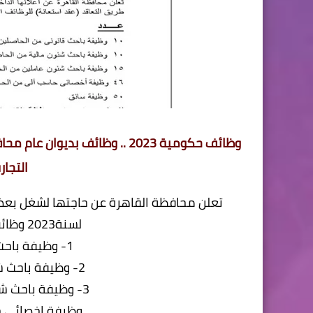
وظائف حكومية 2023 .. وظائف بد
التجا
لسنة2023 وظائف حكومية للوظائف التالية :-
1- وظيفة باحث قانونى العدد المطلوب 10
2- وظيفة باحث شئون مالية العدد المطلوب 10
3- وظيفة باحث شئون عاملين العدد المطلوب 15
وظيفة اخصائى حا