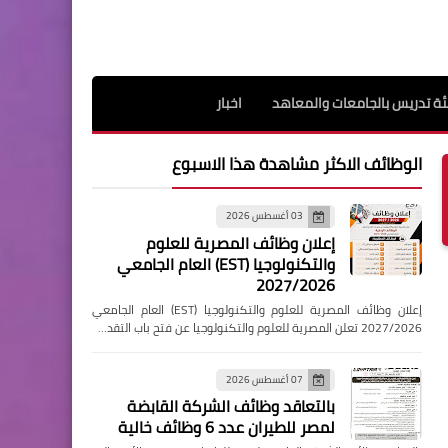
ة تدريس بالجامعات والمعاهد
اخبار
الوظائف الاكثر مشاهدة هذا الاسبوع
03 أغسطس 2026
إعلان وظائف المصرية للعلوم
والتكنولوجيا (EST) العام الجامعي
2027/2026
إعلان وظائف المصرية للعلوم والتكنولوجيا (EST) العام الجامعي
2027/2026 تعلن المصرية للعلوم والتكنولوجيا عن فتح باب التقد…
07 أغسطس 2026
بالتعاقد وظائف الشركة القابضة
لمصر للطيران عدد 6 وظائف خالية