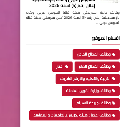
إعلان رقم (5) لسنة 2026
وظائف خالية بمدرستي هيئة قناة السويس عربي ولغات
بالإسماعيلية إعلان رقم (5) لسنة 2026 تعلن مدرستي هيئة قناة
السويس عربي …
اقسام الموقع
وظائف القطاع الخاص
وظائف القطاع العام
اخبار
التربية والتعليم والازهر الشريف
وظائف وزارة القوى العاملة
وظائف جريدة الاهرام
وظائف اعضاء هيئة تدريس بالجامعات والمعاهد