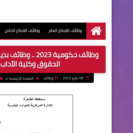
وظائف القطاع العام
وظائف القطاع الخاص
الرئيسية
وظائف حكومية 023
الحقوق وكلية الاّداب
08 مايو 2023
وظائف
الصفحة الرئيسية