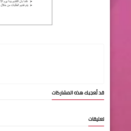
قد تُعجبك هذه المشاركات
تعليقات