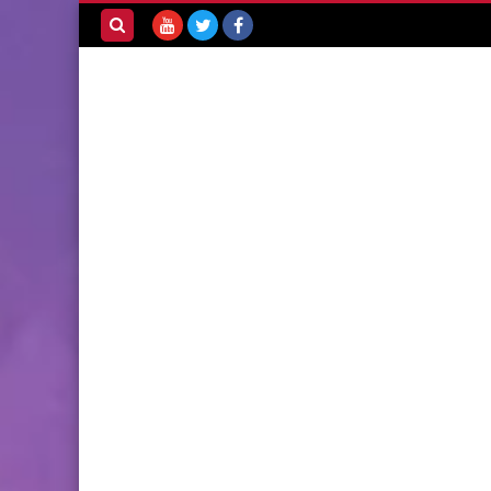
بحث هذه
المدونة
الإلكترونية