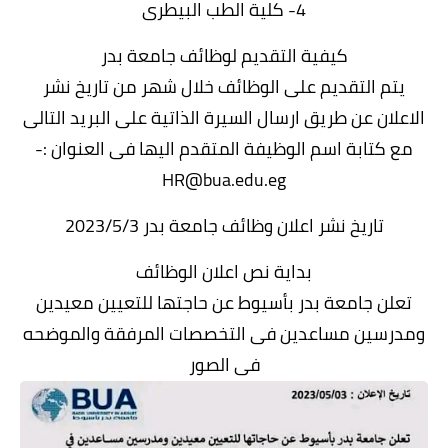
4- كلية الطب البيطرى
كيفية التقديم لوظائف جامعة بدر
يتم التقديم على الوظائف خلال شهر من تاريخ نشر
الاعلان عن طريق ارسال السيرة الذاتية على البريد التالى
مع كتابة اسم الوظيفة المتقدم اليها فى العنوان :-
HR@bua.edu.eg
تاريخ نشر اعلان وظائف جامعة بدر 2023/5/3
بداية نص اعلان الوظائف
تعلن جامعة بدر بأسيوط عن حاجتها للتعيين معيدين
ومدرسين مساعدين فى التخصصات المرفقة والموضحه
فى الصور