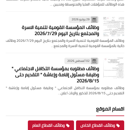
هذه الوظائف للمؤهلات العليا والمتوسطة وفنيين …
29 يوليو 2026
وظائف المؤسسة القومية لتنمية الاسرة
والمجتمع بتاريخ اليوم 2026/7/29
وظائف المؤسسة القومية لتنمية الاسرة والمجتمع بتاريخ اليوم 2026/7/29 وظائف
خالية بالمؤسسة القومية لتنمية الاسرة والمجتمع…
02 أغسطس 2026
وظائف مطلوبه بمؤسسة التكافل الاجتماعي "
وظيفة مسئول إقامة وإعاشة " التقديم حتى
2026/8/15
وظائف مطلوبه بمؤسسة التكافل الاجتماعي " وظيفة مسئول إقامة وإعاشة "
التقديم حتى 2026/8/15 للذكور والإناث اعلان…
اقسام الموقع
وظائف القطاع الخاص
وظائف القطاع العام