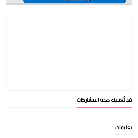
قد تُعجبك هذه المشاركات
تعليقات