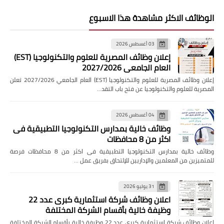
الوظائف الاكثر مشاهدة هذا الاسبوع
03 أغسطس 2026
إعلان وظائف المصرية للعلوم والتكنولوجيا (EST)
العام الجامعي 2027/2026
إعلان وظائف المصرية للعلوم والتكنولوجيا (EST) العام الجامعي 2027/2026 تعلن
المصرية للعلوم والتكنولوجيا عن فتح باب التقد…
04 أغسطس 2026
وظائف خالية بمدارس التكنولوجيا التطبيقية فى
اكثر من 8 محافظات
وظائف خالية بمدارس التكنولوجيا التطبيقية فى اكثر من 8 محافظات فرصة
للمتميزين من المعلمين والإداريين للإلتحاق بفريق عمل …
31 يوليو 2026
اعلان وظائف شركة استثمارية كبرى عدد 22
وظيفة خالية بأقسام الشركة المختلفة
اعلان وظائف شركة استثمارية كبرى عدد 22 وظيفة خالية بأقسام الشركة المختلفة