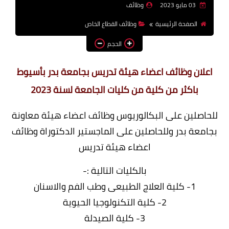
03 مايو 2023
وظائف
وظائف اعضاء هيئة تدريس
الصفحة الرئيسية
وظائف القطاع الخاص
بالجامعات والمعاهد
الحجم
اخبار
اعلان وظائف اعضاء هيئة تدريس بجامعة بدر بأسيوط
باكثر من كلية من كليات الجامعة لسنة 2023
للحاصلين على البكالوريوس وظائف اعضاء هيئة معاونة
بجامعة بدر وللحاصلين على الماجستير الدكتوراة وظائف
اعضاء هيئة تدريس
بالكليات التالية :-
1- كلية العلاج الطبيعى وطب الفم والاسنان
2- كلية التكنولوجيا الحيوية
3- كلية الصيدلة