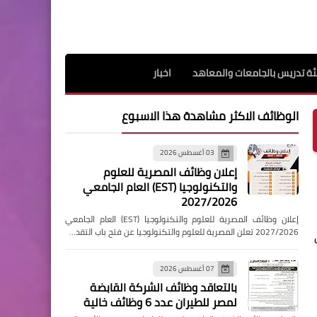
ة تدريس بالجامعات والمعاهد
اخبار
الوظائف الاكثر مشاهدة هذا الاسبوع
03 أغسطس 2026
إعلان وظائف المصرية للعلوم
والتكنولوجيا (EST) العام الجامعي
2027/2026
إعلان وظائف المصرية للعلوم والتكنولوجيا (EST) العام الجامعي
2027/2026 تعلن المصرية للعلوم والتكنولوجيا عن فتح باب التقد…
07 أغسطس 2026
بالتعاقد وظائف الشركة القابضة
لمصر للطيران عدد 6 وظائف خالية