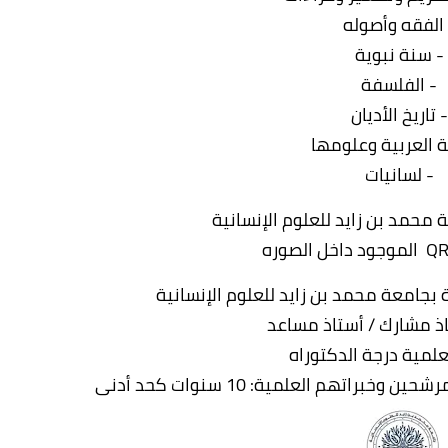
 الفقه وأصوله
- سنة نبوية
- الفلسفة
- تاريخ الأديان
ة العربية وعلومها
- لسانيات
 محمد بن زايد للعلوم الإنسانية
 بجامعة محمد بن زايد للعلوم الإنسانية
اذ مشارك / أستاذ مساعد
علمية درجة الدكتوراه
اتهم العلمية: 10 سنوات كحد أدنى