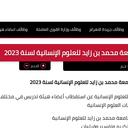
وظائف جريدة الاهرام
وظائف وزارة القوى العاملة
وظائف اعضاء هيئ
مد بن زايد للعلوم الإنسانية لسنة 2023
الحجم
اخبار
محمد بن زايد للعلوم الإنسانية لسنة 2023
 للعلوم الإنسانية عن استقطاب أعضاء هيئة تدريس في مختلف
 العلوم الإنسانية
معة محمد بن زايد للعلوم الإنسانية
الكريم وتفسير وقراءات