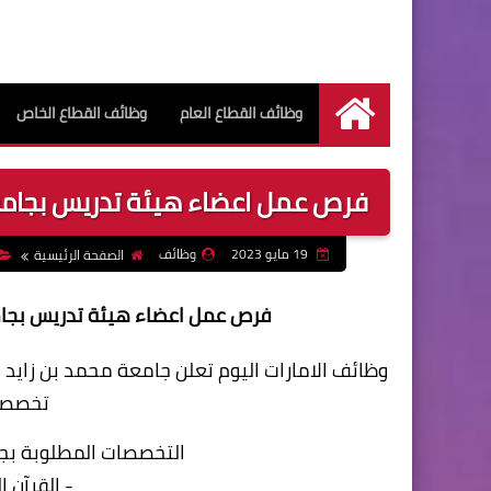
وظائف القطاع العام
وظائف القطاع الخاص
الرئيسية
فرص عمل اعضاء هيئة تدريس بجامعة مح
19 مايو 2023
وظائف
الصفحة الرئيسية
فرص عمل اعضاء هيئة تدريس بجامعة 
وظائف الامارات اليوم تعلن جامعة محمد بن زايد
تخصصات
التخصصات المطلوبة بجا
- القرآن 