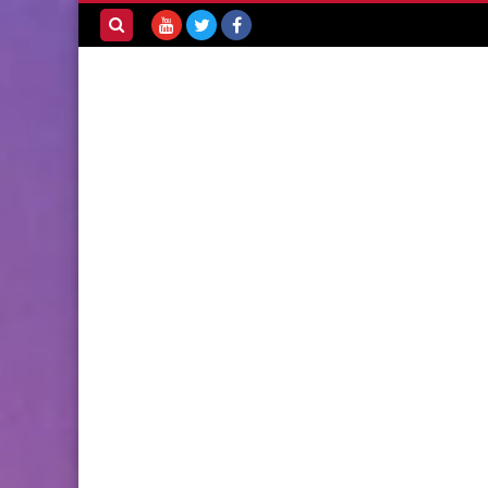
بحث هذه
المدونة
الإلكترونية