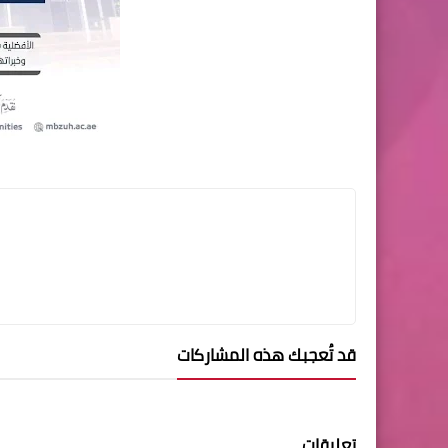
قد تُعجبك هذه المشاركات
تعليقات