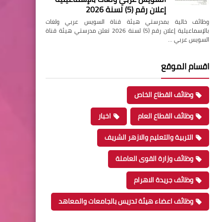
إعلان رقم (5) لسنة 2026
وظائف خالية بمدرستي هيئة قناة السويس عربي ولغات
بالإسماعيلية إعلان رقم (5) لسنة 2026 تعلن مدرستي هيئة قناة
السويس عربي …
اقسام الموقع
وظائف القطاع الخاص
وظائف القطاع العام
اخبار
التربية والتعليم والازهر الشريف
وظائف وزارة القوى العاملة
وظائف جريدة الاهرام
وظائف اعضاء هيئة تدريس بالجامعات والمعاهد