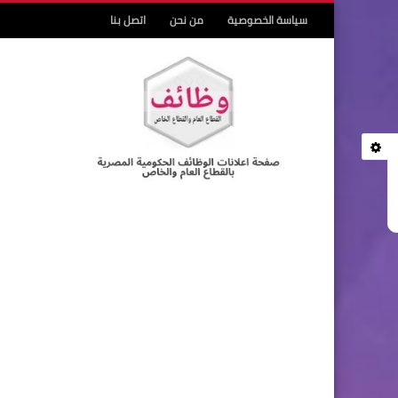
سياسة الخصوصية
من نحن
اتصل بنا