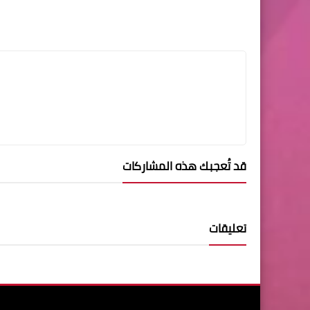
قد تُعجبك هذه المشاركات
تعليقات