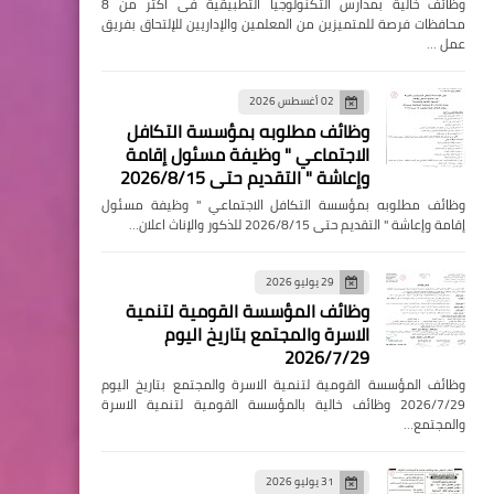
وظائف خالية بمدارس التكنولوجيا التطبيقية فى اكثر من 8
محافظات فرصة للمتميزين من المعلمين والإداريين للإلتحاق بفريق
عمل …
02 أغسطس 2026
وظائف مطلوبه بمؤسسة التكافل
الاجتماعي " وظيفة مسئول إقامة
وإعاشة " التقديم حتى 2026/8/15
وظائف مطلوبه بمؤسسة التكافل الاجتماعي " وظيفة مسئول
إقامة وإعاشة " التقديم حتى 2026/8/15 للذكور والإناث اعلان…
29 يوليو 2026
وظائف المؤسسة القومية لتنمية
الاسرة والمجتمع بتاريخ اليوم
2026/7/29
وظائف المؤسسة القومية لتنمية الاسرة والمجتمع بتاريخ اليوم
2026/7/29 وظائف خالية بالمؤسسة القومية لتنمية الاسرة
والمجتمع…
31 يوليو 2026