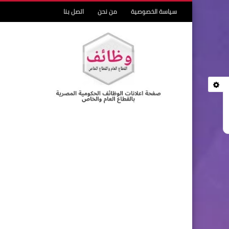
سياسة الخصوصية
من نحن
اتصل بنا