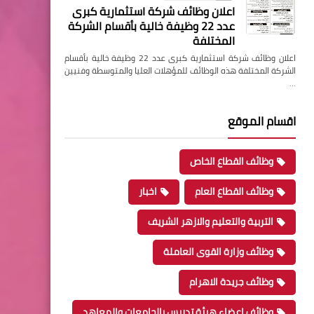
اعلان وظائف شركة استثمارية كبرى
عدد 22 وظيفة خالية بأقسام الشركة
المختلفة
اعلان وظائف شركة استثمارية كبرى عدد 22 وظيفة خالية بأقسام
الشركة المختلفة هذه الوظائف للمؤهلات العليا والمتوسطة وفنيين
…
اقسام الموقع
وظائف القطاع الخاص
وظائف القطاع العام
اخبار
التربية والتعليم والازهر الشريف
وظائف وزارة القوى العاملة
وظائف جريدة الاهرام
وظائف اعضاء هيئة تدريس بالجامعات والمعاهد