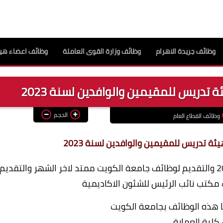
وظائف جريدة الاهرام
وظائف وزارة القوى العاملة
وظائف اعضاء هيئ
تدريس للمقيمين والوافدين لسنة 2023
الحجم
وظائف القطاع العام
 تدريس للمقيمين والوافدين لسنة 2023
وظائف أكاديمية شاغرة في جامعات الكويت 2023 والتقديم لوظائف جامعة الكويت ممتد لاخر الشهر والتقديم
كتب نائب الرئيس للشئون الاكاديمية
ها هذه الوظائف بجامعة الكويت
كلية العمارة