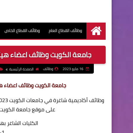
وظائف القطاع العام
وظائف القطاع الخاص
الرئيسية
جامعة الكويت وظائف اعضاء هيئة 
16 مايو 2023
وظائف
الصفحة الرئيسية
جامعة الكويت وظائف اعضاء هيئة
على موقع جامعة الكويت م
الكليات الشاغر ب
1-