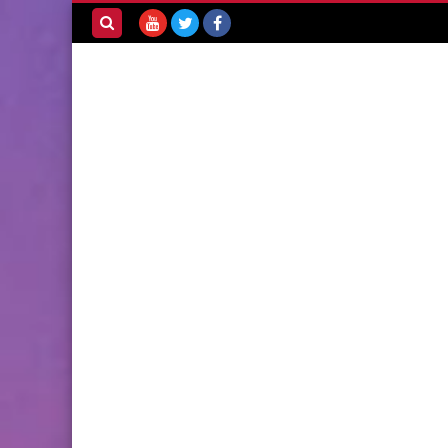
بحث هذه
المدونة
الإلكترونية