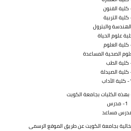
كلية الفنون
كلية التربية
لهندسة والبترول
ية علوم الحياة
كلية العلوم
علوم الصحية المساعدة
كلية الطب
كلية الصيدلة
داب	
 بهذه الكليات بجامعة الكويت
1- مدرس
درس مساعد
الخالية بجامعة الكويت عن طريق الموقع الرسمى