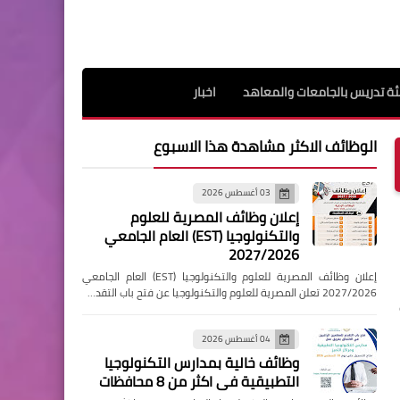
ة تدريس بالجامعات والمعاهد
اخبار
الوظائف الاكثر مشاهدة هذا الاسبوع
03 أغسطس 2026
إعلان وظائف المصرية للعلوم
والتكنولوجيا (EST) العام الجامعي
2027/2026
إعلان وظائف المصرية للعلوم والتكنولوجيا (EST) العام الجامعي
2027/2026 تعلن المصرية للعلوم والتكنولوجيا عن فتح باب التقد…
04 أغسطس 2026
وظائف خالية بمدارس التكنولوجيا
التطبيقية فى اكثر من 8 محافظات