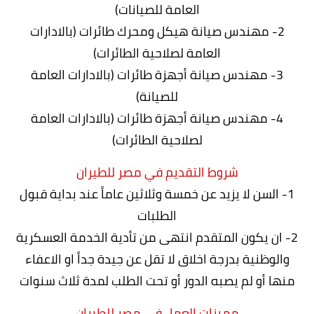
العامة للصيانات)
2- مهندس صيانة هيكل ومحرك طائرات (بالادارات
العامة لصلاحية الطائرات)
3- مهندس صيانة أجهزة طائرات (بالادارات العامة
للصيانة)
4- مهندس صيانة أجهزة طائرات (بالادارات العامة
لصلاحية الطائرات)
شروط التقديم في مصر للطيران
1- السن لا يزيد عن خمسة وثلاثين عاماً عند بداية قبول
الطلبات
2- ان يكون المتقدم انتهى من تأدية الخدمة العسكرية
والوظنية بدرجة اخلاق لا تقل عن جيدة جداً او الاعفاء
منها أو لم يصبه الدور أو تحت الطلب لمدة ثلاث سنوات
مميزات العمل في مصر للطيران