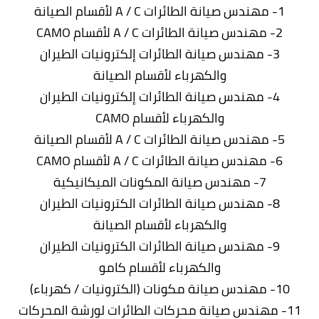
1- مهندس صيانة الطائرات A / C لأقسام الصيانة
2- مهندس صيانة الطائرات A / C لأقسام CAMO
3- مهندس صيانة الطائرات إلكترونيات الطيران
والكهرباء لأقسام الصيانة
4- مهندس صيانة الطائرات إلكترونيات الطيران
والكهرباء لأقسام CAMO
5- مهندس صيانة الطائرات A / C لأقسام الصيانة
6- مهندس صيانة الطائرات A / C لأقسام CAMO
7- مهندس صيانة المكونات الميكانيكية
8- مهندس صيانة الطائرات الكترونيات الطيران
والكهرباء لأقسام الصيانة
9- مهندس صيانة الطائرات الكترونيات الطيران
والكهرباء لأقسام كامو
10- مهندس صيانة مكونات (الكترونيات / كهرباء)
11- مهندس صيانة محركات الطائرات لورشة المحركات