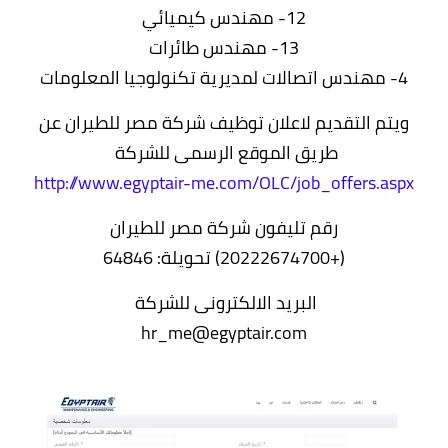
12- مهندس كيميائي
13- مهندس طائرات
4- مهندس اتصالات لمديرية تكنولوجيا المعلومات
ويتم التقديم لاعلان توظيف شركة مصر للطيران عن
طريق الموقع الرسمى للشركة
http://www.egyptair-me.com/OLC/job_offers.aspx
رقم تليفون شركة مصر للطيران
(+20222674700) تحويلة: 64846
البريد الالكترونى للشركة
hr_me@egyptair.com