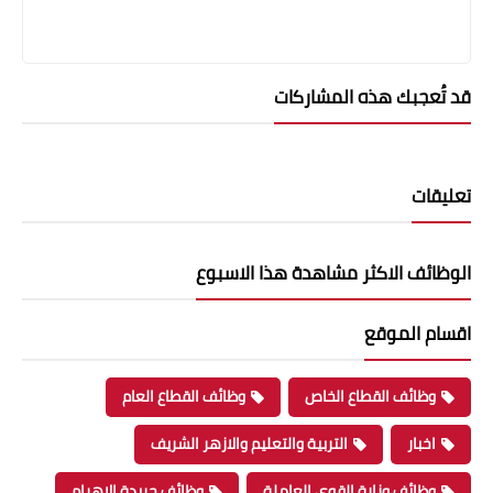
قد تُعجبك هذه المشاركات
تعليقات
الوظائف الاكثر مشاهدة هذا الاسبوع
اقسام الموقع
وظائف القطاع الخاص
وظائف القطاع العام
اخبار
التربية والتعليم والازهر الشريف
وظائف وزارة القوى العاملة
وظائف جريدة الاهرام