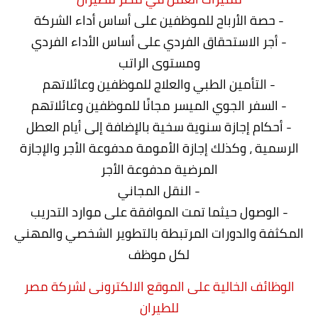
- حصة الأرباح للموظفين على أساس أداء الشركة
- أجر الاستحقاق الفردي على أساس الأداء الفردي
ومستوى الراتب
- التأمين الطبي والعلاج للموظفين وعائلاتهم
- السفر الجوي الميسر مجانًا للموظفين وعائلاتهم
- أحكام إجازة سنوية سخية بالإضافة إلى أيام العطل
الرسمية ، وكذلك إجازة الأمومة مدفوعة الأجر والإجازة
المرضية مدفوعة الأجر
- النقل المجاني
- الوصول حيثما تمت الموافقة على موارد التدريب
المكثفة والدورات المرتبطة بالتطوير الشخصي والمهني
لكل موظف
الوظائف الخالية على الموقع الالكترونى لشركة مصر
للطيران