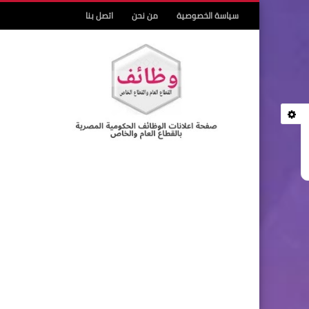
سياسة الخصوصية
من نحن
اتصل بنا