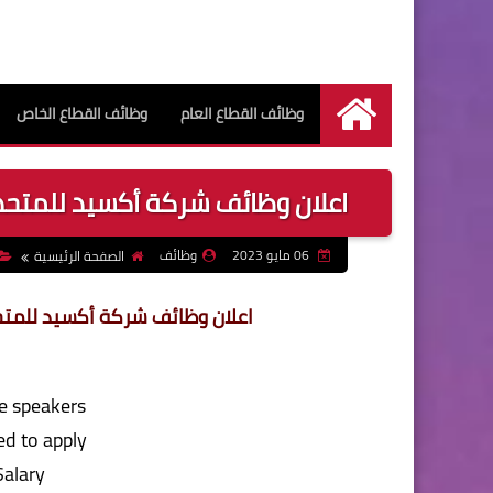
وظائف القطاع العام
وظائف القطاع الخاص
الرئيسية
اعلان وظائف شركة أكسيد للمتحدثين بال
06 مايو 2023
وظائف
الصفحة الرئيسية
اعلان وظائف شركة أكسيد للمتحدثين با
e speakers
d to apply
Salary