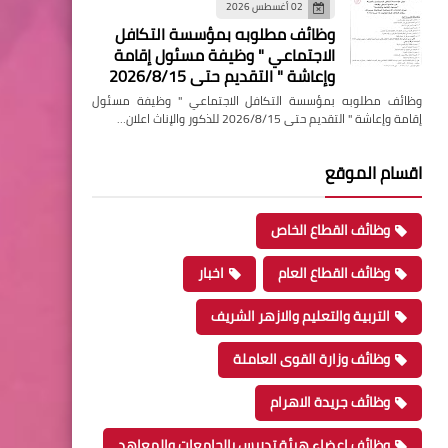
02 أغسطس 2026
وظائف مطلوبه بمؤسسة التكافل
الاجتماعي " وظيفة مسئول إقامة
وإعاشة " التقديم حتى 2026/8/15
وظائف مطلوبه بمؤسسة التكافل الاجتماعي " وظيفة مسئول
إقامة وإعاشة " التقديم حتى 2026/8/15 للذكور والإناث اعلان…
اقسام الموقع
وظائف القطاع الخاص
وظائف القطاع العام
اخبار
التربية والتعليم والازهر الشريف
وظائف وزارة القوى العاملة
وظائف جريدة الاهرام
وظائف اعضاء هيئة تدريس بالجامعات والمعاهد