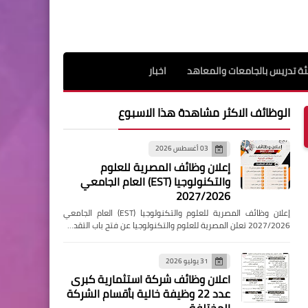
ة تدريس بالجامعات والمعاهد
اخبار
الوظائف الاكثر مشاهدة هذا الاسبوع
03 أغسطس 2026
إعلان وظائف المصرية للعلوم
والتكنولوجيا (EST) العام الجامعي
2027/2026
إعلان وظائف المصرية للعلوم والتكنولوجيا (EST) العام الجامعي
2027/2026 تعلن المصرية للعلوم والتكنولوجيا عن فتح باب التقد…
31 يوليو 2026
اعلان وظائف شركة استثمارية كبرى
عدد 22 وظيفة خالية بأقسام الشركة