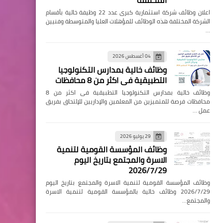
المختلفة
اعلان وظائف شركة استثمارية كبرى عدد 22 وظيفة خالية بأقسام
الشركة المختلفة هذه الوظائف للمؤهلات العليا والمتوسطة وفنيين
…
04 أغسطس 2026
وظائف خالية بمدارس التكنولوجيا
التطبيقية فى اكثر من 8 محافظات
وظائف خالية بمدارس التكنولوجيا التطبيقية فى اكثر من 8
محافظات فرصة للمتميزين من المعلمين والإداريين للإلتحاق بفريق
عمل …
29 يوليو 2026
وظائف المؤسسة القومية لتنمية
الاسرة والمجتمع بتاريخ اليوم
2026/7/29
وظائف المؤسسة القومية لتنمية الاسرة والمجتمع بتاريخ اليوم
2026/7/29 وظائف خالية بالمؤسسة القومية لتنمية الاسرة
والمجتمع…