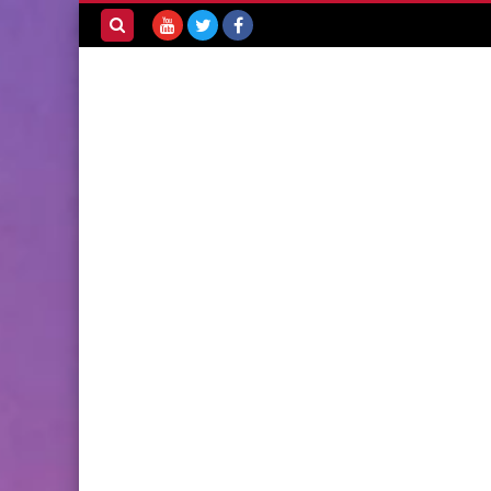
بحث هذه
المدونة
الإلكترونية