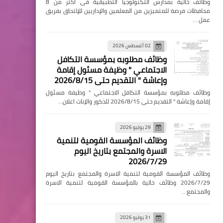
وظائف خالية بمدارس التكنولوجيا التطبيقية فى اكثر من 8
محافظات فرصة للمتميزين من المعلمين والإداريين للإلتحاق بفريق
عمل …
02 أغسطس 2026
وظائف مطلوبه بمؤسسة التكافل
الاجتماعي " وظيفة مسئول إقامة
وإعاشة " التقديم حتى 2026/8/15
وظائف مطلوبه بمؤسسة التكافل الاجتماعي " وظيفة مسئول
إقامة وإعاشة " التقديم حتى 2026/8/15 للذكور والإناث اعلان…
29 يوليو 2026
وظائف المؤسسة القومية لتنمية
الاسرة والمجتمع بتاريخ اليوم
2026/7/29
وظائف المؤسسة القومية لتنمية الاسرة والمجتمع بتاريخ اليوم
2026/7/29 وظائف خالية بالمؤسسة القومية لتنمية الاسرة
والمجتمع…
31 يوليو 2026