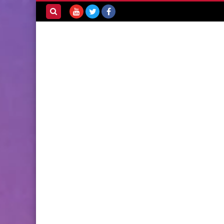
بحث هذه
المدونة
الإلكترونية