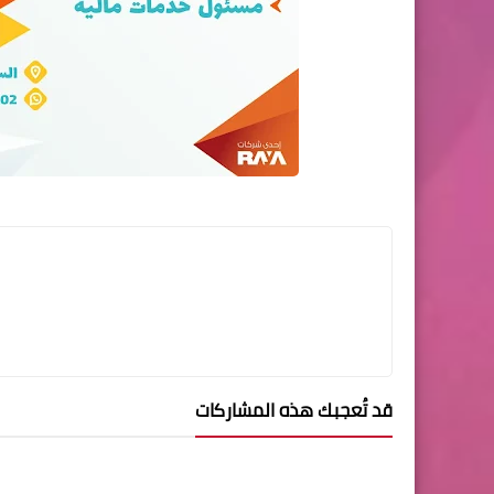
قد تُعجبك هذه المشاركات