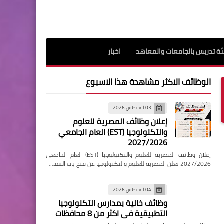
ة تدريس بالجامعات والمعاهد
اخبار
الوظائف الاكثر مشاهدة هذا الاسبوع
03 أغسطس 2026
إعلان وظائف المصرية للعلوم
والتكنولوجيا (EST) العام الجامعي
2027/2026
إعلان وظائف المصرية للعلوم والتكنولوجيا (EST) العام الجامعي
2027/2026 تعلن المصرية للعلوم والتكنولوجيا عن فتح باب التقد…
04 أغسطس 2026
وظائف خالية بمدارس التكنولوجيا
التطبيقية فى اكثر من 8 محافظات