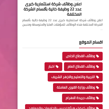
اعلان وظائف شركة استثمارية كبرى
عدد 22 وظيفة خالية بأقسام الشركة
المختلفة
اعلان وظائف شركة استثمارية كبرى عدد 22 وظيفة خالية بأقسام
الشركة المختلفة هذه الوظائف للمؤهلات العليا والمتوسطة وفنيين
…
اقسام الموقع
وظائف القطاع الخاص
وظائف القطاع العام
اخبار
التربية والتعليم والازهر الشريف
وظائف وزارة القوى العاملة
وظائف جريدة الاهرام
وظائف اعضاء هيئة تدريس بالجامعات والمعاهد