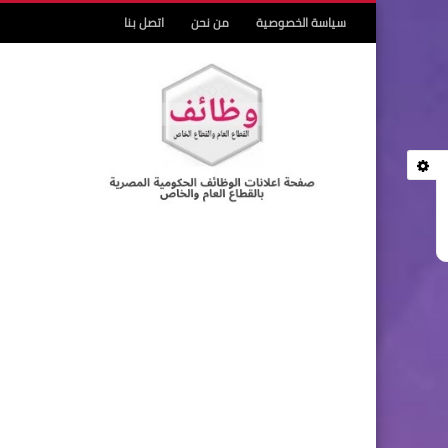
سياسة الخصوصية
من نحن
اتصل بنا