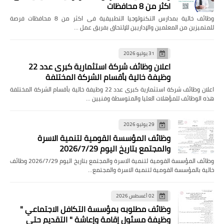
اكثر من 8 محافظات
وظائف خالية بمدارس التكنولوجيا التطبيقية فى اكثر من 8 محافظات فرصة
تميزين من المعلمين والإداريين للإلتحاق بفريق عمل …
31 يوليو 2026
اعلان وظائف شركة استثمارية كبرى عدد 22
وظيفة خالية بأقسام الشركة المختلفة
اعلان وظائف شركة استثمارية كبرى عدد 22 وظيفة خالية بأقسام الشركة المختلفة
ه الوظائف للمؤهلات العليا والمتوسطة وفنيين …
29 يوليو 2026
وظائف المؤسسة القومية لتنمية الاسرة
والمجتمع بتاريخ اليوم 2026/7/29
وظائف المؤسسة القومية لتنمية الاسرة والمجتمع بتاريخ اليوم 2026/7/29 وظائف
ية بالمؤسسة القومية لتنمية الاسرة والمجتمع…
02 أغسطس 2026
وظائف مطلوبه بمؤسسة التكافل الاجتماعي "
وظيفة مسئول إقامة وإعاشة " التقديم حتى