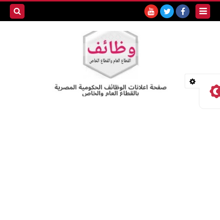
بحث هذه
المدونة
الإلكترونية