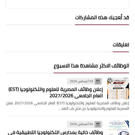
 تُعجبك هذه المشاركات
ليقات
وظائف الاكثر مشاهدة هذا الاسبوع
03 أغسطس 2026
إعلان وظائف المصرية للعلوم والتكنولوجيا (EST)
العام الجامعي 2027/2026
إعلان وظائف المصرية للعلوم والتكنولوجيا (EST) العام الجامعي 2027/2026 تعلن
صرية للعلوم والتكنولوجيا عن فتح باب التقد…
04 أغسطس 2026
وظائف خالية بمدارس التكنولوجيا التطبيقية فى