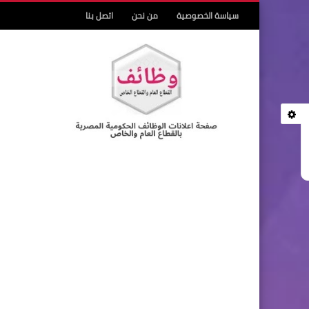
سياسة الخصوصية
من نحن
اتصل بنا