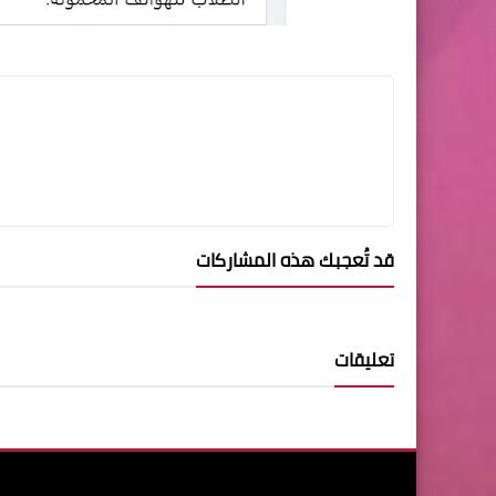
قد تُعجبك هذه المشاركات
تعليقات