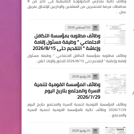
وظائف خالية بمدارس التكنولوجيا التطبيقية فى اكثر من 8
محافظات فرصة للمتميزين من المعلمين والإداريين للإلتحاق بفريق
عمل …
02 أغسطس 2026
وظائف مطلوبه بمؤسسة التكافل
الاجتماعي " وظيفة مسئول إقامة
وإعاشة " التقديم حتى 2026/8/15
وظائف مطلوبه بمؤسسة التكافل الاجتماعي " وظيفة مسئول
إقامة وإعاشة " التقديم حتى 2026/8/15 للذكور والإناث اعلان…
29 يوليو 2026
وظائف المؤسسة القومية لتنمية
الاسرة والمجتمع بتاريخ اليوم
2026/7/29
وظائف المؤسسة القومية لتنمية الاسرة والمجتمع بتاريخ اليوم
2026/7/29 وظائف خالية بالمؤسسة القومية لتنمية الاسرة
والمجتمع…
31 يوليو 2026