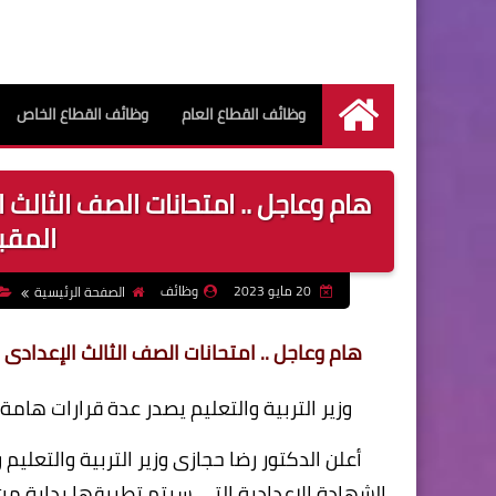
وظائف القطاع العام
وظائف القطاع الخاص
الرئيسية
هام وعاجل .. امتحانات الصف الثالث 
المقبل 2023 /
20 مايو 2023
وظائف
الصفحة الرئيسية
هام وعاجل .. امتحانات الصف الثالث الإعدادى ستتم 
وزير التربية والتعليم يصدر عدة قرارات هامة
أعلن الدكتور رضا حجازى وزير التربية والتعليم
الشهادة الإعدادية التي سيتم تطبيقها بداية من ا