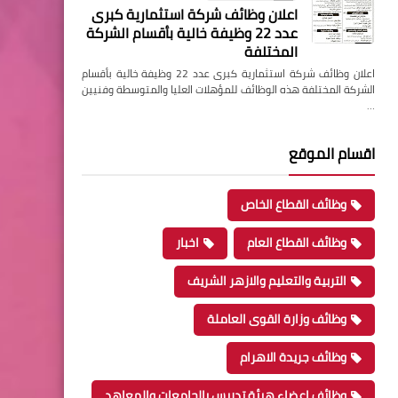
اعلان وظائف شركة استثمارية كبرى
عدد 22 وظيفة خالية بأقسام الشركة
المختلفة
اعلان وظائف شركة استثمارية كبرى عدد 22 وظيفة خالية بأقسام
الشركة المختلفة هذه الوظائف للمؤهلات العليا والمتوسطة وفنيين
…
اقسام الموقع
وظائف القطاع الخاص
وظائف القطاع العام
اخبار
التربية والتعليم والازهر الشريف
وظائف وزارة القوى العاملة
وظائف جريدة الاهرام
وظائف اعضاء هيئة تدريس بالجامعات والمعاهد