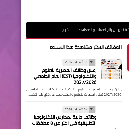
ة تدريس بالجامعات والمعاهد
اخبار
الوظائف الاكثر مشاهدة هذا الاسبوع
03 أغسطس 2026
إعلان وظائف المصرية للعلوم
والتكنولوجيا (EST) العام الجامعي
2027/2026
إعلان وظائف المصرية للعلوم والتكنولوجيا (EST) العام الجامعي
2027/2026 تعلن المصرية للعلوم والتكنولوجيا عن فتح باب التقد…
04 أغسطس 2026
وظائف خالية بمدارس التكنولوجيا
التطبيقية فى اكثر من 8 محافظات