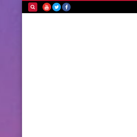
بحث هذه
المدونة
الإلكترونية