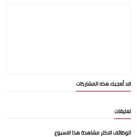
قد تُعجبك هذه المشاركات
تعليقات
الوظائف الاكثر مشاهدة هذا الاسبوع