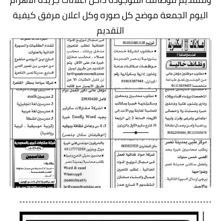
اليوم الجمعة موضح كل صوره وكل اعلان مرفق كيفية
التقديم