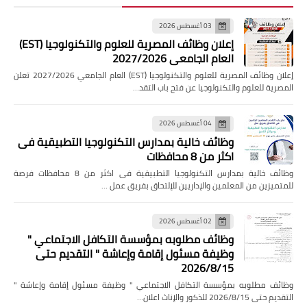
03 أغسطس 2026
إعلان وظائف المصرية للعلوم والتكنولوجيا (EST)
العام الجامعي 2027/2026
إعلان وظائف المصرية للعلوم والتكنولوجيا (EST) العام الجامعي 2027/2026 تعلن
المصرية للعلوم والتكنولوجيا عن فتح باب التقد…
04 أغسطس 2026
وظائف خالية بمدارس التكنولوجيا التطبيقية فى
اكثر من 8 محافظات
وظائف خالية بمدارس التكنولوجيا التطبيقية فى اكثر من 8 محافظات فرصة
للمتميزين من المعلمين والإداريين للإلتحاق بفريق عمل …
02 أغسطس 2026
وظائف مطلوبه بمؤسسة التكافل الاجتماعي "
وظيفة مسئول إقامة وإعاشة " التقديم حتى
2026/8/15
وظائف مطلوبه بمؤسسة التكافل الاجتماعي " وظيفة مسئول إقامة وإعاشة "
التقديم حتى 2026/8/15 للذكور والإناث اعلان…