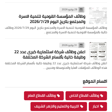
29 يوليو 2026
وظائف المؤسسة القومية لتنمية الاسرة
والمجتمع بتاريخ اليوم 2026/7/29
وظائف المؤسسة القومية لتنمية الاسرة والمجتمع بتاريخ اليوم 2026/7/29 وظائف
خالية بالمؤسسة القومية لتنمية الاسرة والمجتمع…
31 يوليو 2026
اعلان وظائف شركة استثمارية كبرى عدد 22
وظيفة خالية بأقسام الشركة المختلفة
اعلان وظائف شركة استثمارية كبرى عدد 22 وظيفة خالية بأقسام الشركة المختلفة
هذه الوظائف للمؤهلات العليا والمتوسطة وفنيين …
اقسام الموقع
وظائف القطاع الخاص
وظائف القطاع العام
اخبار
التربية والتعليم والازهر الشريف