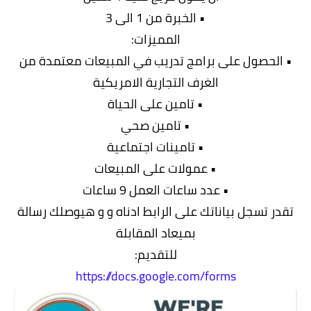
• الخبرة من 1 الى 3
المميزات:
• الحصول على برامج تدريب في المبيعات معتمدة من
الغرف التجارية الامريكية
• تامين على الحياة
• تامين صحي
• تامينات اجتماعية
• عمولات على المبيعات
• عدد ساعات العمل 9 ساعات
تقدر تسجل بياناتك على الرابط ادناه و و هيوصلك رسالة
بميعاد المقابلة
للتقديم:
https://docs.google.com/forms