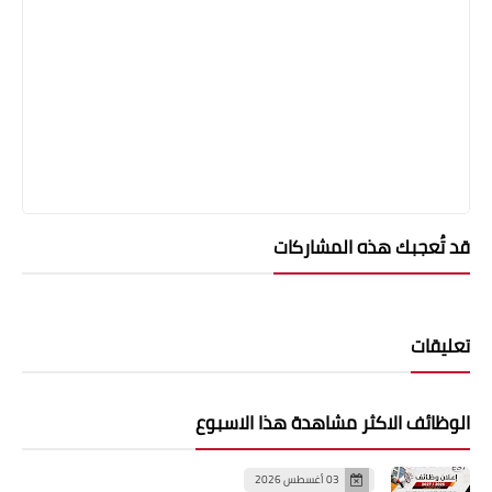
قد تُعجبك هذه المشاركات
تعليقات
الوظائف الاكثر مشاهدة هذا الاسبوع
03 أغسطس 2026