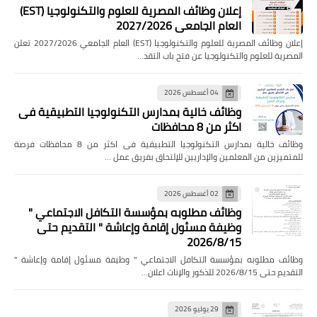
إعلان وظائف المصرية للعلوم والتكنولوجيا (EST)
العام الجامعي 2027/2026
إعلان وظائف المصرية للعلوم والتكنولوجيا (EST) العام الجامعي 2027/2026 تعلن
المصرية للعلوم والتكنولوجيا عن فتح باب التقد…
04 أغسطس 2026
وظائف خالية بمدارس التكنولوجيا التطبيقية فى
اكثر من 8 محافظات
وظائف خالية بمدارس التكنولوجيا التطبيقية فى اكثر من 8 محافظات فرصة
للمتميزين من المعلمين والإداريين للإلتحاق بفريق عمل …
02 أغسطس 2026
وظائف مطلوبه بمؤسسة التكافل الاجتماعي "
وظيفة مسئول إقامة وإعاشة " التقديم حتى
2026/8/15
وظائف مطلوبه بمؤسسة التكافل الاجتماعي " وظيفة مسئول إقامة وإعاشة "
التقديم حتى 2026/8/15 للذكور والإناث اعلان…
29 يوليو 2026