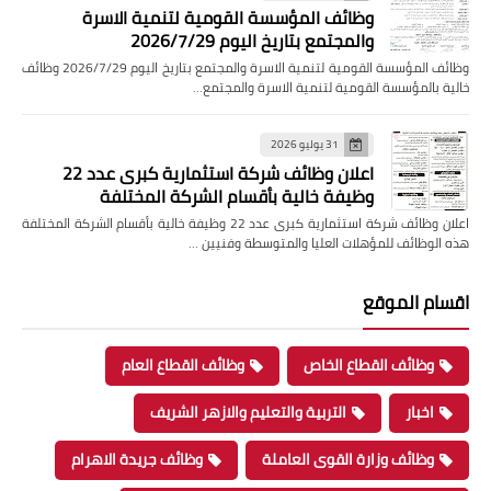
وظائف المؤسسة القومية لتنمية الاسرة
والمجتمع بتاريخ اليوم 2026/7/29
وظائف المؤسسة القومية لتنمية الاسرة والمجتمع بتاريخ اليوم 2026/7/29 وظائف
خالية بالمؤسسة القومية لتنمية الاسرة والمجتمع…
31 يوليو 2026
اعلان وظائف شركة استثمارية كبرى عدد 22
وظيفة خالية بأقسام الشركة المختلفة
اعلان وظائف شركة استثمارية كبرى عدد 22 وظيفة خالية بأقسام الشركة المختلفة
هذه الوظائف للمؤهلات العليا والمتوسطة وفنيين …
اقسام الموقع
وظائف القطاع الخاص
وظائف القطاع العام
اخبار
التربية والتعليم والازهر الشريف
وظائف وزارة القوى العاملة
وظائف جريدة الاهرام