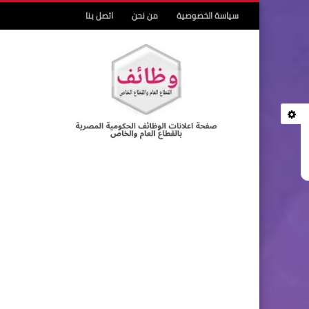
سياسة الخصوصية
من نحن
اتصل بنا