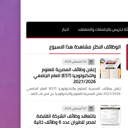
ة تدريس بالجامعات والمعاهد
اخبار
الوظائف الاكثر مشاهدة هذا الاسبوع
03 أغسطس 2026
إعلان وظائف المصرية للعلوم
والتكنولوجيا (EST) العام الجامعي
2027/2026
إعلان وظائف المصرية للعلوم والتكنولوجيا (EST) العام الجامعي
2027/2026 تعلن المصرية للعلوم والتكنولوجيا عن فتح باب التقد…
07 أغسطس 2026
بالتعاقد وظائف الشركة القابضة
لمصر للطيران عدد 6 وظائف خالية