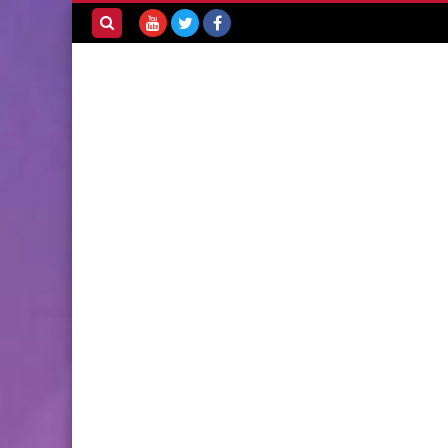
بحث هذه
المدونة
الإلكترونية