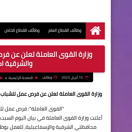
وظائف القطاع العام
وظائف القطاع الخاص
الرئيسية
وزارة القوى العاملة تعلن عن ف
والشرقية اكثر من 0
15 أبريل 2023
وظائف
الصفحة الرئيسية
وزارة القوى العاملة تعلن عن فرص عمل للشباب في مح
"القوى العاملة": فرص عمل ل
محافظتي الشرقية والإسماعيلية، للعمل بوظ