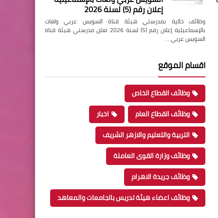
إعلان رقم (5) لسنة 2026
وظائف خالية بمدرستي هيئة قناة السويس عربي ولغات
بالإسماعيلية إعلان رقم (5) لسنة 2026 تعلن مدرستي هيئة قناة
السويس عربي …
اقسام الموقع
وظائف القطاع الخاص
وظائف القطاع العام
اخبار
التربية والتعليم والازهر الشريف
وظائف وزارة القوى العاملة
وظائف جريدة الاهرام
وظائف اعضاء هيئة تدريس بالجامعات والمعاهد