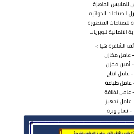
س للملابس الجاهزة
ل للصناعات الدوائية
ة للصناعات المتطورة
ة الالمانية للوبريات
ئف الشاغرة هيا :-
 عامل مخازن
- أمين مخزن
- عامل انتاج
 عامل طباعة
 عامل نظافة
 عامل تجهيز
- نساج وبرة