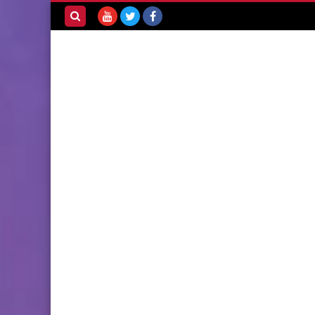
بحث هذه
المدونة
الإلكترونية