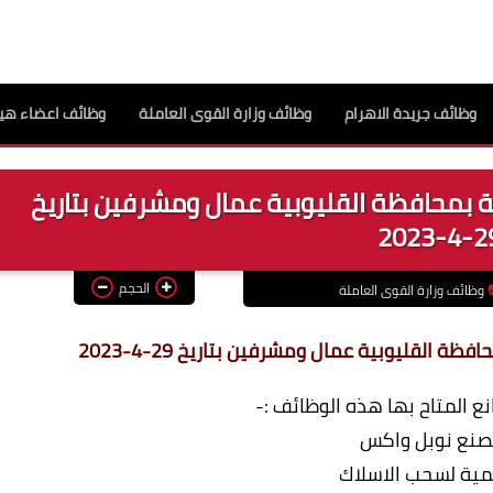
وظائف جريدة الاهرام
وظائف وزارة القوى العاملة
وظائف اعضاء هيئ
ة بمحافظة القليوبية عمال ومشرفين بتاريخ
29-4-2
الحجم
وظائف وزارة القوى العاملة
 القليوبية عمال ومشرفين بتاريخ 29-4-2023
نع
المتاح بها هذه الوظائف :-
صنع نوبل واكس
لمية لسحب الاسلاك