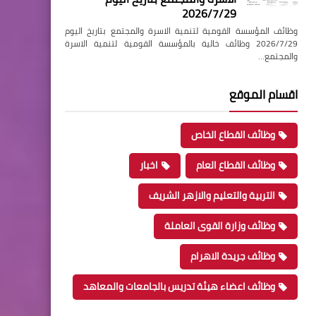
2026/7/29
وظائف المؤسسة القومية لتنمية الاسرة والمجتمع بتاريخ اليوم
2026/7/29 وظائف خالية بالمؤسسة القومية لتنمية الاسرة
والمجتمع…
اقسام الموقع
وظائف القطاع الخاص
وظائف القطاع العام
اخبار
التربية والتعليم والازهر الشريف
وظائف وزارة القوى العاملة
وظائف جريدة الاهرام
وظائف اعضاء هيئة تدريس بالجامعات والمعاهد