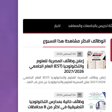
ة تدريس بالجامعات والمعاهد
اخبار
الوظائف الاكثر مشاهدة هذا الاسبوع
03 أغسطس 2026
إعلان وظائف المصرية للعلوم
والتكنولوجيا (EST) العام الجامعي
2027/2026
إعلان وظائف المصرية للعلوم والتكنولوجيا (EST) العام الجامعي
2027/2026 تعلن المصرية للعلوم والتكنولوجيا عن فتح باب التقد…
04 أغسطس 2026
وظائف خالية بمدارس التكنولوجيا
التطبيقية فى اكثر من 8 محافظات