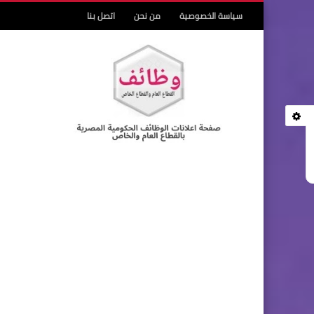
سياسة الخصوصية
من نحن
اتصل بنا