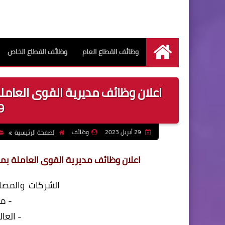
وظائف القطاع العام
وظائف القطاع الخاص
الرئيسية
اعلان وظائف مديرية القوى العامل
023
29 أبريل 2023
وظائف
الصفحة الرئيسية
اعلان وظائف مديرية القوى العاملة بمحافظة
الشركات
والمصا
- م
- العا