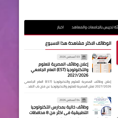
ة تدريس بالجامعات والمعاهد
اخبار
الوظائف الاكثر مشاهدة هذا الاسبوع
03 أغسطس 2026
إعلان وظائف المصرية للعلوم
والتكنولوجيا (EST) العام الجامعي
2027/2026
إعلان وظائف المصرية للعلوم والتكنولوجيا (EST) العام الجامعي
2027/2026 تعلن المصرية للعلوم والتكنولوجيا عن فتح باب التقد…
04 أغسطس 2026
وظائف خالية بمدارس التكنولوجيا
التطبيقية فى اكثر من 8 محافظات