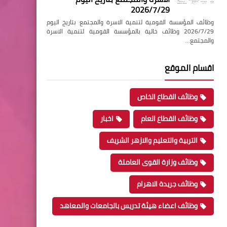
2026/7/29
وظائف المؤسسة القومية لتنمية الاسرة والمجتمع بتاريخ اليوم
2026/7/29 وظائف خالية بالمؤسسة القومية لتنمية الاسرة
والمجتمع…
اقسام الموقع
وظائف القطاع الخاص
وظائف القطاع العام
اخبار
التربية والتعليم والازهر الشريف
وظائف وزارة القوى العاملة
وظائف جريدة الاهرام
وظائف اعضاء هيئة تدريس بالجامعات والمعاهد