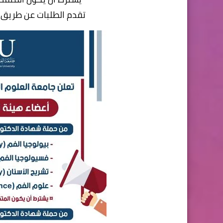
تقدم الطلبات عن طريق الموقع ال