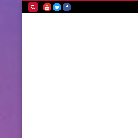
بحث هذه
المدونة
الإلكترونية