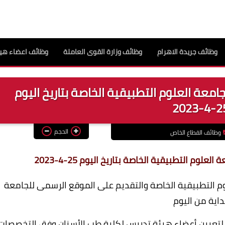
وظائف جريدة الاهرام
وظائف وزارة القوى العاملة
وظائف اعضاء هيئ
معة العلوم التطبيقية الخاصة بتاريخ اليوم
25-4-2
الحجم
وظائف القطاع الخاص
م التطبيقية الخاصة بتاريخ اليوم 25-4-2023
 التطبيقية الخاصة والتقديم على الموقع الرسمى للجامعة
داية من اليوم
 لتعيين أعضاء هيئة تدريس لكلية طب الأسنان وفق التخصصات