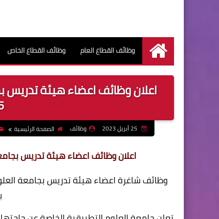
وظائف القطاع العام
وظائف القطاع الخاص
الرئيسية
اعلان وظائف اعضاء هيئة تدريس بجا
023
25 أبريل 2023
وظائف
الصفحة الرئيسية
اعلان وظائف اعضاء هيئة تدريس بجامعة العلو
وظائف شاغرة اعضاء هيئة تدريس بجامعة العلوم
ب
تعلن جامعة العلوم التطبيقية الخاصة عن حاجتها