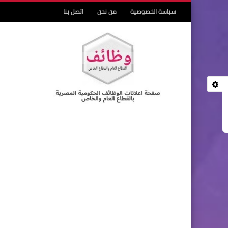
سياسة الخصوصية
من نحن
اتصل بنا