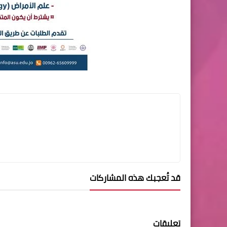
قد تُعجبك هذه المشاركات
تعليقات