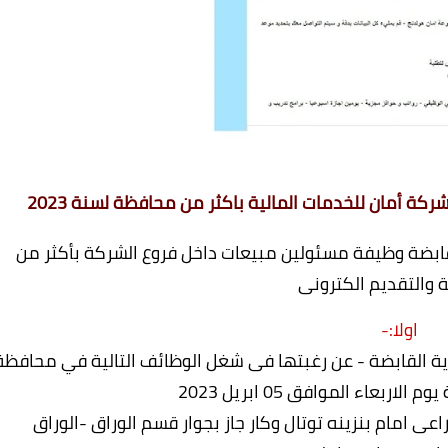
ة أمان للخدمات المالية باكثر من محافظة لسنة 2023
ابضة وظيفة مسئولين مبيعات داخل فروع الشركة بأكثر من
والتقديم الكترونى
اولا:-
ية القابضة - عن رغبتها فى شغل الوظائف التالية في محافظة
اربعاء الموافق 05 ابريل 2023