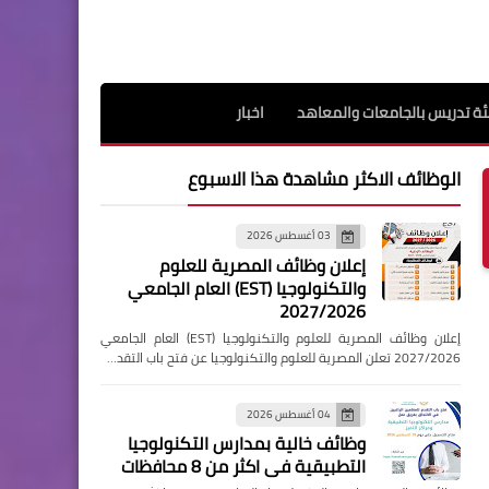
ة تدريس بالجامعات والمعاهد
اخبار
الوظائف الاكثر مشاهدة هذا الاسبوع
03 أغسطس 2026
إعلان وظائف المصرية للعلوم
والتكنولوجيا (EST) العام الجامعي
2027/2026
إعلان وظائف المصرية للعلوم والتكنولوجيا (EST) العام الجامعي
2027/2026 تعلن المصرية للعلوم والتكنولوجيا عن فتح باب التقد…
04 أغسطس 2026
وظائف خالية بمدارس التكنولوجيا
التطبيقية فى اكثر من 8 محافظات