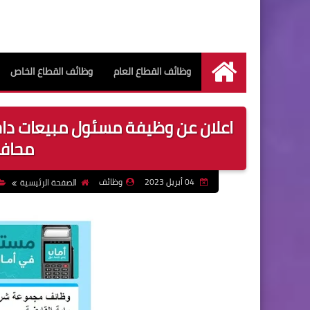
وظائف القطاع العام
وظائف القطاع الخاص
الرئيسية
اعلان عن وظيفة مسئول مبيعات داخل
محافظة
04 أبريل 2023
وظائف
الصفحة الرئيسية