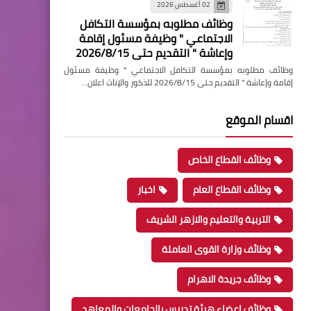
02 أغسطس 2026
وظائف مطلوبه بمؤسسة التكافل
الاجتماعي " وظيفة مسئول إقامة
وإعاشة " التقديم حتى 2026/8/15
وظائف مطلوبه بمؤسسة التكافل الاجتماعي " وظيفة مسئول
إقامة وإعاشة " التقديم حتى 2026/8/15 للذكور والإناث اعلان…
اقسام الموقع
وظائف القطاع الخاص
وظائف القطاع العام
اخبار
التربية والتعليم والازهر الشريف
وظائف وزارة القوى العاملة
وظائف جريدة الاهرام
وظائف اعضاء هيئة تدريس بالجامعات والمعاهد