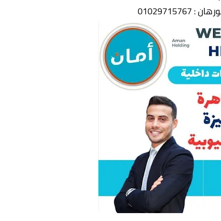
: 01029715767