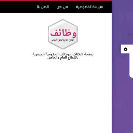
سياسة الخصوصية
من نحن
اتصل بنا