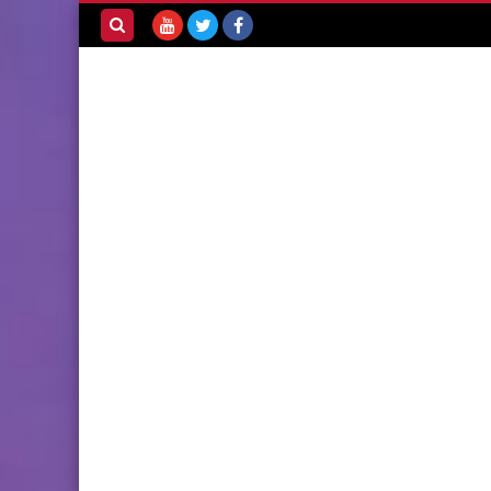
بحث هذه
المدونة
الإلكترونية