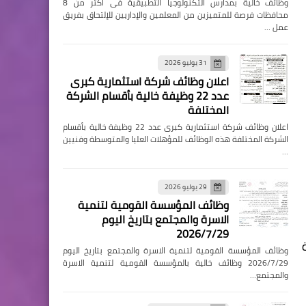
وظائف خالية بمدارس التكنولوجيا التطبيقية فى اكثر من 8
محافظات فرصة للمتميزين من المعلمين والإداريين للإلتحاق بفريق
عمل …
31 يوليو 2026
اعلان وظائف شركة استثمارية كبرى
عدد 22 وظيفة خالية بأقسام الشركة
المختلفة
اعلان وظائف شركة استثمارية كبرى عدد 22 وظيفة خالية بأقسام
الشركة المختلفة هذه الوظائف للمؤهلات العليا والمتوسطة وفنيين
…
29 يوليو 2026
وظائف المؤسسة القومية لتنمية
الاسرة والمجتمع بتاريخ اليوم
2026/7/29
وظائف المؤسسة القومية لتنمية الاسرة والمجتمع بتاريخ اليوم
2026/7/29 وظائف خالية بالمؤسسة القومية لتنمية الاسرة
والمجتمع…