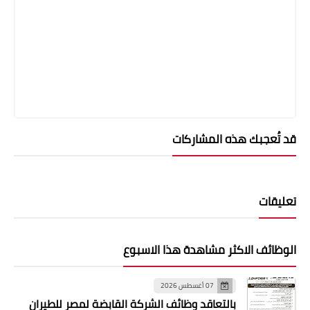
قد تُعجبك هذه المشاركات
تعليقات
الوظائف الاكثر مشاهدة هذا الاسبوع
07 أغسطس 2026
بالتعاقد وظائف الشركة القابضة لمصر للطيران