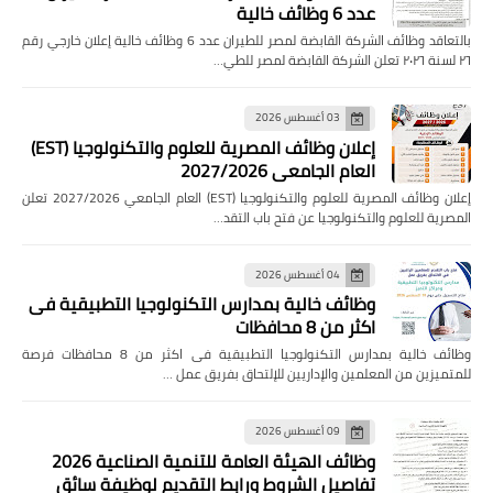
عدد 6 وظائف خالية
بالتعاقد وظائف الشركة القابضة لمصر للطيران عدد 6 وظائف خالية إعلان خارجي رقم
٢٦ لسنة ٢٠٢٦ تعلن الشركة القابضة لمصر للطي…
03 أغسطس 2026
إعلان وظائف المصرية للعلوم والتكنولوجيا (EST)
العام الجامعي 2027/2026
إعلان وظائف المصرية للعلوم والتكنولوجيا (EST) العام الجامعي 2027/2026 تعلن
المصرية للعلوم والتكنولوجيا عن فتح باب التقد…
04 أغسطس 2026
وظائف خالية بمدارس التكنولوجيا التطبيقية فى
اكثر من 8 محافظات
وظائف خالية بمدارس التكنولوجيا التطبيقية فى اكثر من 8 محافظات فرصة
للمتميزين من المعلمين والإداريين للإلتحاق بفريق عمل …
09 أغسطس 2026
وظائف الهيئة العامة للتنمية الصناعية 2026
تفاصيل الشروط ورابط التقديم لوظيفة سائق