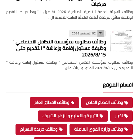
مركبات
وظائف الهيئة العامة للتنمية الصناعية 2026 تفاصيل الشروط ورابط التقديم
لوظيفة سائق مركبات أعلنت الهيئة العامة للتنمية ال…
02 أغسطس 2026
وظائف مطلوبه بمؤسسة التكافل الاجتماعي "
وظيفة مسئول إقامة وإعاشة " التقديم حتى
2026/8/15
وظائف مطلوبه بمؤسسة التكافل الاجتماعي " وظيفة مسئول إقامة وإعاشة "
التقديم حتى 2026/8/15 للذكور والإناث اعلان…
اقسام الموقع
وظائف القطاع الخاص
وظائف القطاع العام
اخبار
التربية والتعليم والازهر الشريف
وظائف وزارة القوى العاملة
وظائف جريدة الاهرام