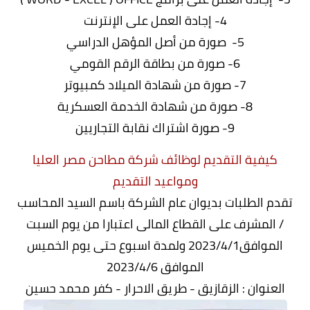
4- إجادة العمل على الإنترنت
5- صورة من أصل المؤهل الدراسي
6- صورة من بطاقة الرقم القومي
7- صورة من شهادة الميلاد كمبيوتر
8- صورة من شهادة الخدمة العسكرية
9- صورة اشتراك نقابة التجاريين
كيفية التقديم لوظائف شركة مطاحن مصر العليا
ومواعيد التقديم
تقدم الطلبات بديوان عام الشركة باسم السيد المحاسب
/ المشرف على القطاع المالى اعتبارا من يوم السبت
الموافق2023/4/1 ولمدة اسبوع حتى يوم الخميس
الموافق 2023/4/6
العنوان : الزقازيق - طريق الاحرار - كفر محمد حسين