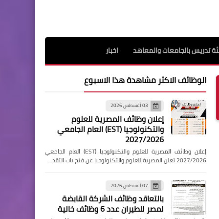
ة تدريس بالجامعات والمعاهد
اخبار
الوظائف الاكثر مشاهدة هذا الاسبوع
03 أغسطس 2026
إعلان وظائف المصرية للعلوم
والتكنولوجيا (EST) العام الجامعي
2027/2026
إعلان وظائف المصرية للعلوم والتكنولوجيا (EST) العام الجامعي
2027/2026 تعلن المصرية للعلوم والتكنولوجيا عن فتح باب التقد…
07 أغسطس 2026
بالتعاقد وظائف الشركة القابضة
لمصر للطيران عدد 6 وظائف خالية