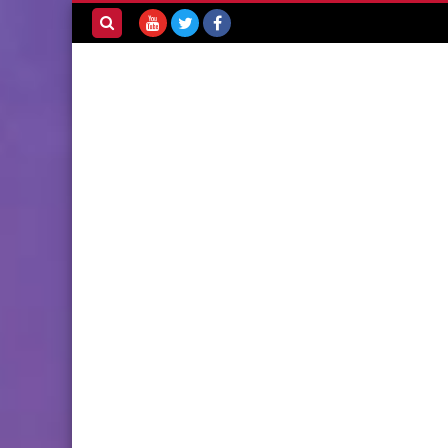
بحث هذه
المدونة
الإلكترونية