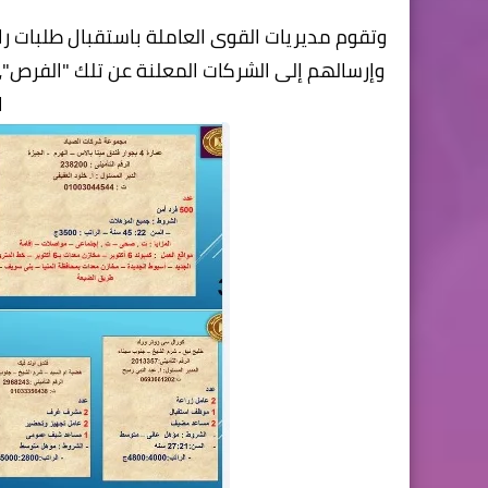
وتقوم مديريات القوى العاملة باستقبال طلبات 
وإرسالهم إلى الشركات المعلنة عن تلك "الفرص"
ا