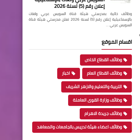
إعلان رقم (5) لسنة 2026
وظائف خالية بمدرستي هيئة قناة السويس عربي ولغات
بالإسماعيلية إعلان رقم (5) لسنة 2026 تعلن مدرستي هيئة قناة
السويس عربي …
اقسام الموقع
وظائف القطاع الخاص
وظائف القطاع العام
اخبار
التربية والتعليم والازهر الشريف
وظائف وزارة القوى العاملة
وظائف جريدة الاهرام
وظائف اعضاء هيئة تدريس بالجامعات والمعاهد