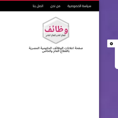
سياسة الخصوصية
من نحن
اتصل بنا