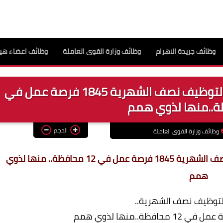
وظائف جريدة الاهرام
وظائف وزارة القوى العاملة
وظائف اعضاء هيئ
وزارة القوى العاملة تعلن عن نشرة التوظيف نصف الشهرية 1845 فرصة عمل في
الحجم
وظائف وزارة القوى العاملة
وزارة القوى العاملة تعلن عن نشرة التوظيف نصف الشهرية 1845 فرصة عمل في 12 محافظة.. منها لذوي
همم
لتوظيف نصف الشهرية..