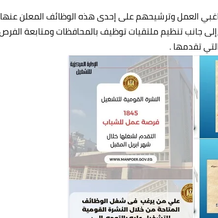
راغبي العمل وترشيحهم على إحدى هذه الوظائف المعلن عنها،
،إلى جانب تنظيم ملتقيات توظيف بالمحافظات ومتابعة الفرص
لتي تقدمها .