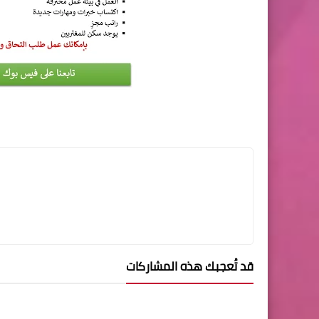
قد تُعجبك هذه المشاركات