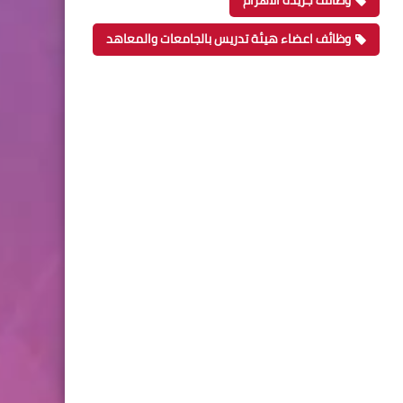
وظائف جريدة الاهرام
وظائف اعضاء هيئة تدريس بالجامعات والمعاهد