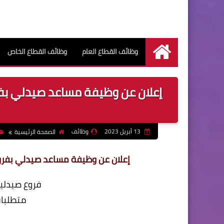
وظائف القطاع العام
وظائف القطاع الخاص
الرئيسية
13 أبريل 2023
وظائف
الصفحة الرئيسية
إعلان عن وظيفة مساعد صيدلي بفروع صيدليات
فروع صيدليا
متطلبات