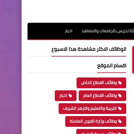
ة تدريس بالجامعات والمعاهد
اخبار
الوظائف الاكثر مشاهدة هذا الاسبوع
اقسام الموقع
وظائف القطاع الخاص
وظائف القطاع العام
اخبار
التربية والتعليم والازهر الشريف
وظائف وزارة القوى العاملة