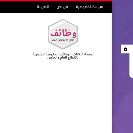
سياسة الخصوصية
من نحن
اتصل بنا