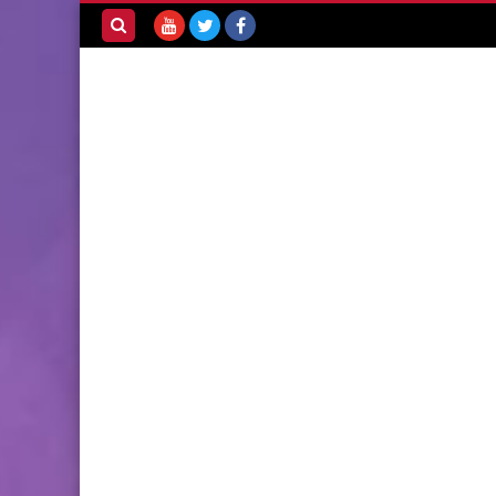
بحث هذه
المدونة
الإلكترونية