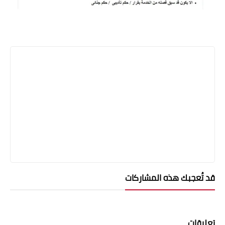
قد تُعجبك هذه المشاركات
تعليقات