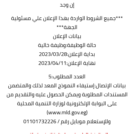
إن وجد
***جميع الشروط الواردة بهذا الإعلان علي مسئولية
الجهة***
بيانات الإعلان
حالة الوظيفة:وظيفة خالية
بداية الإعلان:2023/03/28
نهاية الإعلان:2023/04/11
العدد المطلوب:5
بيانات الإتصال:إستيفاء النموذج المعد لذلك والمتضمن
المستندات المطلوبة ويمكن الحصول عليه والتقديم من
على البوابة الإلكترونية لوزارة التنمية المحلية
(www.mld.gov.eg)
وللإستعلام موبايل رقم / 01101732226