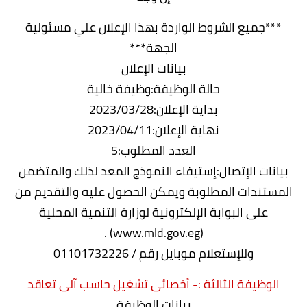
***جميع الشروط الواردة بهذا الإعلان علي مسئولية
الجهة***
بيانات الإعلان
حالة الوظيفة:وظيفة خالية
بداية الإعلان:2023/03/28
نهاية الإعلان:2023/04/11
العدد المطلوب:5
بيانات الإتصال:إستيفاء النموذج المعد لذلك والمتضمن
المستندات المطلوبة ويمكن الحصول عليه والتقديم من
على البوابة الإلكترونية لوزارة التنمية المحلية
(www.mld.gov.eg) .
وللإستعلام موبايل رقم / 01101732226
الوظيفة الثالثة :- أخصائى تشغيل حاسب آلى تعاقد
بيانات الوظيفة