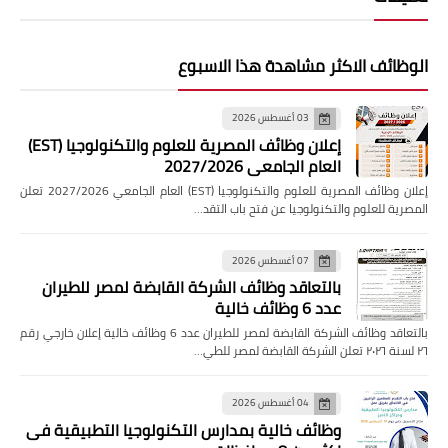
الوظائف الاكثر مشاهدة هذا الاسبوع
03 أغسطس 2026
إعلان وظائف المصرية للعلوم والتكنولوجيا (EST)
العام الجامعي 2027/2026
إعلان وظائف المصرية للعلوم والتكنولوجيا (EST) العام الجامعي 2027/2026 تعلن
المصرية للعلوم والتكنولوجيا عن فتح باب التقد…
07 أغسطس 2026
بالتعاقد وظائف الشركة القابضة لمصر للطيران
عدد 6 وظائف خالية
بالتعاقد وظائف الشركة القابضة لمصر للطيران عدد 6 وظائف خالية إعلان خارجي رقم
٢٦ لسنة ٢٠٢٦ تعلن الشركة القابضة لمصر للطي…
04 أغسطس 2026
وظائف خالية بمدارس التكنولوجيا التطبيقية فى