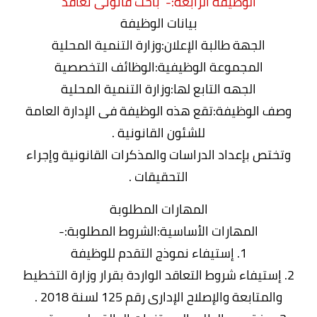
الوظيفة الرابعة:- باحث قانونى تعاقد
بيانات الوظيفة
الجهة طالبة الإعلان:وزارة التنمية المحلية
المجموعة الوظيفية:الوظائف التخصصية
الجهه التابع لها:وزارة التنمية المحلية
وصف الوظيفة:تقع هذه الوظيفة فى الإدارة العامة
للشئون القانونية .
وتختص بإعداد الدراسات والمذكرات القانونية وإجراء
التحقيقات .
المهارات المطلوبة
المهارات الأساسية:الشروط المطلوبة:-
1. إستيفاء نموذج التقدم للوظيفة
2. إستيفاء شروط التعاقد الواردة بقرار وزارة التخطيط
والمتابعة والإصلاح الإدارى رقم 125 لسنة 2018 .