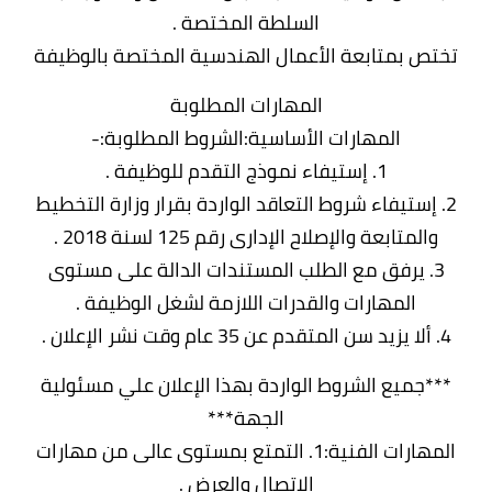
السلطة المختصة .
تختص بمتابعة الأعمال الهندسية المختصة بالوظيفة
المهارات المطلوبة
المهارات الأساسية:الشروط المطلوبة:-
1. إستيفاء نموذج التقدم للوظيفة .
2. إستيفاء شروط التعاقد الواردة بقرار وزارة التخطيط
والمتابعة والإصلاح الإدارى رقم 125 لسنة 2018 .
3. يرفق مع الطلب المستندات الدالة على مستوى
المهارات والقدرات اللازمة لشغل الوظيفة .
4. ألا يزيد سن المتقدم عن 35 عام وقت نشر الإعلان .
***جميع الشروط الواردة بهذا الإعلان علي مسئولية
الجهة***
المهارات الفنية:1. التمتع بمستوى عالى من مهارات
الإتصال والعرض .