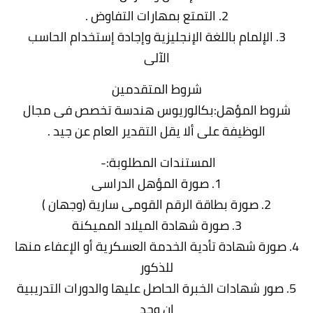
2. التمتع بمهارات التفاوض .
3. الإلمام باللغة الإنجليزية وإجادة إستخدام الحاسب
الآلى
شروط المتقدمين
شروط المؤهل:بكالوريوس هندسة تخصص فى مجال
الوظيفة على ألا يقل التقدير العام عن جيد .
المستندات المطلوبة:-
1. صورة المؤهل الدراسى
2. صورة بطاقة الرقم القومى سارية (وجهان )
3. صورة شهادة الميلاد المميكنة
4. صورة شهادة تأدية الخدمة العسكرية أو الإعفاء منها
للذكور
5. صور شهادات الخبرة الحاصل عليها والدورات التدريبية
إن وجد