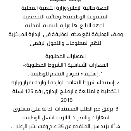
الجهة طالبة الإعلان:وزارة التنمية المحلية
المجموعة الوظيفية:الوظائف التخصصية
الجهه التابع لها:وزارة التنمية المحلية
وصف الوظيفة:تقع هذه الوظيفة فى الإدارة المركزية
لنظم المعلومات والتحول الرقمى
المهارات المطلوبة
المهارات الأساسية:1الشروط المطلوبة:-
1. إستيفاء نموذج التقدم للوظيفة .
2. إستيفاء شروط التعاقد الواردة الواردة بقرار وزارة
التخطيط والمتابعة والإصلاح الإدارى رقم 125 لسنة
2018 .
3. يرفق مع الطلب المستندات الدالة على مستوى
المهارات والقدرات اللازمة لشغل الوظيفة .
4. ألا يزيد سن المتقدم عن 35 عام وقت نشر الإعلان .