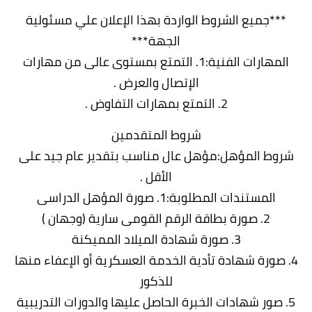
***جميع الشروط الواردة بهذا الإعلان علي مسئولية
الجهة***
المهارات الفنية:1. التمتع بمستوى عالى من مهارات
الإتصال والعرض .
2. التمتع بمهارات التفاوض .
شروط المتقدمين
شروط المؤهل:مؤهل عال مناسب بتقدير عام جيد على
الأقل .
المستندات المطلوبة:1. صورة المؤهل الدراسى
2. صورة بطاقة الرقم القومى سارية (وجهان )
3. صورة شهادة الميلاد المميكنة
4. صورة شهادة تأدية الخدمة العسكرية أو الإعفاء منها
للذكور
5. صور شهادات الخبرة الحاصل عليها والدورات التدريبية