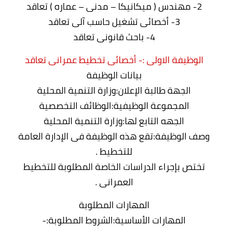
2- مهندس ( ميكانيكا – مدنى – عماره ) تعاقد
3- أخصائى تشغيل حاسب آلى تعاقد
4- باحث قانونى تعاقد
الوظيفة الاولى :- أخصائى تخطيط عمرانى تعاقد
بيانات الوظيفة
الجهة طالبة الإعلان:وزارة التنمية المحلية
المجموعة الوظيفية:الوظائف التخصصية
الجهه التابع لها:وزارة التنمية المحلية
وصف الوظيفة:تقع هذه الوظيفة فى الإدارة العامة
للتخطيط .
تختص بإجراء الدراسات الخاصة المطلوبة للتخطيط
العمرانى .
المهارات المطلوبة
المهارات الأساسية:الشروط المطلوبة:-