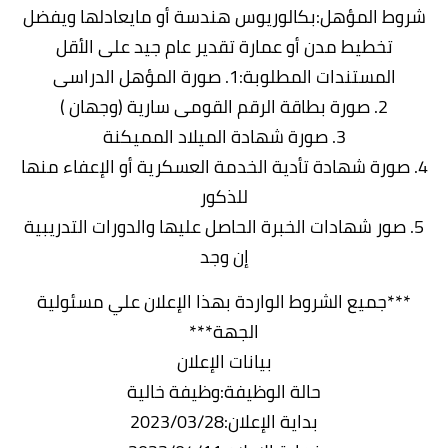
شروط المؤهل:بكالوريوس هندسة أو مايعادلها ويفضل
تخطيط مدن أو عمارة تقدير عام جيد على الأقل
المستندات المطلوبة:1. صورة المؤهل الدراسى
2. صورة بطاقة الرقم القومى سارية (وجهان )
3. صورة شهادة الميلاد المميكنة
4. صورة شهادة تأدية الخدمة العسكرية أو الإعفاء منها
للذكور
5. صور شهادات الخبرة الحاصل عليها والدورات التدريبية
إن وجد
***جميع الشروط الواردة بهذا الإعلان علي مسئولية
الجهة***
بيانات الإعلان
حالة الوظيفة:وظيفة خالية
بداية الإعلان:2023/03/28