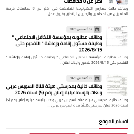
اكثر من 8 محافظات
وظائف خالية بمدارس التكنولوجيا التطبيقية فى اكثر من 8 محافظات فرصة
للمتميزين من المعلمين والإداريين للإلتحاق بفريق عمل …
02 أغسطس 2026
وظائف مطلوبه بمؤسسة التكافل الاجتماعي "
وظيفة مسئول إقامة وإعاشة " التقديم حتى
2026/8/15
وظائف مطلوبه بمؤسسة التكافل الاجتماعي " وظيفة مسئول إقامة وإعاشة "
التقديم حتى 2026/8/15 للذكور والإناث اعلان…
02 أغسطس 2026
وظائف خالية بمدرستي هيئة قناة السويس عربي
ولغات بالإسماعيلية إعلان رقم (5) لسنة 2026
وظائف خالية بمدرستي هيئة قناة السويس عربي ولغات بالإسماعيلية إعلان رقم (5)
لسنة 2026 تعلن مدرستي هيئة قناة السويس عربي …
اقسام الموقع