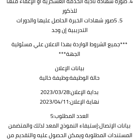
4. صورة شهادة تأدية الخدمة العسكرية أو الإعفاء منها
للذكور
5. 5صور شهادات الخبرة الحاصل عليها والدورات
التدريبية إن وجد
***جميع الشروط الواردة بهذا الاعلان علي مسئولية
الجهة***
بيانات الإعلان
حالة الوظيفة:وظيفة خالية
بداية الإعلان:2023/03/28
نهاية الإعلان:2023/04/11
العدد المطلوب:5
بيانات الإتصال:إستيفاء النموذج المعد لذلك والمتضمن
المستندات المطلوبة ويمكن الحصول عليه والتقديم من