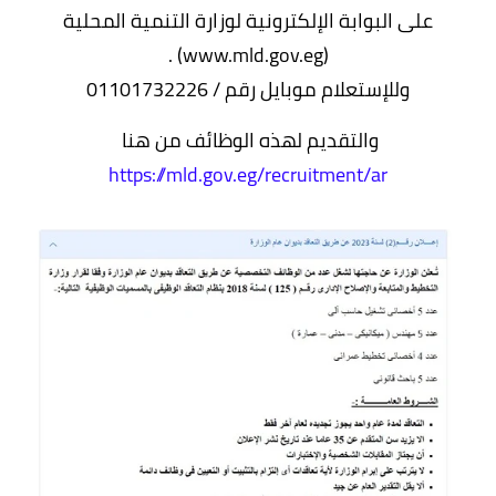
على البوابة الإلكترونية لوزارة التنمية المحلية
(www.mld.gov.eg) .
وللإستعلام موبايل رقم / 01101732226
والتقديم لهذه الوظائف من هنا
https://mld.gov.eg/recruitment/ar