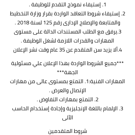
1. إستيفاء نموذج التقدم للوظيفة .
2. إستيفاء شروط التعاقد الواردة بقرار وزارة التخطيط
والمتابعة والإصلاح الإدارى رقم 125 لسنة 2018 .
3.يرفق مع الطلب المستندات الدالة على مستوى
المهارات والقدرات اللازمة لشغل الوظيفة .
4.ألا يزيد سن المتقدم عن 35 عام وقت نشر الإعلان
***جميع الشروط الواردة بهذا الإعلان علي مسئولية
الجهة***
المهارات الفنية:1. التمتع بمستوى عالى من مهارات
الإتصال والعرض .
2. التمتع بمهارات التفاوض .
3. الإلمام باللغة الإنجليزية وإجادة إستخدام الحاسب
الآلى
شروط المتقدمين