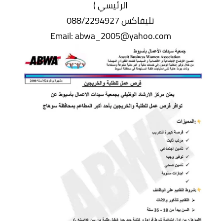
الرئيسي )
تليفاكس 088/2294927
Email: abwa_2005@yahoo.com