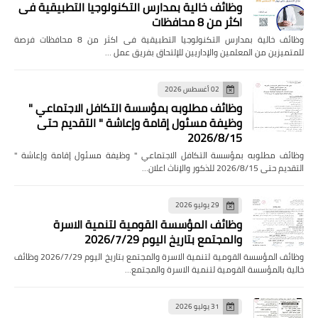
وظائف خالية بمدارس التكنولوجيا التطبيقية فى
اكثر من 8 محافظات
وظائف خالية بمدارس التكنولوجيا التطبيقية فى اكثر من 8 محافظات فرصة
للمتميزين من المعلمين والإداريين للإلتحاق بفريق عمل …
02 أغسطس 2026
وظائف مطلوبه بمؤسسة التكافل الاجتماعي "
وظيفة مسئول إقامة وإعاشة " التقديم حتى
2026/8/15
وظائف مطلوبه بمؤسسة التكافل الاجتماعي " وظيفة مسئول إقامة وإعاشة "
التقديم حتى 2026/8/15 للذكور والإناث اعلان…
29 يوليو 2026
وظائف المؤسسة القومية لتنمية الاسرة
والمجتمع بتاريخ اليوم 2026/7/29
وظائف المؤسسة القومية لتنمية الاسرة والمجتمع بتاريخ اليوم 2026/7/29 وظائف
خالية بالمؤسسة القومية لتنمية الاسرة والمجتمع…
31 يوليو 2026