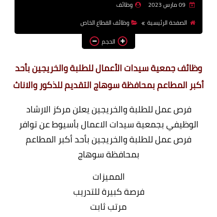
09 مارس 2023
وظائف
وظائف اعضاء هيئة تدريس
الصفحة الرئيسية
وظائف القطاع الخاص
بالجامعات والمعاهد
الحجم
اخبار
وظائف جمعية سيدات الأعمال للطلبة والخريجين بأحد
أكبر المطاعم بمحافظة سوهاج التقديم للذكور والاناث
فرص عمل للطلبة والخريجين يعلن مركز الارشاد
الوظيفي بجمعية سيدات الاعمال بأسيوط عن توافر
فرص عمل للطلبة والخريجين بأحد أكبر المطاعم
بمحافظة سوهاج
المميزات
فرصة كبيرة للتدريب
مرتب ثابت