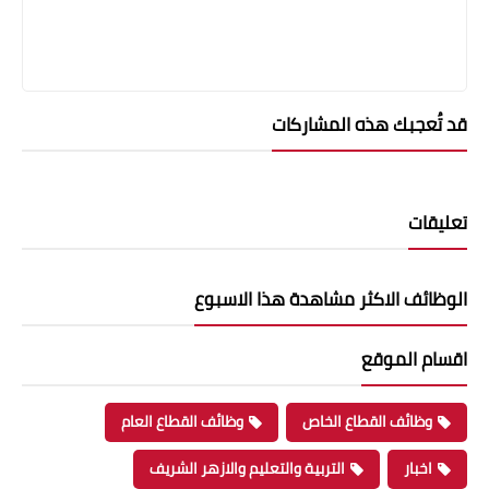
قد تُعجبك هذه المشاركات
تعليقات
الوظائف الاكثر مشاهدة هذا الاسبوع
اقسام الموقع
وظائف القطاع الخاص
وظائف القطاع العام
اخبار
التربية والتعليم والازهر الشريف