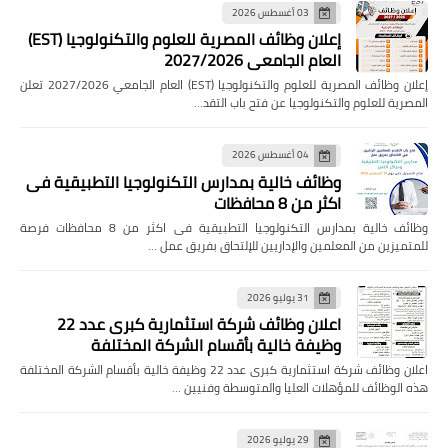
03 أغسطس 2026
إعلان وظائف المصرية للعلوم والتكنولوجيا (EST)
العام الجامعي 2027/2026
إعلان وظائف المصرية للعلوم والتكنولوجيا (EST) العام الجامعي 2027/2026 تعلن
المصرية للعلوم والتكنولوجيا عن فتح باب التقد…
04 أغسطس 2026
وظائف خالية بمدارس التكنولوجيا التطبيقية فى
اكثر من 8 محافظات
وظائف خالية بمدارس التكنولوجيا التطبيقية فى اكثر من 8 محافظات فرصة
للمتميزين من المعلمين والإداريين للإلتحاق بفريق عمل …
31 يوليو 2026
اعلان وظائف شركة استثمارية كبرى عدد 22
وظيفة خالية بأقسام الشركة المختلفة
اعلان وظائف شركة استثمارية كبرى عدد 22 وظيفة خالية بأقسام الشركة المختلفة
هذه الوظائف للمؤهلات العليا والمتوسطة وفنيين …
29 يوليو 2026