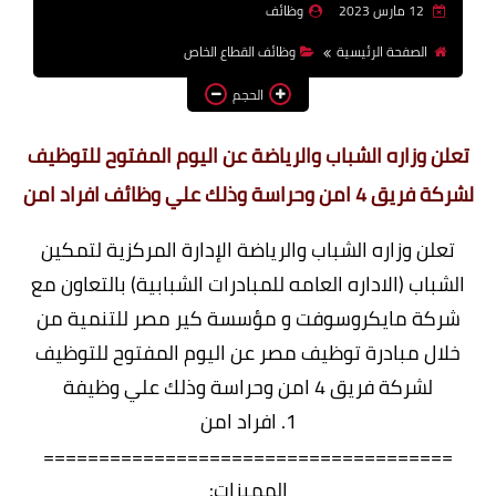
12 مارس 2023
وظائف
وظائف اعضاء هيئة تدريس
الصفحة الرئيسية
وظائف القطاع الخاص
بالجامعات والمعاهد
الحجم
اخبار
تعلن وزاره الشباب والرياضة عن اليوم المفتوح للتوظيف
لشركة فريق 4 امن وحراسة وذلك علي وظائف افراد امن
تعلن وزاره الشباب والرياضة الإدارة المركزية لتمكين
الشباب (الاداره العامه للمبادرات الشبابية) بالتعاون مع
شركة مايكروسوفت و مؤسسة كير مصر للتنمية من
خلال مبادرة توظيف مصر عن اليوم المفتوح للتوظيف
لشركة فريق 4 امن وحراسة وذلك علي وظيفة
1. افراد امن
=====================================
المميزات: