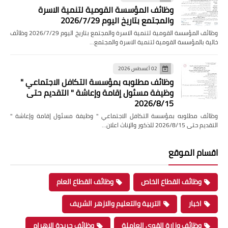
وظائف المؤسسة القومية لتنمية الاسرة
والمجتمع بتاريخ اليوم 2026/7/29
وظائف المؤسسة القومية لتنمية الاسرة والمجتمع بتاريخ اليوم 2026/7/29 وظائف
خالية بالمؤسسة القومية لتنمية الاسرة والمجتمع…
02 أغسطس 2026
وظائف مطلوبه بمؤسسة التكافل الاجتماعي "
وظيفة مسئول إقامة وإعاشة " التقديم حتى
2026/8/15
وظائف مطلوبه بمؤسسة التكافل الاجتماعي " وظيفة مسئول إقامة وإعاشة "
التقديم حتى 2026/8/15 للذكور والإناث اعلان…
اقسام الموقع
وظائف القطاع الخاص
وظائف القطاع العام
اخبار
التربية والتعليم والازهر الشريف
وظائف وزارة القوى العاملة
وظائف جريدة الاهرام