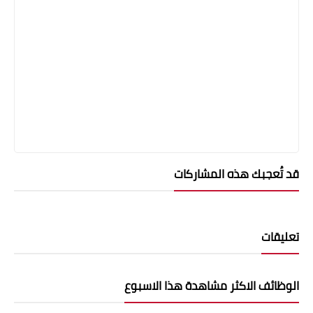
قد تُعجبك هذه المشاركات
تعليقات
الوظائف الاكثر مشاهدة هذا الاسبوع