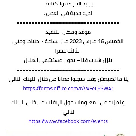
يجيد القراءة والكتابة .
لديه جدية في العمل .
==================================
موعد ومكان التنفيذ
الخميس 16 مارس 2023 من الساعة ١٠ صباحا وحتى
الثالثة عصرا
بنزل شباب قنا – بجوار مستشفي الهلال
==================================
يلا ما تضيعش وقت سجلوا معانا من خلال اللينك التالي:
https://forms.office.com/r/VxFeL5SW4r
و لمزيد من المعلومات حول الإيفنت من خلال اللينك
التالي :
https://www.facebook.com/events