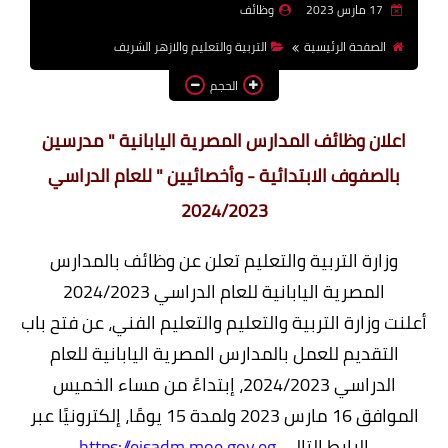
17 مارس 2023
وظائف
وظائف اعضاء هيئة تدريس
الصفحة الرئيسية
التربية والتعليم والازهر الشريف
بالجامعات والمعاهد
الحجم
اخبار
اعلان وظائف المدارس المصرية اليابانية " مدرسين
بالصفوف الابتدائية - وأخصائيين " للعام الدراسي
2024/2023
وزارة التربية والتعليم تعلن عن وظائف بالمدارس
المصرية اليابانية للعام الدراسي 2024/2023
أعلنت وزارة التربية والتعليم والتعليم الفني، عن فتح باب
التقديم للعمل بالمدارس المصرية اليابانية للعام
الدراسي 2024/2023، إبتداءً من مساء الخميس
الموافق 16 مارس 2023 ولمدة 15 يومًا، إلكترونيًا عبر
الرابط التالي
https://ejsadm.moe.gov.eg