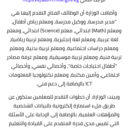
وأضافت الوزارة أن الوظائف المتاح التقدم إليها هي
"مدير مدرسة، ووكيل مدرسة، ومعلم رياض أطفال،
ومعلم (Math) ابتدائي، معلم (Science) ابتدائي، ومعلم
لغة عربية، ومعلم لغة إنجليزية، ومعلم تربية رياضية،
ومعلم دراسات اجتماعية، ومعلم تربية بدنية، ومعلم
تربية فنية، ومعلم تربية موسيقية، ومعلم غرفة مصادر
"أطفال احتياجات خاصة"، وأخصائي نفسي، وأخصائي
اجتماعي، وأمين مكتبة، ومعلم تكنولوجيا المعلومات
ICT بالإضافة إلى دعم فني.
وبينت الوزارة، أن خطوات التقدم للمعلمين ستكون عن
طريق ملء استمارة إلكترونية بالبيانات الشخصية
والمؤهلات العلمية، بالإضافة إلى الإجابة على الأسئلة
التي تقيس مدى قدرة المتقدم على القيادة والتعليم