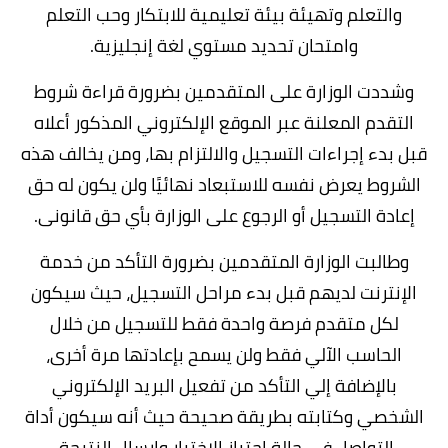
والتعلم وتهيئة بيئة تعليمية للابتكار وحب التعلم
وامتحان تحديد مستوي لغة إنجليزية.
وشددت الوزارة على المتقدمين بضرورة قراءة شروط
التقدم المعلنة عبر الموقع الإلكتروني المذكور أعلاه
قبل بدء إجراءات التسجيل والالتزام بها، ومن يخالف هذه
الشروط يعرض نفسه للاستبعاد نهائيًا ولن يكون له حق
إعادة التسجيل أو الرجوع على الوزارة بأي حق قانونى.
وطالبت الوزارة المتقدمين بضرورة التأكد من خدمة
الإنترنت لديهم قبل بدء مراحل التسجيل، حيث سيكون
لكل متقدم فرصة واحدة فقط للتسجيل من خلال
الحاسب الآلي فقط ولن يسمح بإعادتها مرة أخرى،
بالإضافة إلي التأكد من تفعيل البريد الإلكتروني
الشخصي وكتابته بطريقة صحيحة حيث أنه سيكون أداة
التواصل في حالة اجتياز الاختبار وإرسال النتيجة.