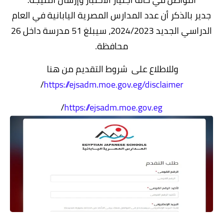
جدير بالذكر أن عدد المدارس المصرية اليابانية في العام
الدراسي الجديد 2024/2023، سيبلغ 51 مدرسة داخل 26
محافظة.
وللاطلاع على شروط التقديم من هنا
/
https://ejsadm.moe.gov.eg/disclaimer
/
https://ejsadm.moe.gov.eg