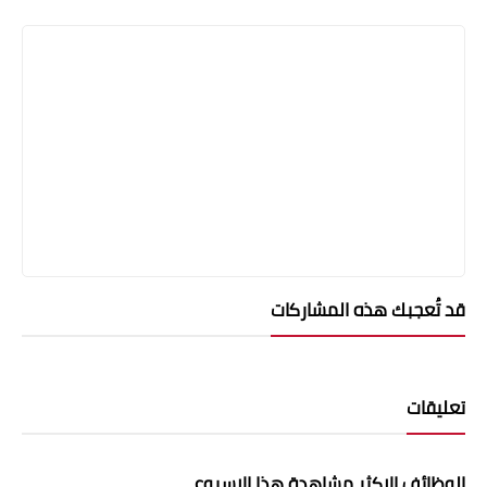
قد تُعجبك هذه المشاركات
تعليقات
الوظائف الاكثر مشاهدة هذا الاسبوع