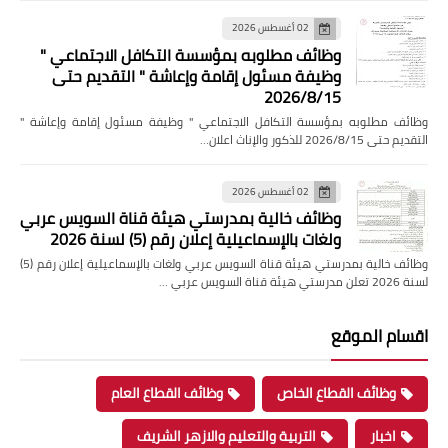
02 أغسطس 2026
وظائف مطلوبه بمؤسسة التكافل الاجتماعي "
وظيفة مسئول إقامة وإعاشة " التقديم حتى
2026/8/15
وظائف مطلوبه بمؤسسة التكافل الاجتماعي " وظيفة مسئول إقامة وإعاشة "
التقديم حتى 2026/8/15 للذكور والإناث اعلان…
02 أغسطس 2026
وظائف خالية بمدرستي هيئة قناة السويس عربي
ولغات بالإسماعيلية إعلان رقم (5) لسنة 2026
وظائف خالية بمدرستي هيئة قناة السويس عربي ولغات بالإسماعيلية إعلان رقم (5)
لسنة 2026 تعلن مدرستي هيئة قناة السويس عربي …
اقسام الموقع
وظائف القطاع الخاص
وظائف القطاع العام
اخبار
التربية والتعليم والازهر الشريف