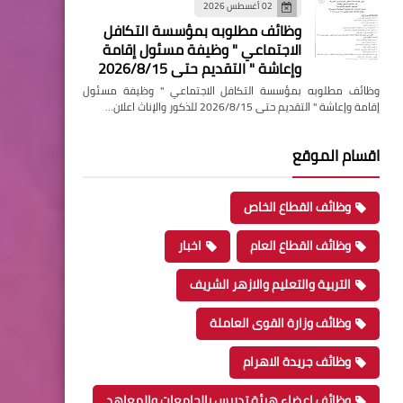
02 أغسطس 2026
وظائف مطلوبه بمؤسسة التكافل
الاجتماعي " وظيفة مسئول إقامة
وإعاشة " التقديم حتى 2026/8/15
وظائف مطلوبه بمؤسسة التكافل الاجتماعي " وظيفة مسئول
إقامة وإعاشة " التقديم حتى 2026/8/15 للذكور والإناث اعلان…
اقسام الموقع
وظائف القطاع الخاص
وظائف القطاع العام
اخبار
التربية والتعليم والازهر الشريف
وظائف وزارة القوى العاملة
وظائف جريدة الاهرام
وظائف اعضاء هيئة تدريس بالجامعات والمعاهد