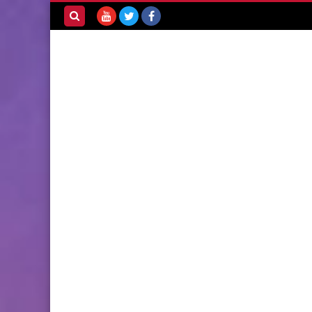
بحث هذه
المدونة
الإلكترونية