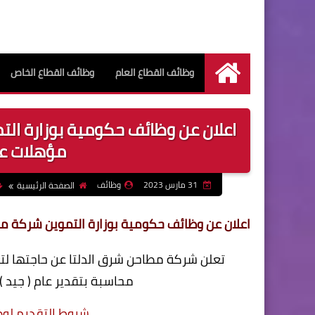
وظائف القطاع العام
وظائف القطاع الخاص
الرئيسية
اعلان عن وظائف حكومية بوزارة ال
مؤهلات عليا
31 مارس 2023
وظائف
الصفحة الرئيسية
اعلان عن وظائف حكومية بوزارة التموين شركة مطاح
تعلن شركة مطاحن شرق الدلتا عن حاجتها لت
محاسبة بتقدير عام ( جيد 
شروط التقديم لو