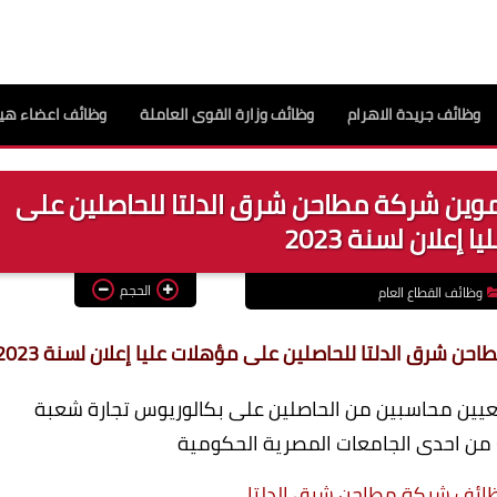
وظائف جريدة الاهرام
وظائف وزارة القوى العاملة
وظائف اعضاء هيئ
تموين شركة مطاحن شرق الدلتا للحاصلين على
 إعلان لسنة 2023
الحجم
وظائف القطاع العام
ن شرق الدلتا للحاصلين على مؤهلات عليا إعلان لسنة 2023
عيين محاسبين من الحاصلين على بكالوريوس تجارة شعبة
) من احدى الجامعات المصرية الحكومية
ظائف شركة مطاحن شرق الدلتا