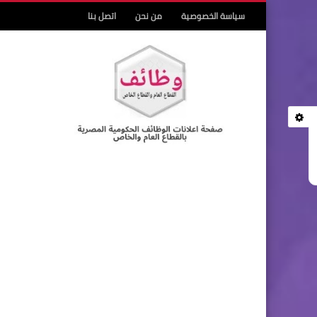
سياسة الخصوصية
من نحن
اتصل بنا