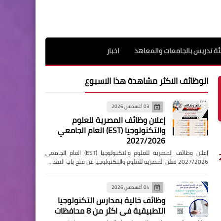
ة تدريس بالجامعات والمعاهد
اخبار
الوظائف الاكثر مشاهدة هذا الاسبوع
03 أغسطس 2026
إعلان وظائف المصرية للعلوم
والتكنولوجيا (EST) العام الجامعي
2027/2026
إعلان وظائف المصرية للعلوم والتكنولوجيا (EST) العام الجامعي
2027/2026 تعلن المصرية للعلوم والتكنولوجيا عن فتح باب التقد…
04 أغسطس 2026
وظائف خالية بمدارس التكنولوجيا
التطبيقية فى اكثر من 8 محافظات