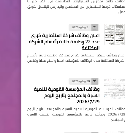
وظائف خالية بمدارس التكنولوجيا التطبيقية فى اكثر من 8
محافظات فرصة للمتميزين من المعلمين والإداريين للإلتحاق بفريق
عمل …
31 يوليو 2026
اعلان وظائف شركة استثمارية كبرى
عدد 22 وظيفة خالية بأقسام الشركة
المختلفة
اعلان وظائف شركة استثمارية كبرى عدد 22 وظيفة خالية بأقسام
الشركة المختلفة هذه الوظائف للمؤهلات العليا والمتوسطة وفنيين
…
29 يوليو 2026
وظائف المؤسسة القومية لتنمية
الاسرة والمجتمع بتاريخ اليوم
2026/7/29
وظائف المؤسسة القومية لتنمية الاسرة والمجتمع بتاريخ اليوم
2026/7/29 وظائف خالية بالمؤسسة القومية لتنمية الاسرة
والمجتمع…