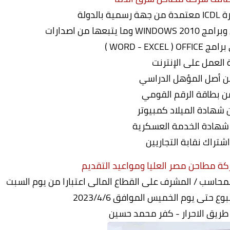
ة مطاحن مصر العليا ومواعيد التقديم
لمحاسب / المشرف على القطاع المالى اعتبارا من يوم السبت
- طريق الاحرار - كفر محمد حسين