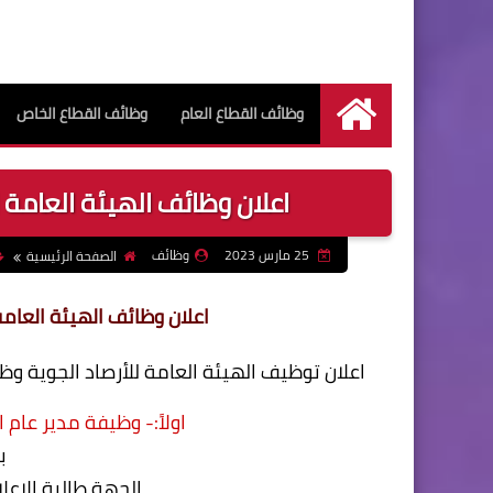
وظائف القطاع العام
وظائف القطاع الخاص
الرئيسية
اعلان وظائف الهيئة العامة للأ
25 مارس 2023
وظائف
الصفحة الرئيسية
اعلان وظائف الهيئة العامة ل
اعلان توظيف الهيئة العامة للأرصاد الجوية وظا
اولاً:- وظيفة مدير عام 
ب
الجهة طالبة الإعلا