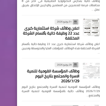
وظائف خالية بمدارس التكنولوجيا التطبيقية فى اكثر من 8
محافظات فرصة للمتميزين من المعلمين والإداريين للإلتحاق بفريق
عمل …
31 يوليو 2026
اعلان وظائف شركة استثمارية كبرى
عدد 22 وظيفة خالية بأقسام الشركة
المختلفة
اعلان وظائف شركة استثمارية كبرى عدد 22 وظيفة خالية بأقسام
الشركة المختلفة هذه الوظائف للمؤهلات العليا والمتوسطة وفنيين
…
29 يوليو 2026
وظائف المؤسسة القومية لتنمية
الاسرة والمجتمع بتاريخ اليوم
2026/7/29
وظائف المؤسسة القومية لتنمية الاسرة والمجتمع بتاريخ اليوم
2026/7/29 وظائف خالية بالمؤسسة القومية لتنمية الاسرة
والمجتمع…