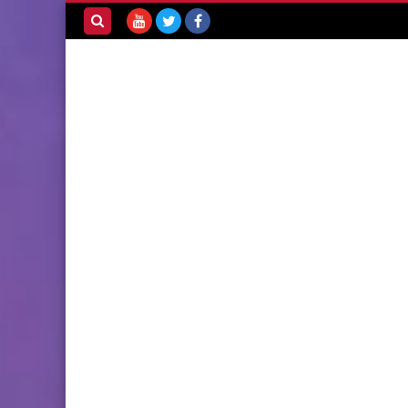
بحث هذه
المدونة
الإلكترونية