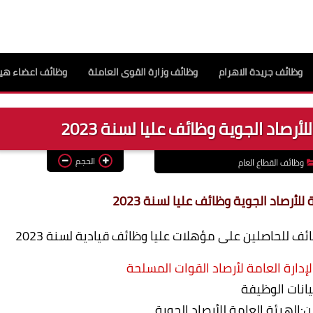
وظائف جريدة الاهرام
وظائف وزارة القوى العاملة
وظائف اعضاء هيئ
رصاد الجوية وظائف عليا لسنة 2023
الحجم
وظائف القطاع العام
لأرصاد الجوية وظائف عليا لسنة 2023
ئف للحاصلين على مؤهلات عليا وظائف قيادية لسنة 2023
الإدارة العامة لأرصاد القوات المسلحة
يانات الوظيفة
ن:الهيئة العامة للأرصاد الجوية