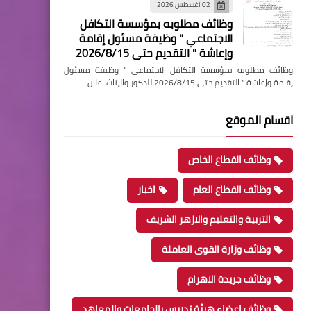
02 أغسطس 2026
وظائف مطلوبه بمؤسسة التكافل
الاجتماعي " وظيفة مسئول إقامة
وإعاشة " التقديم حتى 2026/8/15
وظائف مطلوبه بمؤسسة التكافل الاجتماعي " وظيفة مسئول
إقامة وإعاشة " التقديم حتى 2026/8/15 للذكور والإناث اعلان…
اقسام الموقع
وظائف القطاع الخاص
وظائف القطاع العام
اخبار
التربية والتعليم والازهر الشريف
وظائف وزارة القوى العاملة
وظائف جريدة الاهرام
وظائف اعضاء هيئة تدريس بالجامعات والمعاهد