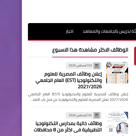
ة تدريس بالجامعات والمعاهد
اخبار
الوظائف الاكثر مشاهدة هذا الاسبوع
03 أغسطس 2026
إعلان وظائف المصرية للعلوم
والتكنولوجيا (EST) العام الجامعي
2027/2026
إعلان وظائف المصرية للعلوم والتكنولوجيا (EST) العام الجامعي
2027/2026 تعلن المصرية للعلوم والتكنولوجيا عن فتح باب التقد…
04 أغسطس 2026
وظائف خالية بمدارس التكنولوجيا
التطبيقية فى اكثر من 8 محافظات