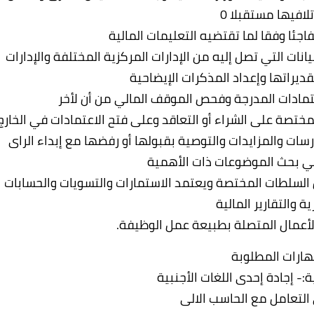
لافيها مستقبلا 0
جئا وفقا لما تقتضيه التعليمات المالية
ات التي تصل إليه من الإدارات المركزية المختلفة والإدارات
ديراتها وإعداد المذكرات الإيضاحية
اعتمادات المدرجة وفحص الموقف المالي من أن لأخر
ختصة على الشراء أو التعاقد وعلى فتح الاعتمادات في الخارج
رسات والمزايدات والتوصية بقبولها أو رفضها مع إبداء الراى
ي بحث الموضوعات ذات الأهمية
ن السلطات المختصة ويعتمد الاستمارات والتسويات والحسابات
ة والتقارير المالية
الأعمال المتصلة بطبيعة عمل الوظيفة.
هارات المطلوبة
:- إجادة إحدى اللغات الأجنبية
 التعامل مع الحاسب الالى