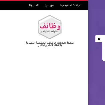
سياسة الخصوصية
من نحن
اتصل بنا