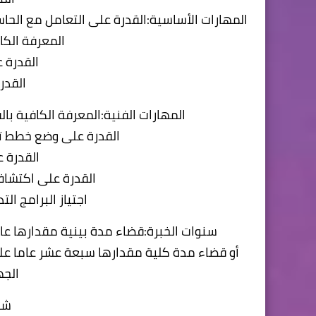
المهارات الأساسية:القدرة على التعامل مع الحا
المعرفة الكاف
القدرة ع
القدر
المهارات الفنية:المعرفة الكافية بال
القدرة على وضع خطط تن
القدرة 
القدرة على اكتشاف 
اجتياز البرامج الت
سنوات الخبرة:قضاء مدة بينية مقدارها عا
أو قضاء مدة كلية مقدارها سبعة عشر عاما عل
الجه
شر