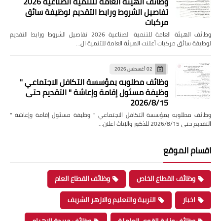
وظائف الهيئة العامة للتنمية الصناعية 2026
تفاصيل الشروط ورابط التقديم لوظيفة سائق
مركبات
وظائف الهيئة العامة للتنمية الصناعية 2026 تفاصيل الشروط ورابط التقديم
لوظيفة سائق مركبات أعلنت الهيئة العامة للتنمية ال…
02 أغسطس 2026
وظائف مطلوبه بمؤسسة التكافل الاجتماعي "
وظيفة مسئول إقامة وإعاشة " التقديم حتى
2026/8/15
وظائف مطلوبه بمؤسسة التكافل الاجتماعي " وظيفة مسئول إقامة وإعاشة "
التقديم حتى 2026/8/15 للذكور والإناث اعلان…
اقسام الموقع
وظائف القطاع الخاص
وظائف القطاع العام
اخبار
التربية والتعليم والازهر الشريف