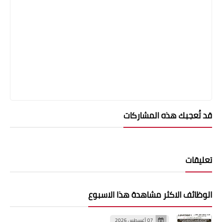
قد تُعجبك هذه المشاركات
تعليقات
الوظائف الاكثر مشاهدة هذا الاسبوع
07 أغسطس 2026