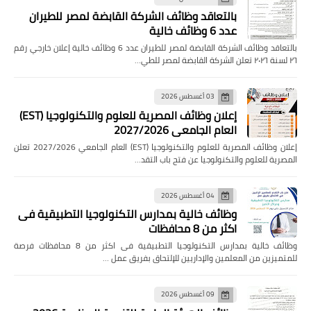
بالتعاقد وظائف الشركة القابضة لمصر للطيران
عدد 6 وظائف خالية
بالتعاقد وظائف الشركة القابضة لمصر للطيران عدد 6 وظائف خالية إعلان خارجي رقم
٢٦ لسنة ٢٠٢٦ تعلن الشركة القابضة لمصر للطي…
03 أغسطس 2026
إعلان وظائف المصرية للعلوم والتكنولوجيا (EST)
العام الجامعي 2027/2026
إعلان وظائف المصرية للعلوم والتكنولوجيا (EST) العام الجامعي 2027/2026 تعلن
المصرية للعلوم والتكنولوجيا عن فتح باب التقد…
04 أغسطس 2026
وظائف خالية بمدارس التكنولوجيا التطبيقية فى
اكثر من 8 محافظات
وظائف خالية بمدارس التكنولوجيا التطبيقية فى اكثر من 8 محافظات فرصة
للمتميزين من المعلمين والإداريين للإلتحاق بفريق عمل …
09 أغسطس 2026