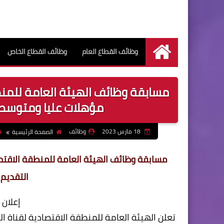
وظائف القطاع العام
وظائف القطاع الخاص
الرئيسية
مسابقة وظائف الهيئة العامة للمنط
مؤهلات عليا ومتوسطة التق
18 مارس 2023
وظائف
الصفحة الرئيسية
مسابقة وظائف الهيئة العامة للمنطقة الاقت
التقديم حتى 
إعلان رقم (4
تعلن الهيئة العامة للمنطقة الاقتصادية لقناة ا