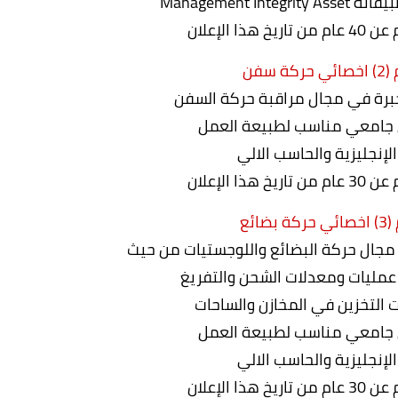
Management In
ذا الإعلان
 سفن
برة في مجال مراقبة حركة السفن
جامعي مناسب لطبيعة العمل
الإنجليزية والحاسب الالي
ذا الإعلان
ضائع
مجال حركة البضائع واللوجستيات من حيث
عمليات ومعدلات الشحن والتفريغ
 التخزين في المخازن والساحات
جامعي مناسب لطبيعة العمل
الإنجليزية والحاسب الالي
ذا الإعلان