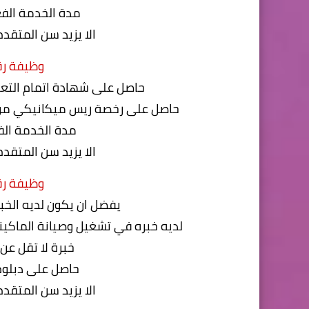
مدة الخدمة الفع
الا يزيد سن المتقدم عن 45 عام من تاريخ ه
وظيفة رقم (7) ريس 
حاصل على شهادة اتمام التعل
حاصل على رخصة ريس ميكانيكي من 
مدة الخدمة الف
الا يزيد سن المتقدم عن 45 عام من تاريخ ه
وظيفة رقم (8) ميكان
يفضل ان يكون لديه الخب
لديه خبره في تشغيل وصيانة الماكين
خبرة لا تقل عن
حاصل على دبلو
الا يزيد سن المتقدم عن 35 عام من تاريخ ه