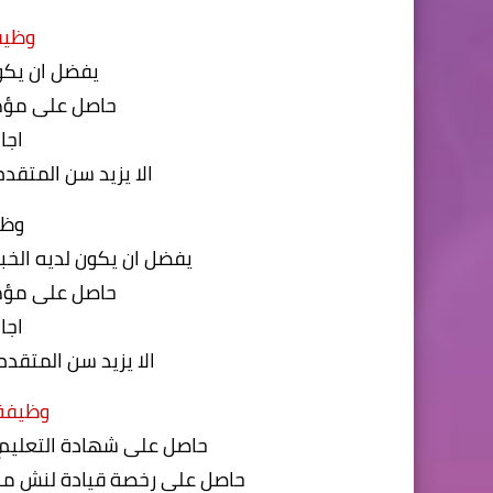
وظيفة ر
يفضل ان يكو
حاصل على مؤ
اجا
الا يزيد سن المتقدم عن 30 عام من تاريخ ه
وظيفة
يفضل ان يكون لديه الخب
حاصل على مؤ
اجا
الا يزيد سن المتقدم عن 30 عام من تاريخ ه
وظيفة رقم (
حاصل على شهادة التعليم 
حاصل على رخصة قيادة لنش من