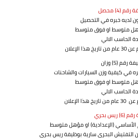
قم (4) محصل
ن لديه خبره في التحصيل
هل متوسط او فوق متوسط
دة الحاسب الالي
ذا الإعلان
 رقم (5) وزان
ره في كيفية وزن السيارات والشاحنات
هل متوسط او فوق متوسط
دة الحاسب الالي
ذا الإعلان
6) ريس بحري
الأساسي (الإعدادية) او مؤهل متوسط
 التفتيش البحري سارية بوظيفة ريس بحري