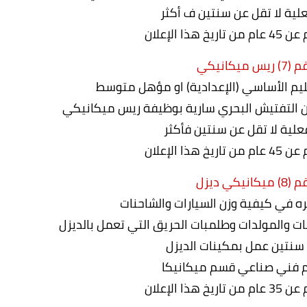
لية لا تقل عن سنتين ف أكثر
ذا الإعلان
ميكانيكي
يم الأساسي (الإعدادية) او مؤهل متوسط
التفتيش البحري سارية بوظيفة ريس ميكانيكي
علية لا تقل عن سنتين فأكثر
ذا الإعلان
يكي ديزل
ره في كيفية وزن السيارات والشاحنات
ات والمولدات وطلمبات الحريق التي تعمل بالديزل
 سنتين عمل بمكينات الديزل
م فني صناعي قسم ميكانيكا
ذا الإعلان