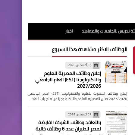
ة تدريس بالجامعات والمعاهد
اخبار
الوظائف الاكثر مشاهدة هذا الاسبوع
03 أغسطس 2026
إعلان وظائف المصرية للعلوم
والتكنولوجيا (EST) العام الجامعي
2027/2026
إعلان وظائف المصرية للعلوم والتكنولوجيا (EST) العام الجامعي
2027/2026 تعلن المصرية للعلوم والتكنولوجيا عن فتح باب التقد…
07 أغسطس 2026
بالتعاقد وظائف الشركة القابضة
لمصر للطيران عدد 6 وظائف خالية