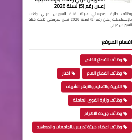
إعلان رقم (5) لسنة 2026
وظائف خالية بمدرستي هيئة قناة السويس عربي ولغات
بالإسماعيلية إعلان رقم (5) لسنة 2026 تعلن مدرستي هيئة قناة
السويس عربي …
اقسام الموقع
وظائف القطاع الخاص
وظائف القطاع العام
اخبار
التربية والتعليم والازهر الشريف
وظائف وزارة القوى العاملة
وظائف جريدة الاهرام
وظائف اعضاء هيئة تدريس بالجامعات والمعاهد