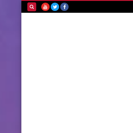
بحث هذه
المدونة
الإلكترونية