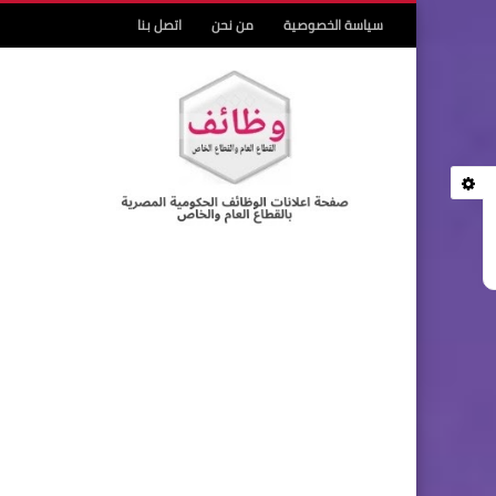
سياسة الخصوصية
من نحن
اتصل بنا