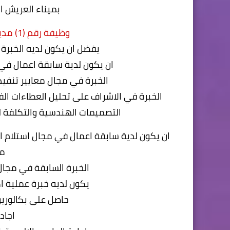
بميناء العريش ال
وظيفة رقم (1) مدير الإدارة الهندسية والمشروعات
يفضل ان يكون لديه الخبرة 
ان يكون لدية سابقة اعمال في أ
الخبرة في مجال معايير تنفي
الخبرة في الاشراف على تحليل العطاءات ال
التصميمات الهندسية والتكلفة لل
ان يكون لدية سابقة اعمال في مجال استلام
مق
الخبرة السابقة في مجال 
يكون لديه خبرة عملية اكتر من 13 سنه في ال
حاصل على بكالوري
اجادة