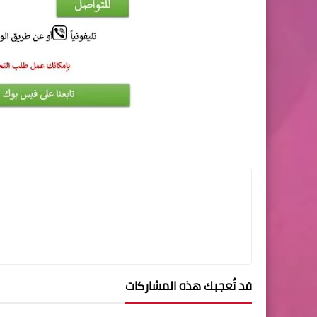
قد تُعجبك هذه المشاركات