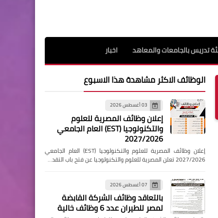
ة تدريس بالجامعات والمعاهد
اخبار
الوظائف الاكثر مشاهدة هذا الاسبوع
03 أغسطس 2026
إعلان وظائف المصرية للعلوم
والتكنولوجيا (EST) العام الجامعي
2027/2026
إعلان وظائف المصرية للعلوم والتكنولوجيا (EST) العام الجامعي
2027/2026 تعلن المصرية للعلوم والتكنولوجيا عن فتح باب التقد…
07 أغسطس 2026
بالتعاقد وظائف الشركة القابضة
لمصر للطيران عدد 6 وظائف خالية