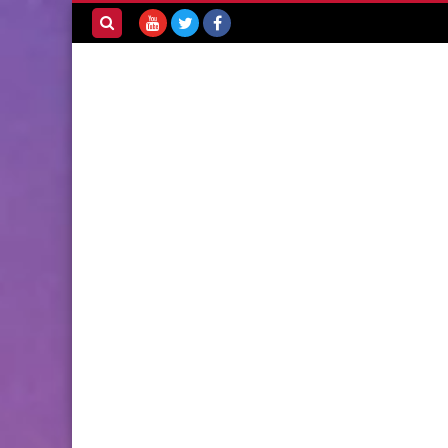
بحث هذه
المدونة
الإلكترونية