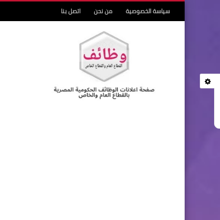
سياسة الخصوصية
من نحن
اتصل بنا