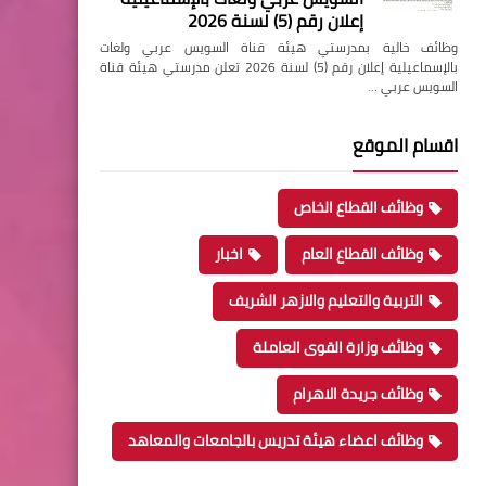
إعلان رقم (5) لسنة 2026
وظائف خالية بمدرستي هيئة قناة السويس عربي ولغات
بالإسماعيلية إعلان رقم (5) لسنة 2026 تعلن مدرستي هيئة قناة
السويس عربي …
اقسام الموقع
وظائف القطاع الخاص
وظائف القطاع العام
اخبار
التربية والتعليم والازهر الشريف
وظائف وزارة القوى العاملة
وظائف جريدة الاهرام
وظائف اعضاء هيئة تدريس بالجامعات والمعاهد