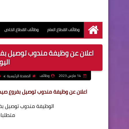
وظائف القطاع العام
وظائف القطاع الخاص
الرئيسية
اعلان عن وظيفة مندوب توصيل بفرو
اليوم 3/14
14 مارس 2023
وظائف
الصفحة الرئيسية
اعلان عن وظيفة مندوب توصيل بفروع صيدليات عا
الوظيفة مندوب توصيل بف
متطلبات