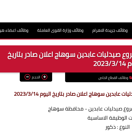
وظائف جريدة الاهرام
وظائف وزارة القوى العاملة
وظائف اعضاء هيئ
ع صيدليات عابدين سوهاج اعلان صادر بتاريخ
2023/
الحجم
وظائف القطاع الخاص
بدين سوهاج اعلان صادر بتاريخ اليوم 2023/3/14
روع صيدليات عابدين - محافظة سوهاج
 الوظيفة الاساسية
النوع : ذكور