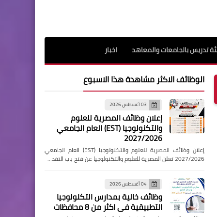
ة تدريس بالجامعات والمعاهد
اخبار
الوظائف الاكثر مشاهدة هذا الاسبوع
03 أغسطس 2026
إعلان وظائف المصرية للعلوم
والتكنولوجيا (EST) العام الجامعي
2027/2026
إعلان وظائف المصرية للعلوم والتكنولوجيا (EST) العام الجامعي
2027/2026 تعلن المصرية للعلوم والتكنولوجيا عن فتح باب التقد…
04 أغسطس 2026
وظائف خالية بمدارس التكنولوجيا
التطبيقية فى اكثر من 8 محافظات