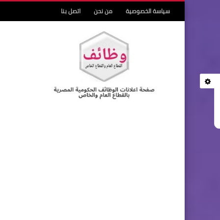
سياسة الخصوصية
من نحن
اتصل بنا