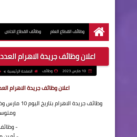
وظائف القطاع العام
وظائف القطاع الخاص
الرئيسية
اعلان وظائف جريدة الاهرام العدد الاس
10 مارس 2023
وظائف
الصفحة الرئيسية
اعلان وظائف جريدة الاهرام العدد ال
وظائف جريدة ا
ومتوسط
- وظائف 
- أمين م