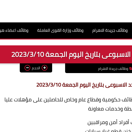
وظائف جريدة الاهرام
وظائف وزارة القوى العاملة
وظائف اعضاء هيئ
بوعى بتاريخ اليوم الجمعة 2023/3/10
الحجم
وظائف جريدة الاهرام
اسبوعى بتاريخ اليوم الجمعة 2023/3/10
لاهرام بتاريخ اليوم 10 مارس وظائف حكومية وقطاع عام وخاص للحاصلين على مؤهلات عليا
ة وخدمات معاونة
أفراد أمن ومراقبين
خزن قطع غيار سيارات