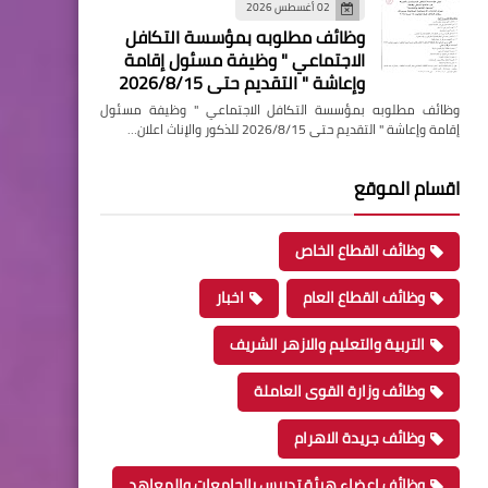
02 أغسطس 2026
وظائف مطلوبه بمؤسسة التكافل
الاجتماعي " وظيفة مسئول إقامة
وإعاشة " التقديم حتى 2026/8/15
وظائف مطلوبه بمؤسسة التكافل الاجتماعي " وظيفة مسئول
إقامة وإعاشة " التقديم حتى 2026/8/15 للذكور والإناث اعلان…
اقسام الموقع
وظائف القطاع الخاص
وظائف القطاع العام
اخبار
التربية والتعليم والازهر الشريف
وظائف وزارة القوى العاملة
وظائف جريدة الاهرام
وظائف اعضاء هيئة تدريس بالجامعات والمعاهد