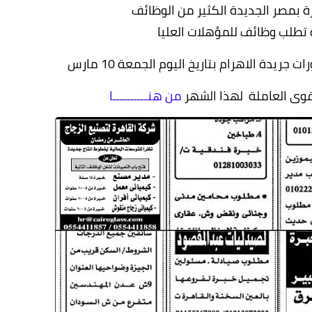
ة بمصر الجديدة الكثير من الوظائف
 تطلب وظائف للمؤهلات العليا
ريدة الاهرام بتاريخ اليوم الجمعة 10 مارس
قوى العاملة لهذا الشهر
من هنــــــــــا