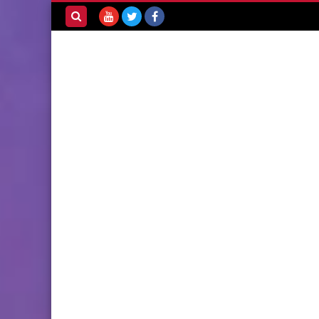
بحث هذه
المدونة
الإلكترونية