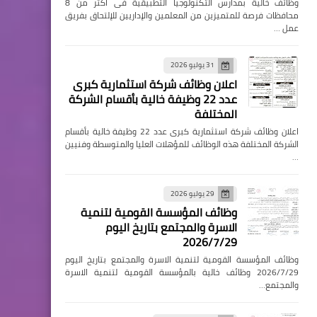
وظائف خالية بمدارس التكنولوجيا التطبيقية فى اكثر من 8
محافظات فرصة للمتميزين من المعلمين والإداريين للإلتحاق بفريق
عمل …
31 يوليو 2026
اعلان وظائف شركة استثمارية كبرى
عدد 22 وظيفة خالية بأقسام الشركة
المختلفة
اعلان وظائف شركة استثمارية كبرى عدد 22 وظيفة خالية بأقسام
الشركة المختلفة هذه الوظائف للمؤهلات العليا والمتوسطة وفنيين
…
29 يوليو 2026
وظائف المؤسسة القومية لتنمية
الاسرة والمجتمع بتاريخ اليوم
2026/7/29
وظائف المؤسسة القومية لتنمية الاسرة والمجتمع بتاريخ اليوم
2026/7/29 وظائف خالية بالمؤسسة القومية لتنمية الاسرة
والمجتمع…