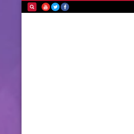
بحث هذه
المدونة
الإلكترونية