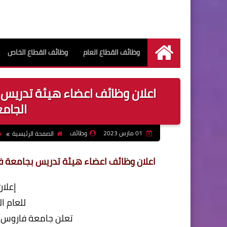
وظائف القطاع العام
وظائف القطاع الخاص
الرئيسية
اعلان وظائف اعضاء هيئة تدريس ب
الجامعي 023
01 مارس 2023
وظائف
الصفحة الرئيسية
اعلان وظائف اعضاء هيئة تدريس بجامعة فاروس ب
إعلا
للعام الجام
تعلن جامعة فاروس ب