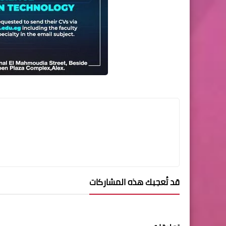
قد تُعجبك هذه المشاركات