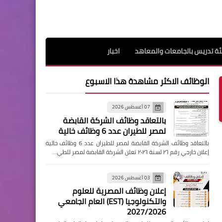
ة تدريس بالجامعات والمعاهد
اخبار
الوظائف الاكثر مشاهدة هذا الاسبوع
07 أغسطس 2026
بالتعاقد وظائف الشركة القابضة
لمصر للطيران عدد 6 وظائف خالية
بالتعاقد وظائف الشركة القابضة لمصر للطيران عدد 6 وظائف خالية
إعلان خارجي رقم ٢٦ لسنة ٢٠٢٦ تعلن الشركة القابضة لمصر للطي…
03 أغسطس 2026
إعلان وظائف المصرية للعلوم
والتكنولوجيا (EST) العام الجامعي
2027/2026