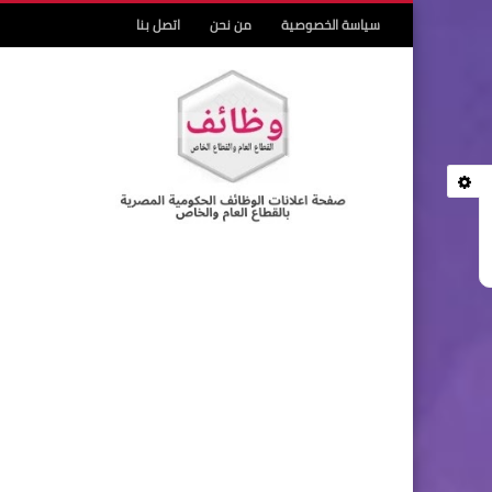
سياسة الخصوصية
من نحن
اتصل بنا