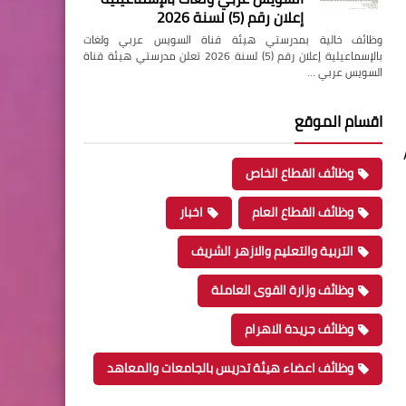
إعلان رقم (5) لسنة 2026
وظائف خالية بمدرستي هيئة قناة السويس عربي ولغات
بالإسماعيلية إعلان رقم (5) لسنة 2026 تعلن مدرستي هيئة قناة
السويس عربي …
اقسام الموقع
وظائف القطاع الخاص
وظائف القطاع العام
اخبار
التربية والتعليم والازهر الشريف
وظائف وزارة القوى العاملة
وظائف جريدة الاهرام
وظائف اعضاء هيئة تدريس بالجامعات والمعاهد