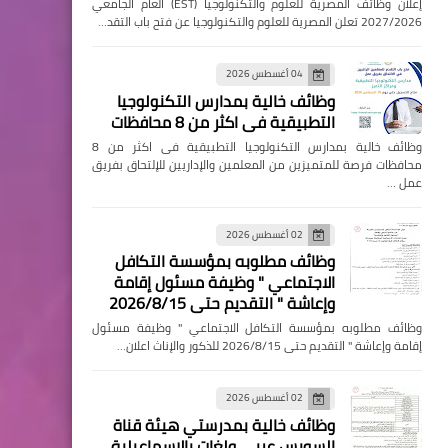
إعلان وظائف المصرية للعلوم والتكنولوجيا (EST) العام الجامعي
2027/2026 تعلن المصرية للعلوم والتكنولوجيا عن فتح باب التقد…
04 أغسطس 2026
وظائف خالية بمدارس التكنولوجيا
التطبيقية فى اكثر من 8 محافظات
وظائف خالية بمدارس التكنولوجيا التطبيقية فى اكثر من 8
محافظات فرصة للمتميزين من المعلمين والإداريين للإلتحاق بفريق
عمل …
02 أغسطس 2026
وظائف مطلوبه بمؤسسة التكافل
الاجتماعي " وظيفة مسئول إقامة
وإعاشة " التقديم حتى 2026/8/15
وظائف مطلوبه بمؤسسة التكافل الاجتماعي " وظيفة مسئول
إقامة وإعاشة " التقديم حتى 2026/8/15 للذكور والإناث اعلان…
02 أغسطس 2026
وظائف خالية بمدرستي هيئة قناة
السويس عربي ولغات بالإسماعيلية