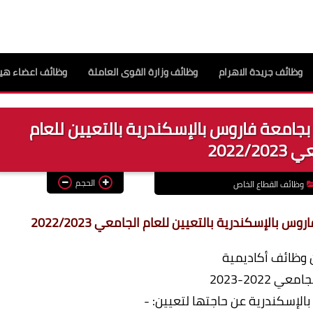
وظائف جريدة الاهرام
وظائف وزارة القوى العاملة
وظائف اعضاء هيئ
جامعة فاروس بالإسكندرية بالتعيين للعام
2022/2
الحجم
وظائف القطاع الخاص
الإسكندرية بالتعيين للعام الجامعي 2022/2023
ن وظائف أكاديمية
عي 2022-2023
الإسكندرية عن حاجتها لتعيين: -