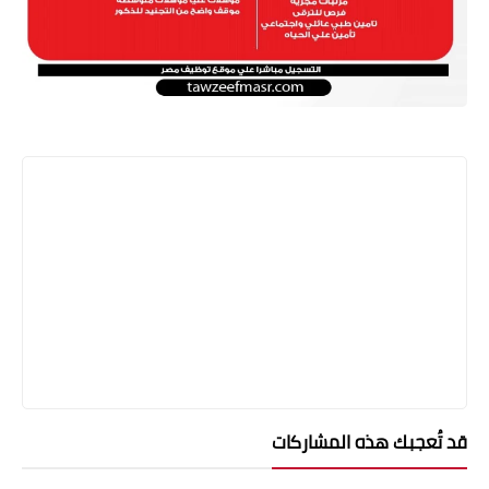
قد تُعجبك هذه المشاركات