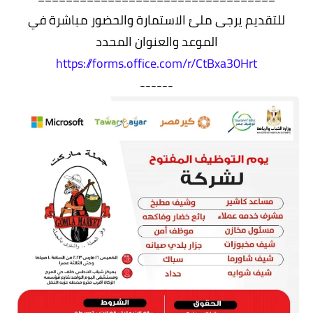
للتقديم يرجى ملئ الاستمارة والحضور مباشرة في
الموعد والعنوان المحدد
https://forms.office.com/r/CtBxa30Hrt
------