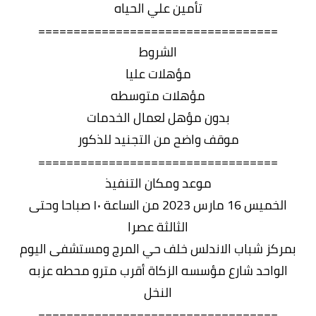
تأمين علي الحياه
==================================
الشروط
مؤهلات عليا
مؤهلات متوسطه
بدون مؤهل لعمال الخدمات
موقف واضح من التجنيد للذكور
==================================
موعد ومكان التنفيذ
الخميس 16 مارس 2023 من الساعة ١٠ صباحا وحتى
الثالثة عصرا
بمركز شباب الاندلس خلف حي المرج ومستشفى اليوم
الواحد شارع مؤسسه الزكاة أقرب مترو محطه عزبه
النخل
==================================