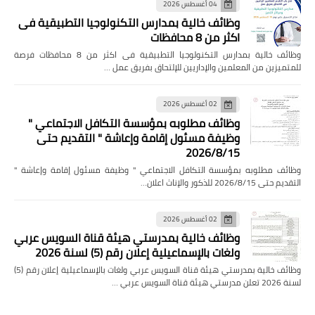
04 أغسطس 2026
وظائف خالية بمدارس التكنولوجيا التطبيقية فى
اكثر من 8 محافظات
وظائف خالية بمدارس التكنولوجيا التطبيقية فى اكثر من 8 محافظات فرصة
للمتميزين من المعلمين والإداريين للإلتحاق بفريق عمل …
02 أغسطس 2026
وظائف مطلوبه بمؤسسة التكافل الاجتماعي "
وظيفة مسئول إقامة وإعاشة " التقديم حتى
2026/8/15
وظائف مطلوبه بمؤسسة التكافل الاجتماعي " وظيفة مسئول إقامة وإعاشة "
التقديم حتى 2026/8/15 للذكور والإناث اعلان…
02 أغسطس 2026
وظائف خالية بمدرستي هيئة قناة السويس عربي
ولغات بالإسماعيلية إعلان رقم (5) لسنة 2026
وظائف خالية بمدرستي هيئة قناة السويس عربي ولغات بالإسماعيلية إعلان رقم (5)
لسنة 2026 تعلن مدرستي هيئة قناة السويس عربي …