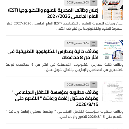
03 أغسطس 2026
إعلان وظائف المصرية للعلوم والتكنولوجيا (EST)
العام الجامعي 2027/2026
إعلان وظائف المصرية للعلوم والتكنولوجيا (EST) العام الجامعي 2027/2026 تعلن
المصرية للعلوم والتكنولوجيا عن فتح باب التقد…
04 أغسطس 2026
وظائف خالية بمدارس التكنولوجيا التطبيقية فى
اكثر من 8 محافظات
وظائف خالية بمدارس التكنولوجيا التطبيقية فى اكثر من 8 محافظات فرصة
للمتميزين من المعلمين والإداريين للإلتحاق بفريق عمل …
02 أغسطس 2026
وظائف مطلوبه بمؤسسة التكافل الاجتماعي "
وظيفة مسئول إقامة وإعاشة " التقديم حتى
2026/8/15
وظائف مطلوبه بمؤسسة التكافل الاجتماعي " وظيفة مسئول إقامة وإعاشة "
التقديم حتى 2026/8/15 للذكور والإناث اعلان…