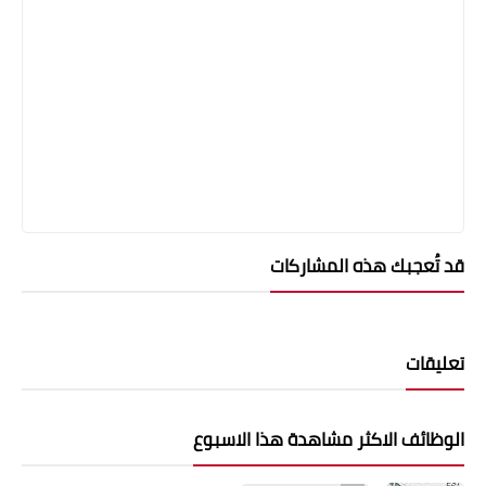
قد تُعجبك هذه المشاركات
تعليقات
الوظائف الاكثر مشاهدة هذا الاسبوع