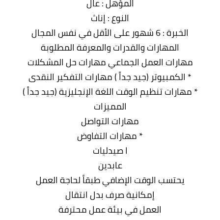
المؤهل : عال
النوع : إناث
الخبرة : 6 شهور على الأقل في نفس المجال
المهارات والقدرات والمعرفة المطلوبة
مهارات العمل الجماعي مهارات حل المشكلات
* الكمبيوتر (جيد جداً ) مهارات التفكير النقدى
* مهارات تنظيم الوقت اللغة الإنجليزية (جيد جداً )
المميزات
مهارات التواصل
* مهارات التفاوض
ا صيدليات
عابدين
يحتسب الوقت الإضافي طبقاً لحاجة العمل
إمكانية صرف بدل انتقال
العمل في بيئة عمل محترفة