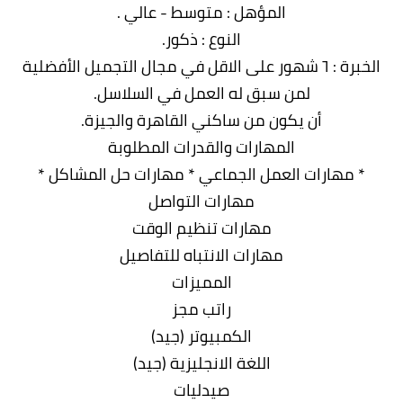
المؤهل : متوسط - عالي .
النوع : ذكور.
الخبرة : ٦ شهور على الاقل في مجال التجميل الأفضلية
لمن سبق له العمل في السلاسل.
أن يكون من ساكني القاهرة والجيزة.
المهارات والقدرات المطلوبة
* مهارات العمل الجماعي * مهارات حل المشاكل *
مهارات التواصل
مهارات تنظيم الوقت
مهارات الانتباه للتفاصيل
المميزات
راتب مجز
الكمبيوتر (جيد)
اللغة الانجليزية (جيد)
صيدليات