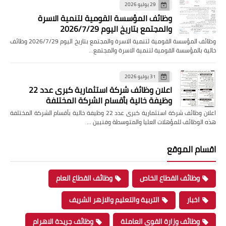
29 يوليو 2026
وظائف المؤسسة القومية لتنمية الاسرة
والمجتمع بتاريخ اليوم 2026/7/29
وظائف المؤسسة القومية لتنمية الاسرة والمجتمع بتاريخ اليوم 2026/7/29 وظائف
خالية بالمؤسسة القومية لتنمية الاسرة والمجتمع…
31 يوليو 2026
اعلان وظائف شركة استثمارية كبرى عدد 22
وظيفة خالية بأقسام الشركة المختلفة
اعلان وظائف شركة استثمارية كبرى عدد 22 وظيفة خالية بأقسام الشركة المختلفة
هذه الوظائف للمؤهلات العليا والمتوسطة وفنيين …
اقسام الموقع
وظائف القطاع الخاص
وظائف القطاع العام
اخبار
التربية والتعليم والازهر الشريف
وظائف وزارة القوى العاملة
وظائف جريدة الاهرام