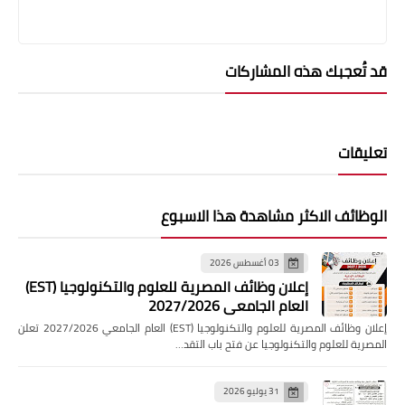
قد تُعجبك هذه المشاركات
تعليقات
الوظائف الاكثر مشاهدة هذا الاسبوع
03 أغسطس 2026
إعلان وظائف المصرية للعلوم والتكنولوجيا (EST)
العام الجامعي 2027/2026
إعلان وظائف المصرية للعلوم والتكنولوجيا (EST) العام الجامعي 2027/2026 تعلن
المصرية للعلوم والتكنولوجيا عن فتح باب التقد…
31 يوليو 2026