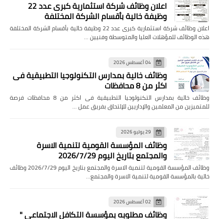
اعلان وظائف شركة استثمارية كبرى عدد 22
وظيفة خالية بأقسام الشركة المختلفة
اعلان وظائف شركة استثمارية كبرى عدد 22 وظيفة خالية بأقسام الشركة المختلفة
هذه الوظائف للمؤهلات العليا والمتوسطة وفنيين …
04 أغسطس 2026
وظائف خالية بمدارس التكنولوجيا التطبيقية فى
اكثر من 8 محافظات
وظائف خالية بمدارس التكنولوجيا التطبيقية فى اكثر من 8 محافظات فرصة
للمتميزين من المعلمين والإداريين للإلتحاق بفريق عمل …
29 يوليو 2026
وظائف المؤسسة القومية لتنمية الاسرة
والمجتمع بتاريخ اليوم 2026/7/29
وظائف المؤسسة القومية لتنمية الاسرة والمجتمع بتاريخ اليوم 2026/7/29 وظائف
خالية بالمؤسسة القومية لتنمية الاسرة والمجتمع…
02 أغسطس 2026
وظائف مطلوبه بمؤسسة التكافل الاجتماعي "